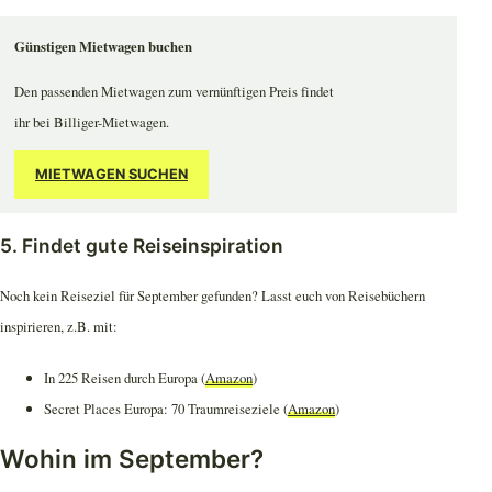
Günstigen Mietwagen buchen
Den passenden Mietwagen zum vernünftigen Preis findet
ihr bei Billiger-Mietwagen.
MIETWAGEN SUCHEN
5. Findet gute Reiseinspiration
Noch kein Reiseziel für September gefunden? Lasst euch von Reisebüchern
inspirieren, z.B. mit:
In 225 Reisen durch Europa (
Amazon
)
Secret Places Europa: 70 Traumreiseziele (
Amazon
)
Wohin im September?