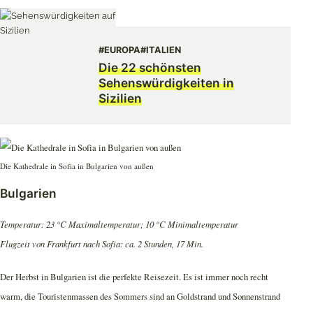
#EUROPA
#ITALIEN
Die 22 schönsten
Sehenswürdigkeiten in
Sizilien
Die Kathedrale in Sofia in Bulgarien von außen
Bulgarien
Temperatur: 23 °C Maximaltemperatur; 10 °C Minimaltemperatur
Flugzeit von Frankfurt nach Sofia: ca. 2 Stunden, 17 Min.
Der Herbst in Bulgarien ist die perfekte Reisezeit. Es ist immer noch recht
warm, die Touristenmassen des Sommers sind an Goldstrand und Sonnenstrand