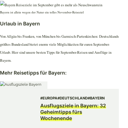
Bayern ist allein wegen der Natur ein tolles November-Reiseziel
Urlaub in Bayern
Von Allgäu bis Franken, von München bis Garmisch-Partenkirchen: Deutschlands
größtes Bundesland bietet enorm viele Möglichkeiten für euren September-
Urlaub. Hier sind unsere besten Tipps für September-Reisen und Ausflüge in
Bayern.
Mehr Reisetipps für Bayern:
#EUROPA
#DEUTSCHLAND
#BAYERN
Ausflugsziele in Bayern: 32
Geheimtipps fürs
Wochenende