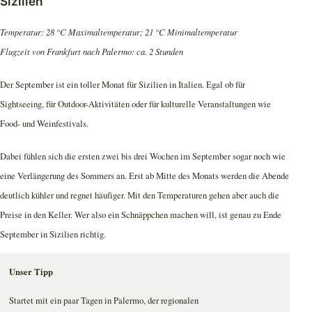
Sizilien
Temperatur: 28 °C Maximaltemperatur; 21 °C Minimaltemperatur
Flugzeit von Frankfurt nach Palermo: ca. 2 Stunden
Der September ist ein toller Monat für Sizilien in Italien. Egal ob für
Sightseeing, für Outdoor-Aktivitäten oder für kulturelle Veranstaltungen wie
Food- und Weinfestivals.
Dabei fühlen sich die ersten zwei bis drei Wochen im September sogar noch wie
eine Verlängerung des Sommers an. Erst ab Mitte des Monats werden die Abende
deutlich kühler und regnet häufiger. Mit den Temperaturen gehen aber auch die
Preise in den Keller. Wer also ein Schnäppchen machen will, ist genau zu Ende
September in Sizilien richtig.
Unser Tipp
Startet mit ein paar Tagen in Palermo, der regionalen