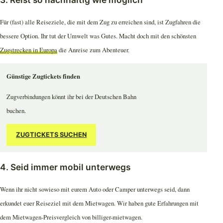
Für (fast) alle Reiseziele, die mit dem Zug zu erreichen sind, ist Zugfahren die
bessere Option. Ihr tut der Umwelt was Gutes. Macht doch mit den schönsten
Zugstrecken in Europa
die Anreise zum Abenteuer.
Günstige Zugtickets finden
Zugverbindungen könnt ihr bei der Deutschen Bahn
buchen.
ZUGTICKETS SUCHEN
4. Seid immer mobil unterwegs
Wenn ihr nicht sowieso mit eurem Auto oder Camper unterwegs seid, dann
erkundet euer Reiseziel mit dem Mietwagen. Wir haben gute Erfahrungen mit
dem Mietwagen-Preisvergleich von billiger-mietwagen.