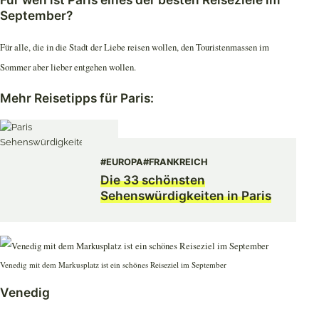
September?
Für alle, die in die Stadt der Liebe reisen wollen, den Touristenmassen im
Sommer aber lieber entgehen wollen.
Mehr Reisetipps für Paris:
#EUROPA
#FRANKREICH
Die 33 schönsten
Sehenswürdigkeiten in Paris
Venedig mit dem Markusplatz ist ein schönes Reiseziel im September
Venedig