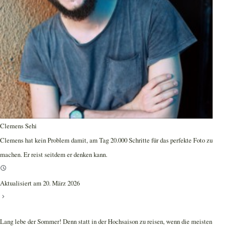
Clemens Sehi
Clemens hat kein Problem damit, am Tag 20.000 Schritte für das perfekte Foto zu
machen. Er reist seitdem er denken kann.
Aktualisiert am 20. März 2026
Lang lebe der Sommer! Denn statt in der Hochsaison zu reisen, wenn die meisten