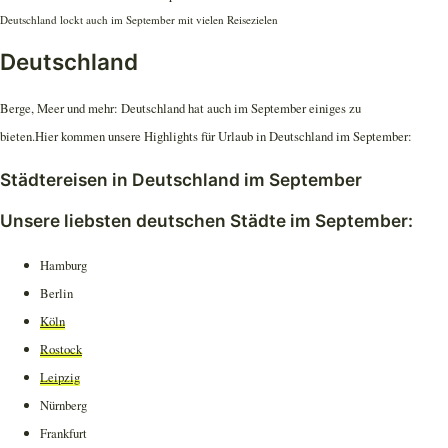
Deutschland lockt auch im September mit vielen Reisezielen
Deutschland
Berge, Meer und mehr: Deutschland hat auch im September einiges zu
bieten.Hier kommen unsere Highlights für Urlaub in Deutschland im September:
Städtereisen in Deutschland im September
Unsere liebsten deutschen Städte im September:
Hamburg
Berlin
Köln
Rostock
Leipzig
Nürnberg
Frankfurt