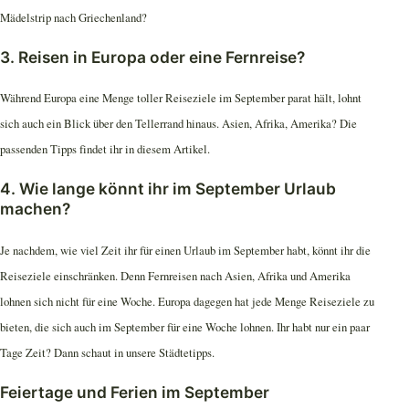
Mädelstrip nach Griechenland?
3. Reisen in Europa oder eine Fernreise?
Während Europa eine Menge toller Reiseziele im September parat hält, lohnt
sich auch ein Blick über den Tellerrand hinaus. Asien, Afrika, Amerika? Die
passenden Tipps findet ihr in diesem Artikel.
4. Wie lange könnt ihr im September Urlaub
machen?
Je nachdem, wie viel Zeit ihr für einen Urlaub im September habt, könnt ihr die
Reiseziele einschränken. Denn Fernreisen nach Asien, Afrika und Amerika
lohnen sich nicht für eine Woche. Europa dagegen hat jede Menge Reiseziele zu
bieten, die sich auch im September für eine Woche lohnen. Ihr habt nur ein paar
Tage Zeit? Dann schaut in unsere Städtetipps.
Feiertage und Ferien im September