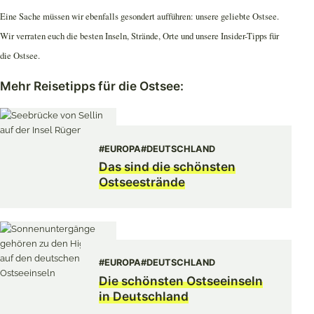
Eine Sache müssen wir ebenfalls gesondert aufführen: unsere geliebte Ostsee.
Wir verraten euch die besten Inseln, Strände, Orte und unsere Insider-Tipps für
die Ostsee.
Mehr Reisetipps für die Ostsee:
#EUROPA
#DEUTSCHLAND
Das sind die schönsten
Ostseestrände
#EUROPA
#DEUTSCHLAND
Die schönsten Ostseeinseln
in Deutschland