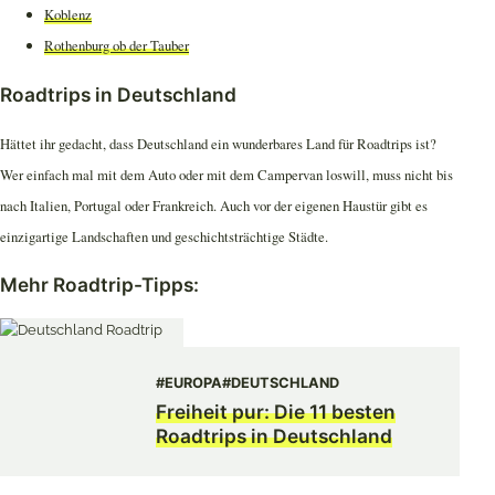
Koblenz
Rothenburg ob der Tauber
Roadtrips in Deutschland
Hättet ihr gedacht, dass Deutschland ein wunderbares Land für Roadtrips ist?
Wer einfach mal mit dem Auto oder mit dem Campervan loswill, muss nicht bis
nach Italien, Portugal oder Frankreich. Auch vor der eigenen Haustür gibt es
einzigartige Landschaften und geschichtsträchtige Städte.
Mehr Roadtrip-Tipps:
#EUROPA
#DEUTSCHLAND
Freiheit pur: Die 11 besten
Roadtrips in Deutschland