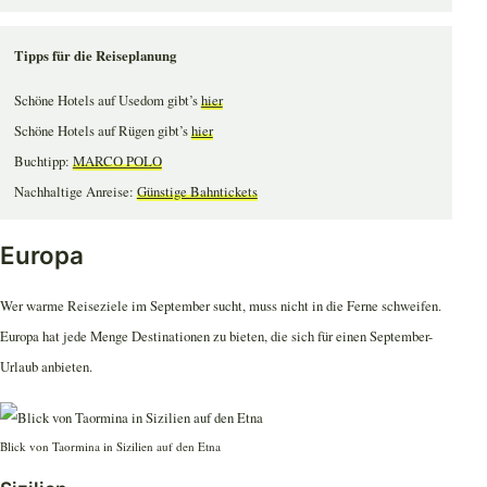
Tipps für die Reiseplanung
Schöne Hotels auf Usedom gibt’s
hier
Schöne Hotels auf Rügen gibt’s
hier
Buchtipp:
MARCO POLO
Nachhaltige Anreise:
Günstige Bahntickets
Europa
Wer warme Reiseziele im September sucht, muss nicht in die Ferne schweifen.
Europa hat jede Menge Destinationen zu bieten, die sich für einen September-
Urlaub anbieten.
Blick von Taormina in Sizilien auf den Etna