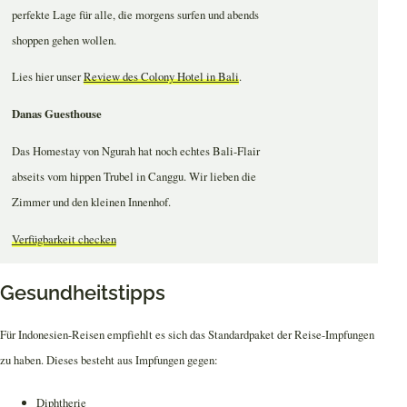
perfekte Lage für alle, die morgens surfen und abends
shoppen gehen wollen.
Lies hier unser
Review des Colony Hotel in Bali
.
Danas Guesthouse
Das Homestay von Ngurah hat noch echtes Bali-Flair
abseits vom hippen Trubel in Canggu. Wir lieben die
Zimmer und den kleinen Innenhof.
Verfügbarkeit checken
Gesundheitstipps
Für Indonesien-Reisen empfiehlt es sich das Standardpaket der Reise-Impfungen
zu haben. Dieses besteht aus Impfungen gegen:
Diphtherie