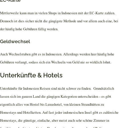
EC-Karte
Mittlerweile kann man in vielen Shops in Indonesien mit der EC-Karte zahlen.
Dennoch ist dies sicher nicht die gängigste Methode und vor allem auch eine, bei
der häufig hohe Gebühren fällig werden.
Geldwechsel
Auch Wechselstuben gibt es in Indonesien. Allerdings werden hier häufig hohe
Gebühren verlangt, sodass sich ein Wechseln von Geld nie so wirklich lohnt.
Unterkünfte & Hotels
Unterkünfte für Indonesien Reisen sind nicht schwer zu finden. Grundsätzlich
lassen sich im ganzen Land die gängigen Kategorien unterscheiden – es gibt
eigentlich alles von Hostel bis Luxushotel, von kleinen Strandhütten zu
Homestays und Hotelketten. Auf fast jeder indonesischen Insel gibt es zahlreiche
Homestays, die günstige, einfache, aber meist auch sehr schöne Zimmer in