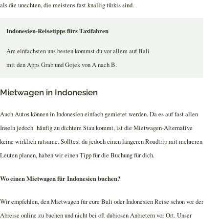
als die unechten, die meistens fast knallig türkis sind.
Indonesien-Reisetipps fürs Taxifahren
Am einfachsten uns besten kommst du vor allem auf Bali
mit den Apps Grab und Gojek von A nach B.
Mietwagen in Indonesien
Auch Autos können in Indonesien einfach gemietet werden. Da es auf fast allen
Inseln jedoch häufig zu dichtem Stau kommt, ist die Mietwagen-Alternative
keine wirklich ratsame. Solltest du jedoch einen längeren Roadtrip mit mehreren
Leuten planen, haben wir einen Tipp für die Buchung für dich.
Wo einen Mietwagen für Indonesien buchen?
Wir empfehlen, den Mietwagen für eure Bali oder Indonesien Reise schon vor der
Abreise online zu buchen und nicht bei oft dubiosen Anbietern vor Ort. Unser