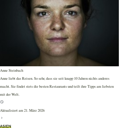
Anne Steinbach
Anne liebt das Reisen. So sehr, dass sie seit knapp 10 Jahren nichts anderes
macht. Sie findet stets die besten Restaurants und teilt ihre Tipps am liebsten
mit der Welt.
Aktualisiert am 21. März 2026
ASIEN