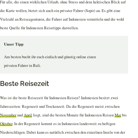
Für alle, die einen wirklichen Urlaub, ohne Stress und dem hektischen Blick auf
die Karte wollen, bietet sich auch ein privater Fahrer (Sopir) an. Es gibt eine
Vielzahl an Reiseagenturen, die Fahrer auf Indonesien vermitteln und die wohl
beste Quelle für Indonesien Reisetipps darstellen.
Unser Tipp
Am besten bucht ihr euch einfach und günstig online einen
privaten Fahrer in Bali.
Beste Reisezeit
Was ist die beste Reisezeit für Indonesien Reisen? Indonesien besitzt zwei
Jahreszeiten: Regenzeit und Trockenzeit. Da die Regenzeit meist zwischen
November
und
April
liegt, sind die besten Monate für Indonesien Reisen
Mai
bis
Oktober
. In der Regenzeit kommt es in Indonesien landesweit zu heftigen
Niederschlägen. Dabei kann es natürlich zwischen den einzelnen Inseln von der