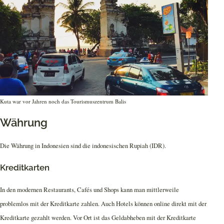
Kuta war vor Jahren noch das Tourismuszentrum Balis
Währung
Die Währung in Indonesien sind die indonesischen Rupiah (IDR).
Kreditkarten
In den modernen Restaurants, Cafés und Shops kann man mittlerweile
problemlos mit der Kreditkarte zahlen. Auch Hotels können online direkt mit der
Kreditkarte gezahlt werden. Vor Ort ist das Geldabheben mit der Kreditkarte