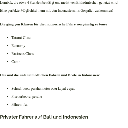
Lombok, die etwa 4 Stunden benötigt und meist von Einheimischen genutzt wird.
Eine perfekte Möglichkeit, um mit den Indonesiern ins Gespräch zu kommen!
Die gängigen Klassen für die indonesische Fähre von günstig zu teuer:
Tatami Class
Economy
Business Class
Cabin
Das sind die unterschiedlichen Fähren und Boote in Indonesien:
Schnellboot: perahu motor oder kapal cepat
Fischerboote: perahu
Fähren: feri
Privater Fahrer auf Bali und Indonesien