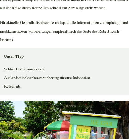
auf der Reise durch Indonesien schnell ein Arzt aufgesucht werden.
Für aktuelle Gesundheitshinweise und spezielle Informationen zu Impfungen und
medikamentösen Vorbereitungen empfiehlt sich die Seite des Robert-Koch-
Instituts.
Unser Tipp
Schließt bitte immer eine
Auslandsreisekrankenversicherung für eure Indonesien
Reisen ab.