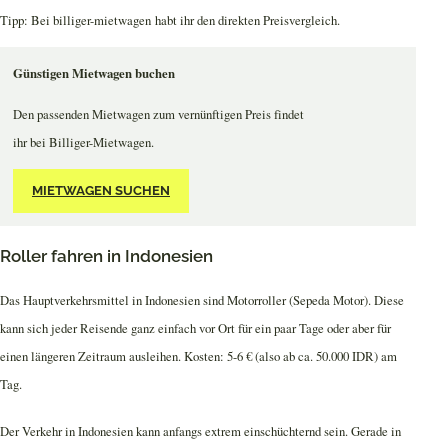
Tipp: Bei billiger-mietwagen habt ihr den direkten Preisvergleich.
Günstigen Mietwagen buchen
Den passenden Mietwagen zum vernünftigen Preis findet
ihr bei Billiger-Mietwagen.
MIETWAGEN SUCHEN
Roller fahren in Indonesien
Das Hauptverkehrsmittel in Indonesien sind Motorroller (Sepeda Motor). Diese
kann sich jeder Reisende ganz einfach vor Ort für ein paar Tage oder aber für
einen längeren Zeitraum ausleihen. Kosten: 5-6 € (also ab ca. 50.000 IDR) am
Tag.
Der Verkehr in Indonesien kann anfangs extrem einschüchternd sein. Gerade in