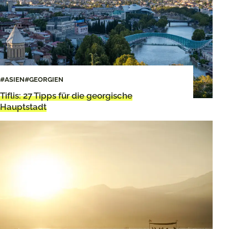
#ASIEN
#GEORGIEN
Tiflis: 27 Tipps für die georgische
Hauptstadt