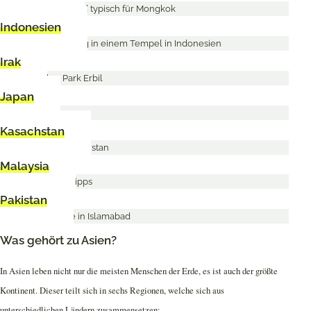
Indonesien
Irak
Japan
Kasachstan
Malaysia
Pakistan
Was gehört zu Asien?
In Asien leben nicht nur die meisten Menschen der Erde, es ist auch der größte
Kontinent. Dieser teilt sich in sechs Regionen, welche sich aus
unterschiedlichen Ländern zusammensetzen: