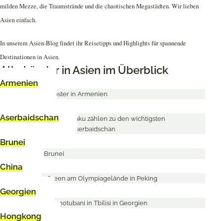
milden Mezze, die Traumstrände und die chaotischen Megastädten. Wir lieben
Asien einfach.
In unserem Asien-Blog findet ihr Reisetipps und Highlights für spannende
Destinationen in Asien.
Alle Länder in Asien im Überblick
Armenien
Aserbaidschan
Brunei
China
Georgien
Hongkong