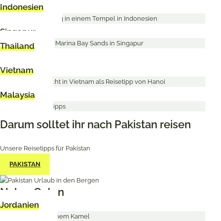
Indonesien
Singapur
Thailand
Vietnam
Malaysia
Darum solltet ihr nach Pakistan reisen
Unsere Reisetipps für Pakistan
PAKISTAN
Naher Osten
Jordanien