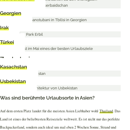
Georgien
Irak
Türkei
Zentralasien
Kasachstan
Usbekistan
Was sind berühmte Urlaubsorte in Asien?
Auf dem ersten Platz landet für die meisten Asien Liebhaber wohl
Thailand
. Das
Land ist eines der beliebtesten Reiseziele weltweit. Es ist nicht nur das perfekte
Backpackerland, sondern auch ideal um mal eben 2 Wochen Sonne, Strand und