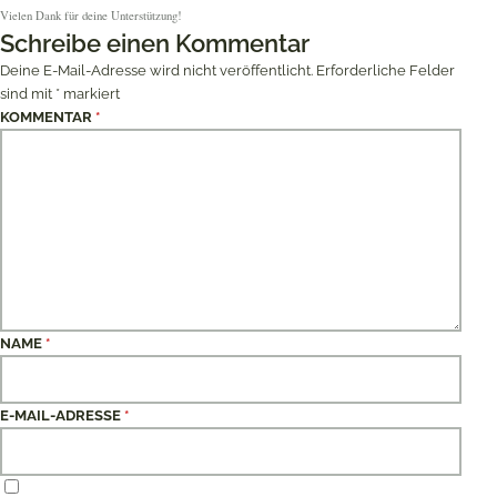
Vielen Dank für deine Unterstützung!
Schreibe einen Kommentar
Deine E-Mail-Adresse wird nicht veröffentlicht.
Erforderliche Felder
sind mit
*
markiert
KOMMENTAR
*
NAME
*
E-MAIL-ADRESSE
*