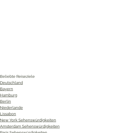
Beliebte Reiseziele
Deutschland
Bayern
Hamburg
Berlin
Niederlande
Lissabon
New York Sehenswürdigkeiten
Amsterdam Sehenswürdigkeiten
Paris Sehenswürdigkeiten