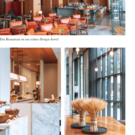
Das Restaurant ist ein echtes Design-Juwel