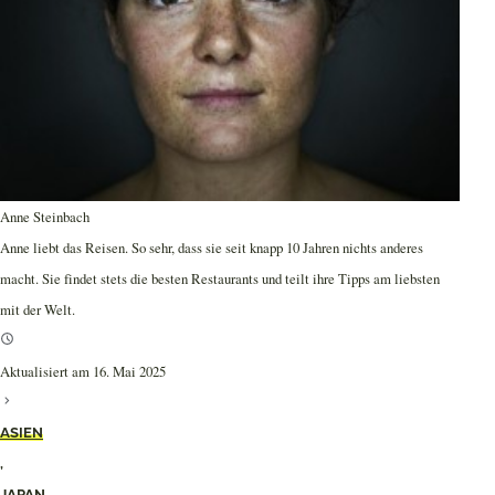
Anne Steinbach
Anne liebt das Reisen. So sehr, dass sie seit knapp 10 Jahren nichts anderes
macht. Sie findet stets die besten Restaurants und teilt ihre Tipps am liebsten
mit der Welt.
Aktualisiert am 16. Mai 2025
ASIEN
,
JAPAN