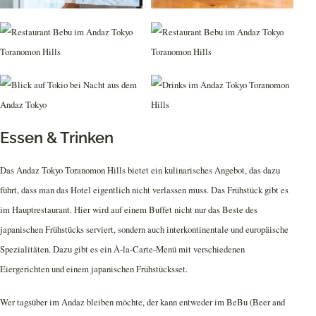
Essen & Trinken
Das Andaz Tokyo Toranomon Hills bietet ein kulinarisches Angebot, das dazu
führt, dass man das Hotel eigentlich nicht verlassen muss. Das Frühstück gibt es
im Hauptrestaurant. Hier wird auf einem Buffet nicht nur das Beste des
japanischen Frühstücks serviert, sondern auch interkontinentale und europäische
Spezialitäten. Dazu gibt es ein À-la-Carte-Menü mit verschiedenen
Eiergerichten und einem japanischen Frühstücksset.
Wer tagsüber im Andaz bleiben möchte, der kann entweder im BeBu (Beer and