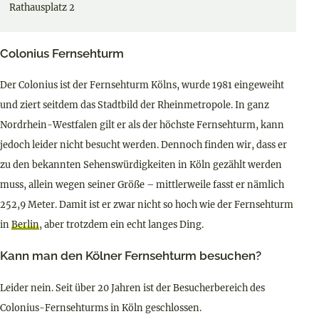
Rathausplatz 2
Colonius Fernsehturm
Der Colonius ist der Fernsehturm Kölns, wurde 1981 eingeweiht
und ziert seitdem das Stadtbild der Rheinmetropole. In ganz
Nordrhein-Westfalen gilt er als der höchste Fernsehturm, kann
jedoch leider nicht besucht werden. Dennoch finden wir, dass er
zu den bekannten Sehenswürdigkeiten in Köln gezählt werden
muss, allein wegen seiner Größe – mittlerweile fasst er nämlich
252,9 Meter. Damit ist er zwar nicht so hoch wie der Fernsehturm
in
Berlin
, aber trotzdem ein echt langes Ding.
Kann man den Kölner Fernsehturm besuchen?
Leider nein. Seit über 20 Jahren ist der Besucherbereich des
Colonius-Fernsehturms in Köln geschlossen.