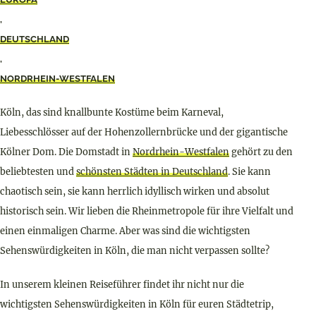
,
DEUTSCHLAND
,
NORDRHEIN-WESTFALEN
Köln, das sind knallbunte Kostüme beim Karneval,
Liebesschlösser auf der Hohenzollernbrücke und der gigantische
Kölner Dom. Die Domstadt in
Nordrhein-Westfalen
gehört zu den
beliebtesten und
schönsten Städten in Deutschland
. Sie kann
chaotisch sein, sie kann herrlich idyllisch wirken und absolut
historisch sein. Wir lieben die Rheinmetropole für ihre Vielfalt und
einen einmaligen Charme. Aber was sind die wichtigsten
Sehenswürdigkeiten in Köln, die man nicht verpassen sollte?
In unserem kleinen Reiseführer findet ihr nicht nur die
wichtigsten Sehenswürdigkeiten in Köln für euren Städtetrip,