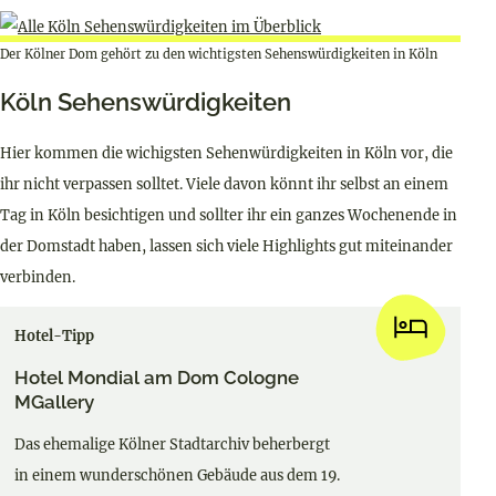
Der Kölner Dom gehört zu den wichtigsten Sehenswürdigkeiten in Köln
Köln Sehenswürdigkeiten
Hier kommen die wichigsten Sehenwürdigkeiten in Köln vor, die
ihr nicht verpassen solltet. Viele davon könnt ihr selbst an einem
Tag in Köln besichtigen und sollter ihr ein ganzes Wochenende in
der Domstadt haben, lassen sich viele Highlights gut miteinander
verbinden.
Hotel-Tipp
Hotel Mondial am Dom Cologne
MGallery
Das ehemalige Kölner Stadtarchiv beherbergt
in einem wunderschönen Gebäude aus dem 19.