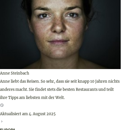
Anne Steinbach
Anne liebt das Reisen. So sehr, dass sie seit knapp 10 Jahren nichts
anderes macht. Sie findet stets die besten Restaurants und teilt
ihre Tipps am liebsten mit der Welt.
Aktualisiert am 4. August 2025
EUROPA