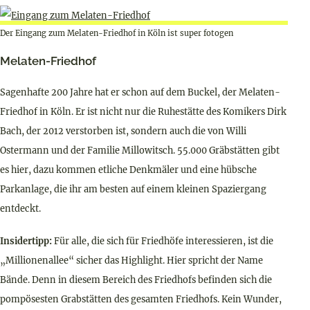
Der Eingang zum Melaten-Friedhof in Köln ist super fotogen
Melaten-Friedhof
Sagenhafte 200 Jahre hat er schon auf dem Buckel, der Melaten-
Friedhof in Köln. Er ist nicht nur die Ruhestätte des Komikers Dirk
Bach, der 2012 verstorben ist, sondern auch die von Willi
Ostermann und der Familie Millowitsch. 55.000 Gräbstätten gibt
es hier, dazu kommen etliche Denkmäler und eine hübsche
Parkanlage, die ihr am besten auf einem kleinen Spaziergang
entdeckt.
Insidertipp:
Für alle, die sich für Friedhöfe interessieren, ist die
„Millionenallee“ sicher das Highlight. Hier spricht der Name
Bände. Denn in diesem Bereich des Friedhofs befinden sich die
pompösesten Grabstätten des gesamten Friedhofs. Kein Wunder,