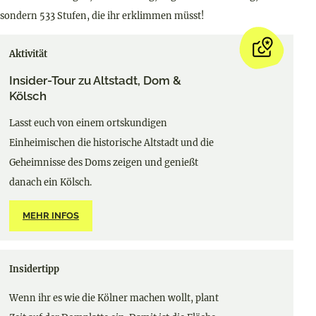
sondern 533 Stufen, die ihr erklimmen müsst!
Aktivität
Insider-Tour zu Altstadt, Dom &
Kölsch
Lasst euch von einem ortskundigen
Einheimischen die historische Altstadt und die
Geheimnisse des Doms zeigen und genießt
danach ein Kölsch.
MEHR INFOS
Insidertipp
Wenn ihr es wie die Kölner machen wollt, plant