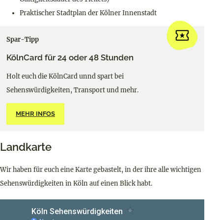
Praktischer Stadtplan der Kölner Innenstadt
Spar-Tipp
KölnCard für 24 oder 48 Stunden
Holt euch die KölnCard unnd spart bei
Sehenswürdigkeiten, Transport und mehr.
MEHR INFOS
Landkarte
Wir haben für euch eine Karte gebastelt, in der ihre alle wichtigen
Sehenswürdigkeiten in Köln auf einen Blick habt.