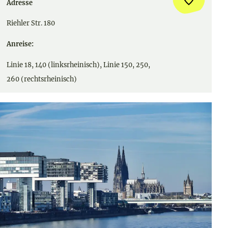
Adresse
Riehler Str. 180
Anreise:
Linie 18, 140 (linksrheinisch), Linie 150, 250,
260 (rechtsrheinisch)