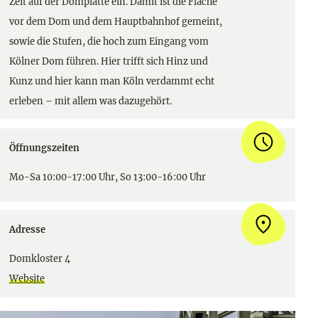
Zeit auf der Domplatte ein. Damit ist die Fläche
vor dem Dom und dem Hauptbahnhof gemeint,
sowie die Stufen, die hoch zum Eingang vom
Kölner Dom führen. Hier trifft sich Hinz und
Kunz und hier kann man Köln verdammt echt
erleben – mit allem was dazugehört.
Öffnungszeiten
Mo-Sa 10:00-17:00 Uhr, So 13:00-16:00 Uhr
Adresse
Domkloster 4
Website