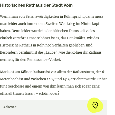
Historisches Rathaus der Stadt Köln
Wenn man von Sehenswürdigkeiten in Köln spricht, dann muss
man leider auch immer den Zweiten Weltkrieg im Hinterkopf
haben. Denn leider wurde in der hübschen Domstadt vieles
einfach zerstört. Umso schöner ist es, das Denkmäler, wie das
Historische Rathaus in Köln noch erhalten geblieben sind.
Besondern berühmt ist die „Laube“, wie die Kölner ihr Rathaus
nennen, für den Renaissance-Vorbei.
Markant am Kölner Rathaus ist vor allem der Rathausturm, der 61
Meter hoch ist und zwischen 1407 und 1414 errichtet wurde. Er hat
fünf Geschosse und einem von ihm kann man sich sogar ganz
offiziell trauen lassen – schön, oder?
Adresse