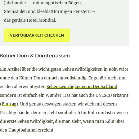
Jahrhundert – mit neugotischen Bögen,
Steinsäulen und kleeblattförmigen Fenstern –
das geniale Hotel Mondial.
VERFÜGBARKEIT CHECKEN
Kölner Dom & Domterrassen
Ein Artikel über die wichtigsten Sehenswürdigkeiten in Köln wäre
ohne den Kölner Dom einfach unvollständig. Er gehört nicht nur
zu den allerwichtigsten
Sehenswürdigkeiten in Deutschland
,
sondern ist einfach ein Wunder. Das hat auch die UNESCO erkannt
(
Eintrag
). Und genau deswegen starten wir auch mit diesem
Prachtgebäude, denn er steht symbolisch für Köln und ist sowieso
die erste Sehenswürdigkeit, die man sieht, wenn man Köln über
den Hauptbahnhof erreicht.