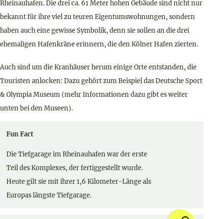
Rheinauhafen. Die drei ca. 61 Meter hohen Gebäude sind nicht nur
bekannt für ihre viel zu teuren Eigentumswohnungen, sondern
haben auch eine gewisse Symbolik, denn sie sollen an die drei
ehemaligen Hafenkräne erinnern, die den Kölner Hafen zierten.
Auch sind um die Kranhäuser herum einige Orte entstanden, die
Touristen anlocken: Dazu gehört zum Beispiel das Deutsche Sport
& Olympia Museum (mehr Informationen dazu gibt es weiter
unten bei den Museen).
Fun Fact
Die Tiefgarage im Rheinauhafen war der erste
Teil des Komplexes, der fertiggestellt wurde.
Heute gilt sie mit ihrer 1,6 Kilometer-Länge als
Europas längste Tiefgarage.