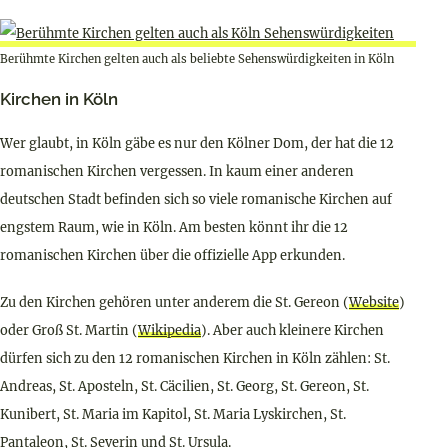
Berühmte Kirchen gelten auch als beliebte Sehenswürdigkeiten in Köln
Kirchen in Köln
Wer glaubt, in Köln gäbe es nur den Kölner Dom, der hat die 12
romanischen Kirchen vergessen. In kaum einer anderen
deutschen Stadt befinden sich so viele romanische Kirchen auf
engstem Raum, wie in Köln. Am besten könnt ihr die 12
romanischen Kirchen über die offizielle App erkunden.
Zu den Kirchen gehören unter anderem die St. Gereon (
Website
)
oder Groß St. Martin (
Wikipedia
). Aber auch kleinere Kirchen
dürfen sich zu den 12 romanischen Kirchen in Köln zählen: St.
Andreas, St. Aposteln, St. Cäcilien, St. Georg, St. Gereon, St.
Kunibert, St. Maria im Kapitol, St. Maria Lyskirchen, St.
Pantaleon, St. Severin und St. Ursula.