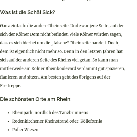
Was ist die Schäl Sick?
Ganz einfach: die andere Rheinseite. Und zwar jene Seite, auf der
sich der Kölner Dom nicht befindet. Viele Kölner würden sagen,
dass es sich hierbei um die „falsche“ Rheinseite handelt. Doch,
dem ist eigentlich nicht mehr so. Denn in den letzten Jahren hat
sich auf der anderen Seite des Rheins viel getan. So kann man
mittlerweile am Kölner Rheinboulevard verdammt gut spazieren,
flanieren und sitzen. Am besten geht das übrigens auf der
Freitreppe.
Die schönsten Orte am Rhein:
Rheinpark, nördlich des Tanzbrunnens
Rodenkirchener Rheinstrand oder: Köllefornia
Poller Wiesen