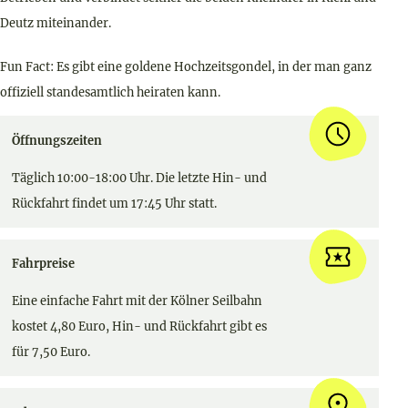
Deutz miteinander.
Fun Fact: Es gibt eine goldene Hochzeitsgondel, in der man ganz
offiziell standesamtlich heiraten kann.
Öffnungszeiten
Täglich 10:00-18:00 Uhr. Die letzte Hin- und
Rückfahrt findet um 17:45 Uhr statt.
Fahrpreise
Eine einfache Fahrt mit der Kölner Seilbahn
kostet 4,80 Euro, Hin- und Rückfahrt gibt es
für 7,50 Euro.