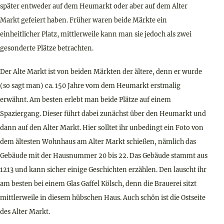
später entweder auf dem Heumarkt oder aber auf dem Alter
Markt gefeiert haben. Früher waren beide Märkte ein
einheitlicher Platz, mittlerweile kann man sie jedoch als zwei
gesonderte Plätze betrachten.
Der Alte Markt ist von beiden Märkten der ältere, denn er wurde
(so sagt man) ca. 150 Jahre vom dem Heumarkt erstmalig
erwähnt. Am besten erlebt man beide Plätze auf einem
Spaziergang. Dieser führt dabei zunächst über den Heumarkt und
dann auf den Alter Markt. Hier solltet ihr unbedingt ein Foto von
dem ältesten Wohnhaus am Alter Markt schießen, nämlich das
Gebäude mit der Hausnummer 20 bis 22. Das Gebäude stammt aus
1213 und kann sicher einige Geschichten erzählen. Den lauscht ihr
am besten bei einem Glas Gaffel Kölsch, denn die Brauerei sitzt
mittlerweile in diesem hübschen Haus. Auch schön ist die Ostseite
des Alter Markt.