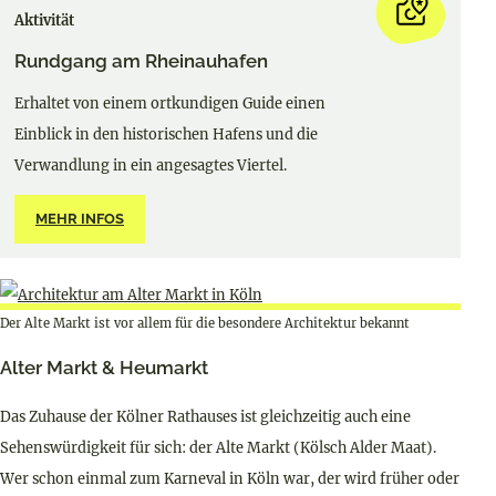
Aktivität
Rundgang am Rheinauhafen
Erhaltet von einem ortkundigen Guide einen
Einblick in den historischen Hafens und die
Verwandlung in ein angesagtes Viertel.
MEHR INFOS
Der Alte Markt ist vor allem für die besondere Architektur bekannt
Alter Markt & Heumarkt
Das Zuhause der Kölner Rathauses ist gleichzeitig auch eine
Sehenswürdigkeit für sich: der Alte Markt (Kölsch Alder Maat).
Wer schon einmal zum Karneval in Köln war, der wird früher oder