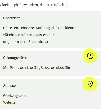
Glockenspiel bewundern, das es stündlich gibt.
Unser Tipp
Gibt es ein schöneres Mitbringsel als ein kleines
Fläschchen Kölnisch Wasser aus dem
originalen 4711-Stammhaus?
Öffnungszeiten
Mo-Fr 09:30-18:30 Uhr, Sa 09:30-18:00 Uhr
Adresse
Glockengasse 4
Website