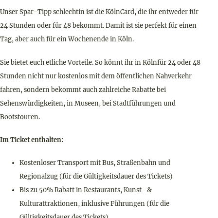
Unser Spar-Tipp schlechtin ist die KölnCard, die ihr entweder für
24 Stunden oder für 48 bekommt. Damit ist sie perfekt für einen
Tag, aber auch für ein Wochenende in Köln.
Sie bietet euch etliche Vorteile. So könnt ihr in Kölnfür 24 oder 48
Stunden nicht nur kostenlos mit dem öffentlichen Nahverkehr
fahren, sondern bekommt auch zahlreiche Rabatte bei
Sehenswürdigkeiten, in Museen, bei Stadtführungen und
Bootstouren.
Im Ticket enthalten:
Kostenloser Transport mit Bus, Straßenbahn und
Regionalzug (für die Gültigkeitsdauer des Tickets)
Bis zu 50% Rabatt in Restaurants, Kunst- &
Kulturattraktionen, inklusive Führungen (für die
Gültigkeitsdauer des Tickets)