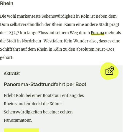
Rhein
Die wohl markanteste Sehenswürdigkeit in Köln ist neben dem
Dom selbstverständlich der Rhein. Kaum eine andere Stadt prägt
der 1232,7 km lange Fluss auf seinem Weg durch
Europa
mehr als
die Stadt in Nordrhein-Westfalen. Kein Wunder also, dass es eine
Schifffahrt auf dem Rhein in Köln zu den absoluten Must-Dos
gehört.
Aktivität
Panorama-Stadtrundfahrt per Boot
Erlebt Köln bei einer Bootstour entlang des
Rheins und entdeckt die Kölner
Sehenswürdigkeiten bei einer echten
Panoramatour.