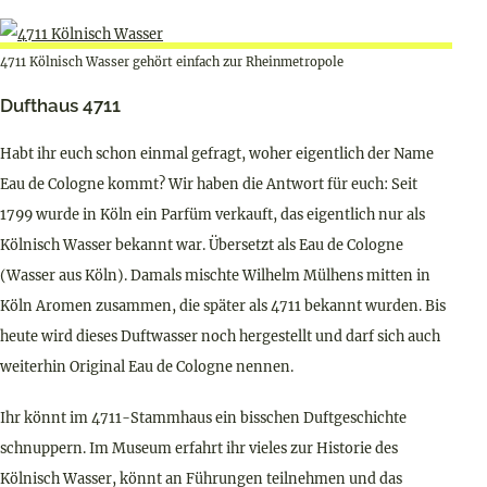
4711 Kölnisch Wasser gehört einfach zur Rheinmetropole
Dufthaus 4711
Habt ihr euch schon einmal gefragt, woher eigentlich der Name
Eau de Cologne kommt? Wir haben die Antwort für euch: Seit
1799 wurde in Köln ein Parfüm verkauft, das eigentlich nur als
Kölnisch Wasser bekannt war. Übersetzt als Eau de Cologne
(Wasser aus Köln). Damals mischte Wilhelm Mülhens mitten in
Köln Aromen zusammen, die später als 4711 bekannt wurden. Bis
heute wird dieses Duftwasser noch hergestellt und darf sich auch
weiterhin Original Eau de Cologne nennen.
Ihr könnt im 4711-Stammhaus ein bisschen Duftgeschichte
schnuppern. Im Museum erfahrt ihr vieles zur Historie des
Kölnisch Wasser, könnt an Führungen teilnehmen und das