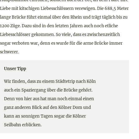
Liebe mit kitschigen Liebesschlössern verewigen. Die 688,5 Meter
lange Brücke führt einmal über den Rhein und trägt täglich bis zu
1200 Züge. Dazu sind in den letzten Jahren auch noch etliche
Liebesschlösser gekommen. So viele, dass es zwischenzeitlich
sogar verboten war, denn es wurde für die arme Brücke immer
schwerer.
Unser Tipp
Wir finden, dass zu einem Städtetrip nach Köln
auch ein Spaziergang über die Brücke gehört.
Denn von hier aus hat man noch einmal einen
ganz anderen Blick auf den Kölner Dom und
kann an sonnigen Tagen sogar die Kölner
Seilbahn erblicken.