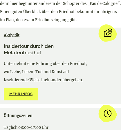
denn hier liegt unter anderem der Schöpfer des „Eau de Cologne“.
Einen guten Überblick über den Friedhof bekommt ihr übrigens
im Plan, den es am Friedhofseingang gibt.
Aktivität
Insidertour durch den
Melatenfriedhof
Unternehmt eine Führung über den Friedhof,
wo Liebe, Leben, Tod und Kunst auf
faszinierende Weise ineinander übergehen.
MEHR INFOS
Öffnungszeiten
Täglich 08:00-17:00 Uhr