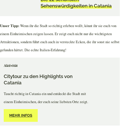
Sehenswürdigkeiten in Catania
Unser Tipp:
Wenn ihr die Stadt so richtig erleben wollt, könnt ihr sie euch von
einem Einheimischen zeigen lassen. Er zeigt euch nicht nur die wichtigsten
Attraktionen, sondern führt euch auch in versteckte Ecken, die ihr sonst nie selbst
gefunden hättet. Die echte Italien-Erfahrung!
Aktivität
Citytour zu den Highlights von
Catania
Taucht richtig in Catania ein und entdeckt die Stadt mit
einem Einheimischen, der euch seine liebsten Orte zeigt.
MEHR INFOS