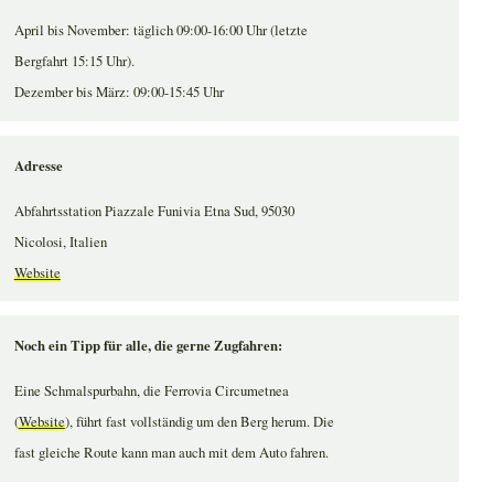
April bis November: täglich 09:00-16:00 Uhr (letzte
Bergfahrt 15:15 Uhr).
Dezember bis März: 09:00-15:45 Uhr
Adresse
Abfahrtsstation Piazzale Funivia Etna Sud, 95030
Nicolosi, Italien
Website
Noch ein Tipp für alle, die gerne Zugfahren:
Eine Schmalspurbahn, die Ferrovia Circumetnea
(
Website
), führt fast vollständig um den Berg herum. Die
fast gleiche Route kann man auch mit dem Auto fahren.