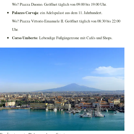
Wo? Piazza Duomo. Geöffnet täglich von 09:00 bis 19:00 Uhr.
Palazzo Corvaja
: ein Adelspalast aus dem 11. Jahrhundert.
Wo? Piazza Vittorio Emanuele II. Geöffnet täglich von 08:30 bis 22:00
Uhr.
Corso Umberto
: Lebendige Fußgängerzone mit Cafés und Shops.