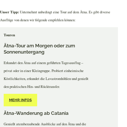
Unser Tipp:
Unternehmt unbedingt eine Tour auf dem Ätna. Es gibt diverse
Ausflüge von denen wir folgende empfehlen können:
Touren
Ätna-Tour am Morgen oder zum
Sonnenuntergang
Erkundet den Ätna auf einem geführten Tagesausflug –
privat oder in einer Kleingruppe. Probiert einheimische
Köstlichkeiten, erkundet die Lavastromhöhlen und genießt
den praktischen Hin- und Rücktransfer.
MEHR INFOS
Ätna-Wanderung ab Catania
Genießt atemberaubende Ausblicke auf den Ätna und die