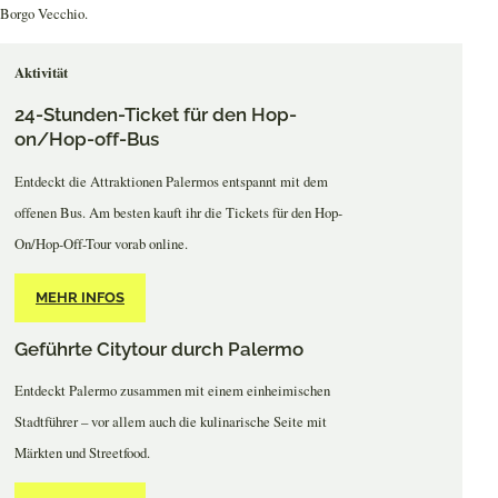
Borgo Vecchio.
Aktivität
24-Stunden-Ticket für den Hop-
on/Hop-off-Bus
Entdeckt die Attraktionen Palermos entspannt mit dem
offenen Bus. Am besten kauft ihr die Tickets für den Hop-
On/Hop-Off-Tour vorab online.
MEHR INFOS
Geführte Citytour durch Palermo
Entdeckt Palermo zusammen mit einem einheimischen
Stadtführer – vor allem auch die kulinarische Seite mit
Märkten und Streetfood.