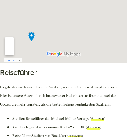
Reiseführer
Es gibt diverse Reiseführer für Sizilien, aber nicht alle sind empfehlenswert.
Hier ist unsere Auswahl an lohnenswerter Reiseliteratur über die Insel der
Götter, die mehr verraten, als die besten Sehenswürdigkeiten Siziliens.
Sizilien Reiseführer des Michael Müller Verlags (
Amazon
)
Kochbuch „Sizilien in meiner Küche“ von DK (
Amazon
)
Reiseführer Sizilien von Baedeker (
Amazon
)