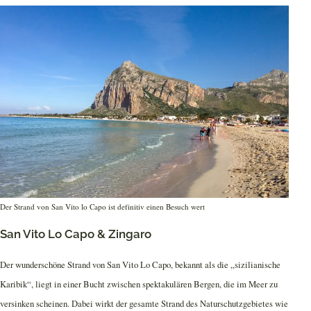
Der Strand von San Vito lo Capo ist definitiv einen Besuch wert
San Vito Lo Capo & Zingaro
Der wunderschöne Strand von San Vito Lo Capo, bekannt als die „sizilianische
Karibik“, liegt in einer Bucht zwischen spektakulären Bergen, die im Meer zu
versinken scheinen. Dabei wirkt der gesamte Strand des Naturschutzgebietes wie