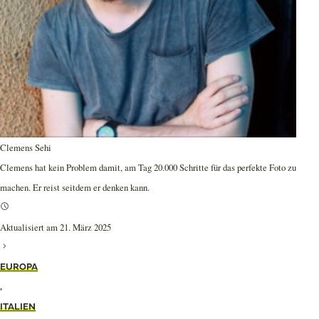
Clemens Sehi
Clemens hat kein Problem damit, am Tag 20.000 Schritte für das perfekte Foto zu
machen. Er reist seitdem er denken kann.
Aktualisiert am 21. März 2025
EUROPA
,
ITALIEN