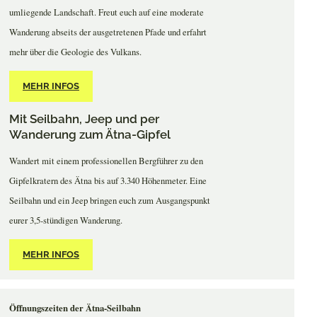
umliegende Landschaft. Freut euch auf eine moderate
Wanderung abseits der ausgetretenen Pfade und erfahrt
mehr über die Geologie des Vulkans.
MEHR INFOS
Mit Seilbahn, Jeep und per
Wanderung zum Ätna-Gipfel
Wandert mit einem professionellen Bergführer zu den
Gipfelkratern des Ätna bis auf 3.340 Höhenmeter. Eine
Seilbahn und ein Jeep bringen euch zum Ausgangspunkt
eurer 3,5-stündigen Wanderung.
MEHR INFOS
Öffnungszeiten der Ätna-Seilbahn