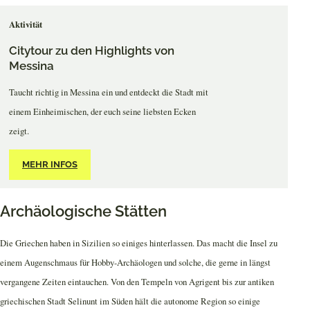
Aktivität
Citytour zu den Highlights von
Messina
Taucht richtig in Messina ein und entdeckt die Stadt mit
einem Einheimischen, der euch seine liebsten Ecken
zeigt.
MEHR INFOS
Archäologische Stätten
Die Griechen haben in Sizilien so einiges hinterlassen. Das macht die Insel zu
einem Augenschmaus für Hobby-Archäologen und solche, die gerne in längst
vergangene Zeiten eintauchen. Von den Tempeln von Agrigent bis zur antiken
griechischen Stadt Selinunt im Süden hält die autonome Region so einige