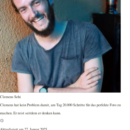
Clemens Sehi
Clemens hat kein Problem damit, am Tag 20.000 Schritte für das perfekte Foto zu
machen. Er reist seitdem er denken kann.
Aktualisiert am 27. Januar 2025