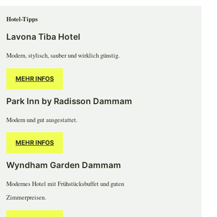
Hotel-Tipps
Lavona Tiba Hotel
Modern, stylisch, sauber und wirklich günstig.
MEHR INFOS
Park Inn by Radisson Dammam
Modern und gut ausgestattet.
MEHR INFOS
Wyndham Garden Dammam
Modernes Hotel mit Frühstücksbuffet und guten
Zimmerpreisen.