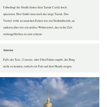
Unbedingt die Straße hinter dem Tarout Castle hoch
spazieren. Hier findet man noch das urige Tarout. Das
Viertel wirkt an manchen Ecken wie ein Neubaubezirk, an
anderen aber wie ein uraltes Wohnviertel, das in der Zeit
stehengeblieben zu sein scheint.
Anreise
Falls der Taxi-, Careem- oder Uber-Fahrer angibt, die Burg
nicht zu kennen, einfach ein Foto auf dem Handy zeigen.