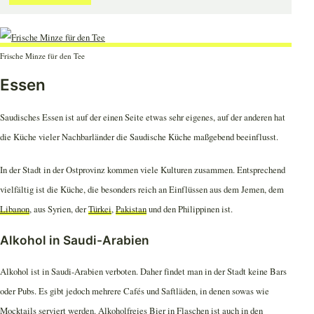
Frische Minze für den Tee
Essen
Saudisches Essen ist auf der einen Seite etwas sehr eigenes, auf der anderen hat
die Küche vieler Nachbarländer die Saudische Küche maßgebend beeinflusst.
In der Stadt in der Ostprovinz kommen viele Kulturen zusammen. Entsprechend
vielfältig ist die Küche, die besonders reich an Einflüssen aus dem Jemen, dem
Libanon
, aus Syrien, der
Türkei
,
Pakistan
und den Philippinen ist.
Alkohol in Saudi-Arabien
Alkohol ist in Saudi-Arabien verboten. Daher findet man in der Stadt keine Bars
oder Pubs. Es gibt jedoch mehrere Cafés und Saftläden, in denen sowas wie
Mocktails serviert werden. Alkoholfreies Bier in Flaschen ist auch in den