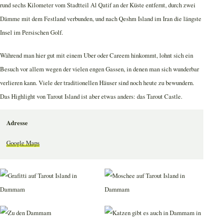
rund sechs Kilometer vom Stadtteil Al Qatif an der Küste entfernt, durch zwei
Dämme mit dem Festland verbunden, und nach Qeshm Island im Iran die längste
Insel im Persischen Golf.
Während man hier gut mit einem Uber oder Careem hinkommt, lohnt sich ein
Besuch vor allem wegen der vielen engen Gassen, in denen man sich wunderbar
verlieren kann. Viele der traditionellen Häuser sind noch heute zu bewundern.
Das Highlight von Tarout Island ist aber etwas anders: das Tarout Castle.
Adresse
Google Maps