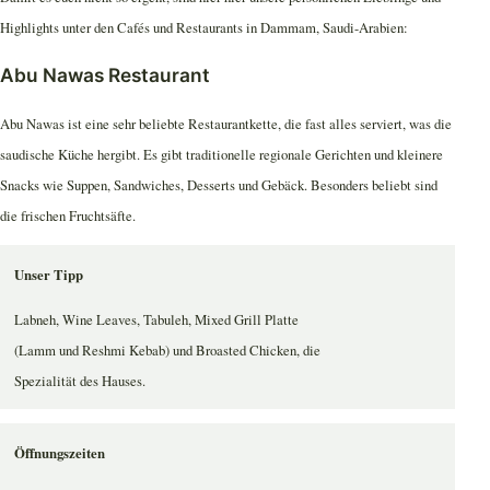
Highlights unter den Cafés und Restaurants in Dammam, Saudi-Arabien:
Abu Nawas Restaurant
Abu Nawas ist eine sehr beliebte Restaurantkette, die fast alles serviert, was die
saudische Küche hergibt. Es gibt traditionelle regionale Gerichten und kleinere
Snacks wie Suppen, Sandwiches, Desserts und Gebäck. Besonders beliebt sind
die frischen Fruchtsäfte.
Unser Tipp
Labneh, Wine Leaves, Tabuleh, Mixed Grill Platte
(Lamm und Reshmi Kebab) und Broasted Chicken, die
Spezialität des Hauses.
Öffnungszeiten