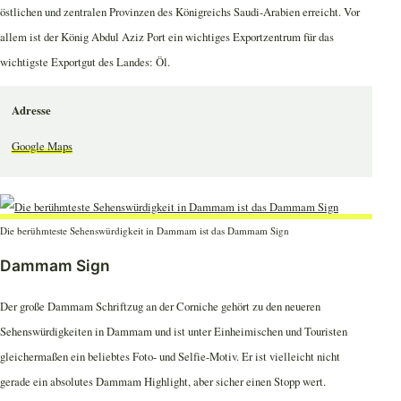
östlichen und zentralen Provinzen des Königreichs Saudi-Arabien erreicht. Vor
allem ist der König Abdul Aziz Port ein wichtiges Exportzentrum für das
wichtigste Exportgut des Landes: Öl.
Adresse
Google Maps
Die berühmteste Sehenswürdigkeit in Dammam ist das Dammam Sign
Dammam Sign
Der große Dammam Schriftzug an der Corniche gehört zu den neueren
Sehenswürdigkeiten in Dammam und ist unter Einheimischen und Touristen
gleichermaßen ein beliebtes Foto- und Selfie-Motiv. Er ist vielleicht nicht
gerade ein absolutes Dammam Highlight, aber sicher einen Stopp wert.