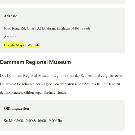
Adresse
8386 Ring Rd, Gharb Al Dhahran, Dhahran 34461, Saudi-
Arabien
Google Maps
|
Website
Dammam Regional Museum
Das Dammam Regional Museum liegt direkt an der Seafront und zeigt in sechs
Hallen die Geschichte der Region von prähistorischen Zeit bis heute. Denn zu
den Exponaten zählen sogar Steinzeitfunde.
Öffnungszeiten
Sa-Mi 08:00-12:00 & 16:00-19:00 Uhr