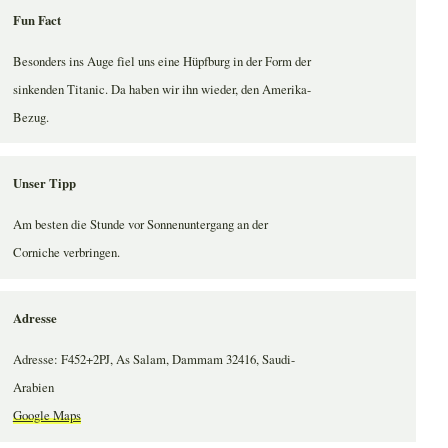
Fun Fact
Besonders ins Auge fiel uns eine Hüpfburg in der Form der
sinkenden Titanic. Da haben wir ihn wieder, den Amerika-
Bezug.
Unser Tipp
Am besten die Stunde vor Sonnenuntergang an der
Corniche verbringen.
Adresse
Adresse: F452+2PJ, As Salam, Dammam 32416, Saudi-
Arabien
Google Maps