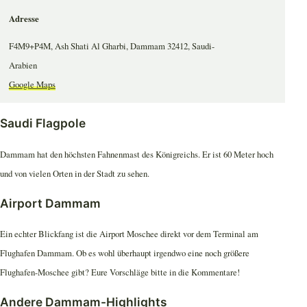
Adresse
F4M9+P4M, Ash Shati Al Gharbi, Dammam 32412, Saudi-
Arabien
Google Maps
Saudi Flagpole
Dammam hat den höchsten Fahnenmast des Königreichs. Er ist 60 Meter hoch
und von vielen Orten in der Stadt zu sehen.
Airport Dammam
Ein echter Blickfang ist die Airport Moschee direkt vor dem Terminal am
Flughafen Dammam. Ob es wohl überhaupt irgendwo eine noch größere
Flughafen-Moschee gibt? Eure Vorschläge bitte in die Kommentare!
Andere Dammam-Highlights