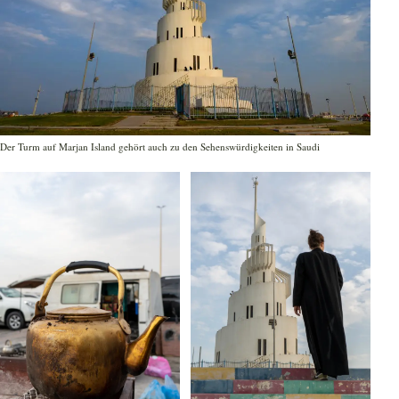
Der Turm auf Marjan Island gehört auch zu den Sehenswürdigkeiten in Saudi