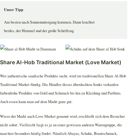
Unser Tipp
Am besten nach Sonnenuntergang kommen. Dann leuchtet
beides, der Himmel und der große Schriftzug.
Share Al-Hob Traditional Market (Love Market)
Wer authentische saudische Produkte sucht, wird im traditionellen Share Al-Hob
Traditional Market fündig. Die Händler dieses überdachten Souks verkaufen
farbenfrohe Produkte von Gold und Schmuck bis hin zu Kleidung und Parfüms.
Auch essen kann man auf dem Markt ganz gut.
Wieso der Markt auch Love Market genannt wird, erschließt sich dem Besucher
nicht sofort. Vielleicht liegt es ja an einer gewissen anderen Warengruppe, die
man hier besonders häufig findet. Nämlich Abayas, Schuhe, Brautschmuck,