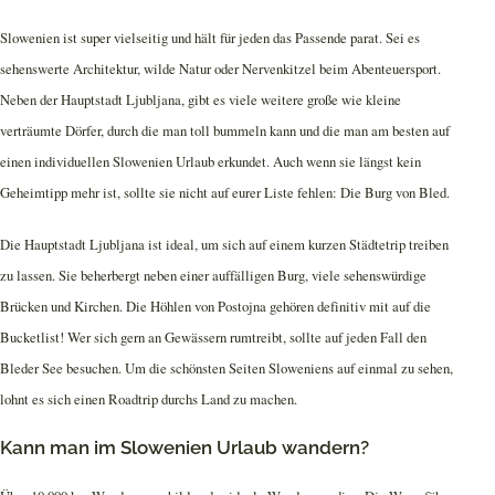
Slowenien ist super vielseitig und hält für jeden das Passende parat. Sei es
sehenswerte Architektur, wilde Natur oder Nervenkitzel beim Abenteuersport.
Neben der Hauptstadt Ljubljana, gibt es viele weitere große wie kleine
verträumte Dörfer, durch die man toll bummeln kann und die man am besten auf
einen individuellen Slowenien Urlaub erkundet. Auch wenn sie längst kein
Geheimtipp mehr ist, sollte sie nicht auf eurer Liste fehlen: Die Burg von Bled.
Die Hauptstadt Ljubljana ist ideal, um sich auf einem kurzen Städtetrip treiben
zu lassen. Sie beherbergt neben einer auffälligen Burg, viele sehenswürdige
Brücken und Kirchen. Die Höhlen von Postojna gehören definitiv mit auf die
Bucketlist! Wer sich gern an Gewässern rumtreibt, sollte auf jeden Fall den
Bleder See besuchen. Um die schönsten Seiten Sloweniens auf einmal zu sehen,
lohnt es sich einen Roadtrip durchs Land zu machen.
Kann man im Slowenien Urlaub wandern?