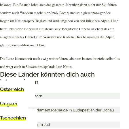
bekannt. Ein Besuch lohnt sich das gesamte Jahr über, denn nicht nur Ski fahren,
sondern auch Wandern macht hier Spaß. Bohinj und sein gleichnamiger See
liegen im Nationalpark Triglav und sind umgeben von den Julischen Alpen. Hier
trifft unberührte Bergwelt auf kleine süße Bergdörfer. Cerkno ist ebenfalls ein
ausgezeichnetes Gebiet zum Wandern und Radeln. Hier bekommen die Alpen
glatt einen mediterranen Flair.
Die Liste könnten wir noch ewig weiterführen, aber am besten ihr zieht selber los
und wagt euch in Sloweniens spektakuläre Natur.
Diese Länder könnten dich auch
interessieren
Österreich
Ungarn
Tschechien