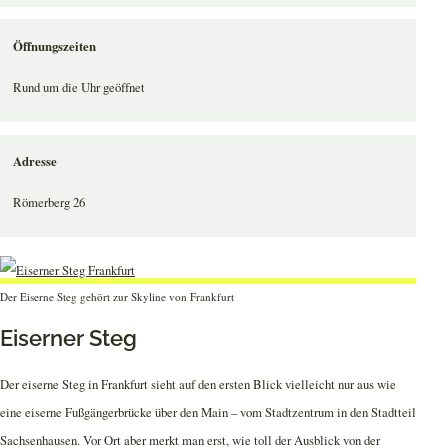
Öffnungszeiten
Rund um die Uhr geöffnet
Adresse
Römerberg 26
Der Eiserne Steg gehört zur Skyline von Frankfurt
Eiserner Steg
Der eiserne Steg in Frankfurt sieht auf den ersten Blick vielleicht nur aus wie
eine eiserne Fußgängerbrücke über den Main – vom Stadtzentrum in den Stadtteil
Sachsenhausen. Vor Ort aber merkt man erst, wie toll der Ausblick von der