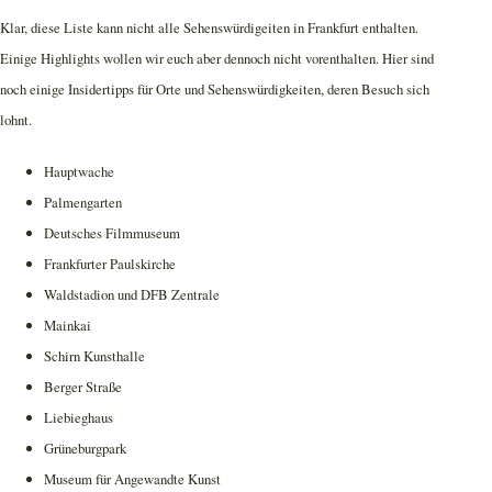
Klar, diese Liste kann nicht alle Sehenswürdigeiten in Frankfurt enthalten.
Einige Highlights wollen wir euch aber dennoch nicht vorenthalten. Hier sind
noch einige Insidertipps für Orte und Sehenswürdigkeiten, deren Besuch sich
lohnt.
Hauptwache
Palmengarten
Deutsches Filmmuseum
Frankfurter Paulskirche
Waldstadion und DFB Zentrale
Mainkai
Schirn Kunsthalle
Berger Straße
Liebieghaus
Grüneburgpark
Museum für Angewandte Kunst