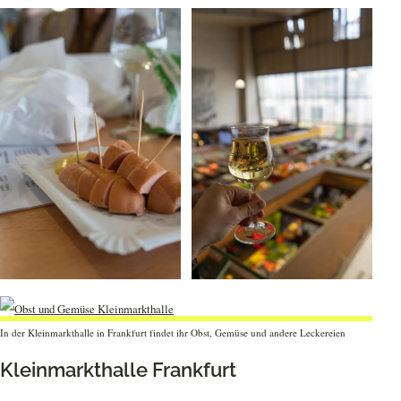
In der Kleinmarkthalle in Frankfurt findet ihr Obst, Gemüse und andere Leckereien
Kleinmarkthalle Frankfurt