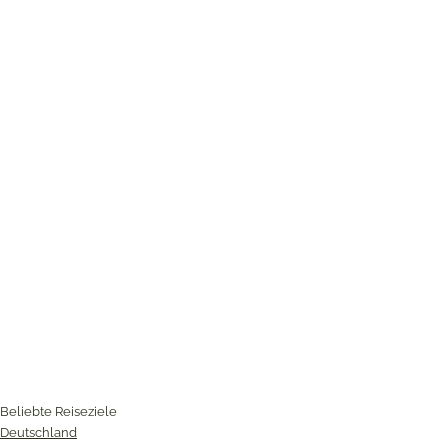
Beliebte Reiseziele
Deutschland