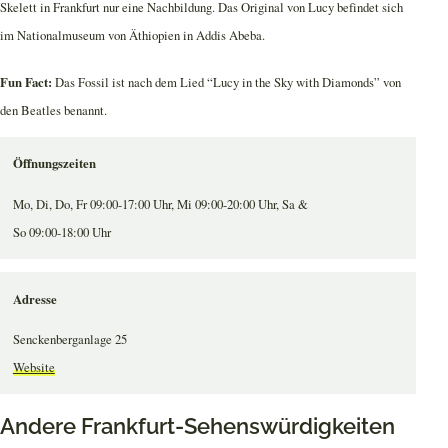
Skelett in Frankfurt nur eine Nachbildung. Das Original von Lucy befindet sich
im Nationalmuseum von Äthiopien in Addis Abeba.
Fun Fact:
Das Fossil ist nach dem Lied “Lucy in the Sky with Diamonds” von
den Beatles benannt.
Öffnungszeiten
Mo, Di, Do, Fr 09:00-17:00 Uhr, Mi 09:00-20:00 Uhr, Sa &
So 09:00-18:00 Uhr
Adresse
Senckenberganlage 25
Website
Andere Frankfurt-Sehenswürdigkeiten