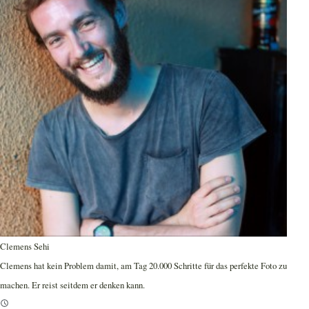
Clemens Sehi
Clemens hat kein Problem damit, am Tag 20.000 Schritte für das perfekte Foto zu
machen. Er reist seitdem er denken kann.