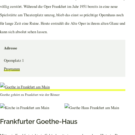
völlig zerstört. Während die Oper Frankfurt im Jahr 1951 bereits in eine neue
Spielstätte am Theaterplatz umzog, blieb das einst so prächtige Opernhaus noch
für lange Zeit eine Ruine. Heute erstrahlt die Alte Oper in ihrem alten Glanz und
kann sich absolut sehen lassen.
Adresse
Opernplatz 1
Programm
Goethe gehört zu Frankfurt wie der Römer
Frankfurter Goethe-Haus