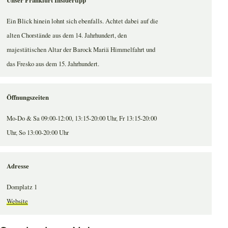
Ein Blick hinein lohnt sich ebenfalls. Achtet dabei auf die
alten Chorstände aus dem 14. Jahrhundert, den
majestätischen Altar der Barock Mariä Himmelfahrt und
das Fresko aus dem 15. Jahrhundert.
Öffnungszeiten
Mo-Do & Sa 09:00-12:00, 13:15-20:00 Uhr, Fr 13:15-20:00
Uhr, So 13:00-20:00 Uhr
Adresse
Domplatz 1
Website