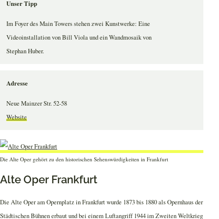
Unser Tipp
Im Foyer des Main Towers stehen zwei Kunstwerke: Eine
Videoinstallation von Bill Viola und ein Wandmosaik von
Stephan Huber.
Adresse
Neue Mainzer Str. 52-58
Website
Die Alte Oper gehört zu den historischen Sehenswürdigkeiten in Frankfurt
Alte Oper Frankfurt
Die Alte Oper am Opernplatz in Frankfurt wurde 1873 bis 1880 als Opernhaus der
Städtischen Bühnen erbaut und bei einem Luftangriff 1944 im Zweiten Weltkrieg