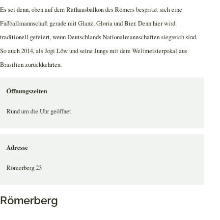
Es sei denn, oben auf dem Rathausbalkon des Römers bespritzt sich eine
Fußballmannschaft gerade mit Glanz, Gloria und Bier. Denn hier wird
traditionell gefeiert, wenn Deutschlands Nationalmannschaften siegreich sind.
So auch 2014, als Jogi Löw und seine Jungs mit dem Weltmeisterpokal aus
Brasilien zurückkehrten.
Öffnungszeiten
Rund um die Uhr geöffnet
Adresse
Römerberg 23
Römerberg