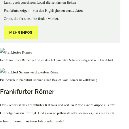
Lasst euch von einem Local die schönsten Ecken
Frankfurts zeigen – von den Highlights zu versteckten
Orten, die ihr sonst nie finden würdet.
MEHR INFOS
Der Frankfurter Römer gehört zu den bekanntesten Sehenswürdigkeiten in Frankfurt
Ein Besuch in Frankfurt ist ohne einen Besuch vom Römer unvollständig
Frankfurter Römer
Der Römer ist das Frankfurter Rathaus und seit 1405 von einer Gruppe aus drei
Giebelgebäuden umringt. Und zwar so pittoresk nebeneinander, dass man sich
schnell in einem anderen Jahrhundert wähnt.