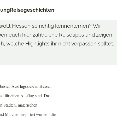
nung
Reisegeschichten
 wollt Hessen so richtig kennenlernen? Wir
en euch hier zahlreiche Reisetipps und zeigen
h, welche Highlights ihr nicht verpassen solltet.
e besten Ausflugsziele in Hessen
kt für einen Ausflug sind. Das
en Städten, malerischen
nd Märchen inspiriert wurden, die