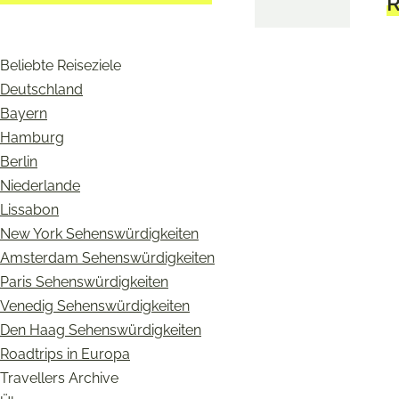
R
Beliebte Reiseziele
Deutschland
Bayern
Hamburg
Berlin
Niederlande
Lissabon
New York Sehenswürdigkeiten
Amsterdam Sehenswürdigkeiten
Paris Sehenswürdigkeiten
Venedig Sehenswürdigkeiten
Den Haag Sehenswürdigkeiten
Roadtrips in Europa
Travellers Archive