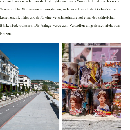
aber auch andere sehenswerte Highlights wie einen Wasserfall und eine hölzerne
Wassermühle. Wir können nur empfehlen, sich beim Besuch der Gärten Zeit zu
lassen und sich hier und da für eine Verschnaufpause auf einer der zahlreichen
Bänke niederzulassen. Die Anlage wurde zum Verweilen eingerichtet, nicht zum
Hetzen.