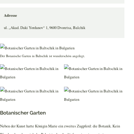
Adresse
ul. „Akad. Daki Yordanov“ 1, 9600 Dvoretsa, Balchik
Der Botanische Garten in Baltschik ist wunderschön angelegt.
Botanischer Garten
Neben der Kunst hatte Königin Marie ein zweites Zugpferd: die Botanik. Kein