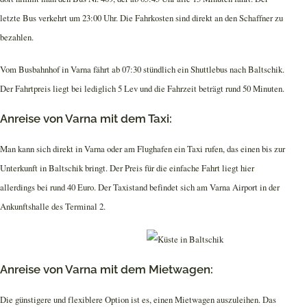
letzte Bus verkehrt um 23:00 Uhr. Die Fahrkosten sind direkt an den Schaffner zu
bezahlen.
Vom Busbahnhof in Varna fährt ab 07:30 stündlich ein Shuttlebus nach Baltschik.
Der Fahrtpreis liegt bei lediglich 5 Lev und die Fahrzeit beträgt rund 50 Minuten.
Anreise von Varna mit dem Taxi:
Man kann sich direkt in Varna oder am Flughafen ein Taxi rufen, das einen bis zur
Unterkunft in Baltschik bringt. Der Preis für die einfache Fahrt liegt hier
allerdings bei rund 40 Euro. Der Taxistand befindet sich am Varna Airport in der
Ankunftshalle des Terminal 2.
Anreise von Varna mit dem Mietwagen:
Die günstigere und flexiblere Option ist es, einen Mietwagen auszuleihen. Das