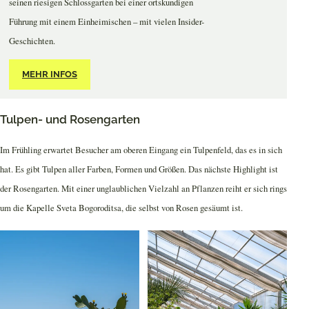
seinen riesigen Schlossgarten bei einer ortskundigen
Führung mit einem Einheimischen – mit vielen Insider-
Geschichten.
MEHR INFOS
Tulpen- und Rosengarten
Im Frühling erwartet Besucher am oberen Eingang ein Tulpenfeld, das es in sich
hat. Es gibt Tulpen aller Farben, Formen und Größen. Das nächste Highlight ist
der Rosengarten. Mit einer unglaublichen Vielzahl an Pflanzen reiht er sich rings
um die Kapelle Sveta Bogoroditsa, die selbst von Rosen gesäumt ist.