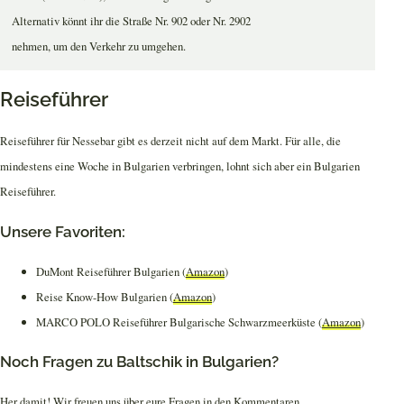
Alternativ könnt ihr die Straße Nr. 902 oder Nr. 2902
nehmen, um den Verkehr zu umgehen.
Reiseführer
Reiseführer für Nessebar gibt es derzeit nicht auf dem Markt. Für alle, die
mindestens eine Woche in Bulgarien verbringen, lohnt sich aber ein Bulgarien
Reiseführer.
Unsere Favoriten:
DuMont Reiseführer Bulgarien (
Amazon
)
Reise Know-How Bulgarien (
Amazon
)
MARCO POLO Reiseführer Bulgarische Schwarzmeerküste (
Amazon
)
Noch Fragen zu Baltschik in Bulgarien?
Her damit! Wir freuen uns über eure Fragen in den Kommentaren.