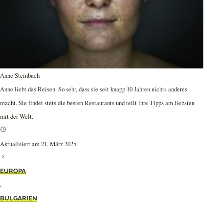
Anne Steinbach
Anne liebt das Reisen. So sehr, dass sie seit knapp 10 Jahren nichts anderes
macht. Sie findet stets die besten Restaurants und teilt ihre Tipps am liebsten
mit der Welt.
Aktualisiert am 21. März 2025
EUROPA
,
BULGARIEN