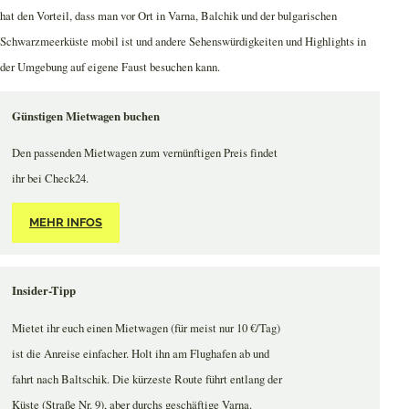
hat den Vorteil, dass man vor Ort in Varna, Balchik und der bulgarischen
Schwarzmeerküste mobil ist und andere Sehenswürdigkeiten und Highlights in
der Umgebung auf eigene Faust besuchen kann.
Günstigen Mietwagen buchen
Den passenden Mietwagen zum vernünftigen Preis findet
ihr bei Check24.
MEHR INFOS
Insider-Tipp
Mietet ihr euch einen Mietwagen (für meist nur 10 €/Tag)
ist die Anreise einfacher. Holt ihn am Flughafen ab und
fahrt nach Baltschik. Die kürzeste Route führt entlang der
Küste (Straße Nr. 9), aber durchs geschäftige Varna.