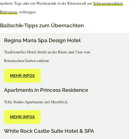
mehrere Tage oder ein Wochenende in der Küstenstadt am
Schwarzmeerküste
Bulgariens
verbringen.
Baltschik-Tipps zum Übernachten
Regina Maria Spa Design Hotel
Traditionelles Hotel direkt an der Küste und 2 km vom
Botanischen Garten entfernt.
MEHR INFOS
Apartments in Princess Residence
Tolle Studio-Apartments mit Meerblick.
MEHR INFOS
White Rock Castle Suite Hotel & SPA