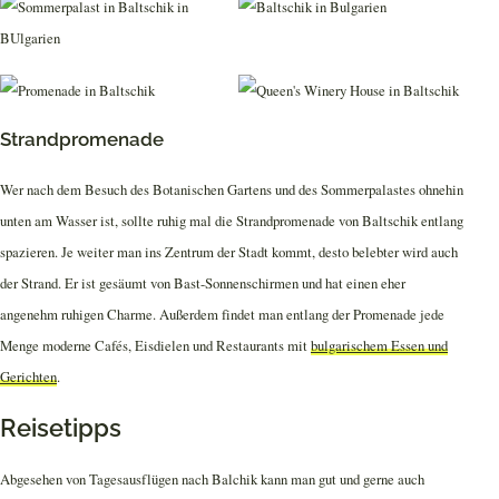
Strandpromenade
Wer nach dem Besuch des Botanischen Gartens und des Sommerpalastes ohnehin
unten am Wasser ist, sollte ruhig mal die Strandpromenade von Baltschik entlang
spazieren. Je weiter man ins Zentrum der Stadt kommt, desto belebter wird auch
der Strand. Er ist gesäumt von Bast-Sonnenschirmen und hat einen eher
angenehm ruhigen Charme. Außerdem findet man entlang der Promenade jede
Menge moderne Cafés, Eisdielen und Restaurants mit
bulgarischem Essen und
Gerichten
.
Reisetipps
Abgesehen von Tagesausflügen nach Balchik kann man gut und gerne auch