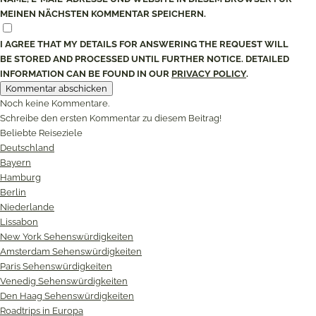
MEINEN NÄCHSTEN KOMMENTAR SPEICHERN.
I AGREE THAT MY DETAILS FOR ANSWERING THE REQUEST WILL
BE STORED AND PROCESSED UNTIL FURTHER NOTICE. DETAILED
INFORMATION CAN BE FOUND IN OUR
PRIVACY POLICY
.
Noch keine Kommentare.
Schreibe den ersten Kommentar zu diesem Beitrag!
Beliebte Reiseziele
Deutschland
Bayern
Hamburg
Berlin
Niederlande
Lissabon
New York Sehenswürdigkeiten
Amsterdam Sehenswürdigkeiten
Paris Sehenswürdigkeiten
Venedig Sehenswürdigkeiten
Den Haag Sehenswürdigkeiten
Roadtrips in Europa