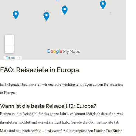
FAQ: Reiseziele in Europa
Im Folgenden beantworten wir euch die wichtigsten Fragen zu den Reisezielen
in Europa.
Wann ist die beste Reisezeit für Europa?
Europa ist ein Reiseziel für das ganze Jahr – es kommt lediglich darauf an, was
ihr erleben möchtet und worauf ihr Lust habt. Gerade die Sommermonate (ab
Mai) sind natürlich perfekt – und zwar für alle europäischen Länder. Der Süden