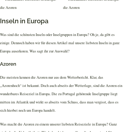
Inseln in Europa
Was sind die schönsten Inseln oder Inselgruppen in Europa? Oh je, da gibt es
einige. Dennoch haben wir für diesen Artikel mal unsere liebsten Inseln in ganz
Europa auserkoren. Was sagt ihr zur Auswahl?
Azoren
Die meisten kennen die Azoren nur aus dem Wetterbericht. Klar, das
„Azorenhoch“ ist bekannt. Doch auch abseits der Wetterlage, sind die Azoren ein
wunderbares Reiseziel in Europa. Die zu Portugal gehörende Inselgruppe liegt
mitten im Atlantik und wirkt so abseits vom Schuss, dass man vergisst, dass es
sich hierbei noch um Europa handelt.
Was macht die Azoren zu einem unserer liebsten Reiseziele in Europa? Ganz