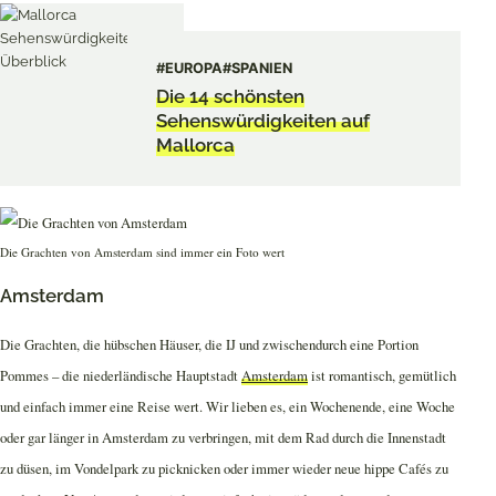
#EUROPA
#SPANIEN
Die 14 schönsten
Sehenswürdigkeiten auf
Mallorca
Die Grachten von Amsterdam sind immer ein Foto wert
Amsterdam
Die Grachten, die hübschen Häuser, die IJ und zwischendurch eine Portion
Pommes – die niederländische Hauptstadt
Amsterdam
ist romantisch, gemütlich
und einfach immer eine Reise wert. Wir lieben es, ein Wochenende, eine Woche
oder gar länger in Amsterdam zu verbringen, mit dem Rad durch die Innenstadt
zu düsen, im Vondelpark zu picknicken oder immer wieder neue hippe Cafés zu