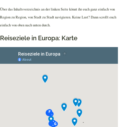
Über das Inhaltsverzeichnis an der linken Seite könnt ihr euch ganz einfach von
Region zu Region, von Stadt zu Stadt navigieren. Keine Lust? Dann scrollt euch
einfach von oben nach unten durch.
Reiseziele in Europa: Karte