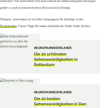
entdecken. Von Amsterdam wird man einfach nie müden und genau deswegen
gehört es auch zu unseren liebsten Reisezielen in Europa.
Übrigens, Amsterdam ist ein toller Ausgangsort für Ausflüge in den
Niederlanden
. Unsere Tipps für andere holländische Städte findet ihr hier:
#EUROPA
#NIEDERLANDE
Die 20 schönsten
Sehenswürdigkeiten in
Rotterdam
#EUROPA
#NIEDERLANDE
Die 20 besten
Sehenswürdigkeiten in Den