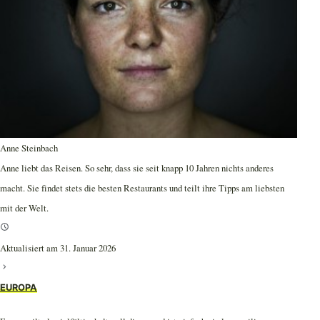
Anne Steinbach
Anne liebt das Reisen. So sehr, dass sie seit knapp 10 Jahren nichts anderes
macht. Sie findet stets die besten Restaurants und teilt ihre Tipps am liebsten
mit der Welt.
Aktualisiert am 31. Januar 2026
EUROPA