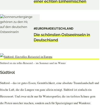
einer echten Einheimischen
#EUROPA
#DEUTSCHLAND
Die schönsten Ostseeinseln in
Deutschland
Südtirol ist ein tolles Reiseziel – im Sommer und im Winter
Südtirol
Südtirol – das ist gutes Essen, Gemütlichkeit, eine absolute Traumlandschaft und
frische Luft, die die Lungen von ganz allein reinigt. Südtirol ist einfach ein
Herzensort. Und zwar nicht nur für Wintersportler, die im tiefsten Schnee gern
die Pisten unsicher machen, sondern auch für Spaziergänger und Wanderer.