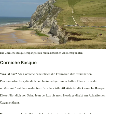
Die Corniche Basque empängt euch mit malerischen Aussichtspunkten
Corniche Basque
Was ist das?
Als Corniche bezeichnen die Franzosen ihre traumhaften
Panoramastrecken, die dich durch einmalige Landschaften führen. Eine der
schönsten Corniches an der französischen Atlantikküste ist die Corniche Basque.
Diese führt dich von Saint-Jean-de-Luz bis nach Hendaye direkt am Atlantischen
Ozean entlang.