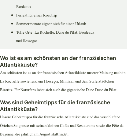
Bordeaux
Perfekt für einen Roadtrip
Sommermonate eignen sich für einen Urlaub
Tolle Orte: La Rochelle, Dune du Pilat, Bordeaux
und Hossegor
Wo ist es am schönsten an der französischen
Atlantikküste?
Am schönsten ist es an der französischen Atlantikküste unserer Meinung nach in
La Rochelle sowie rund um Hossegor, Mimizan und dem Surferstädtchen
Biarritz. Für Naturfans lohnt sich auch die gigantische Düne Dune du Pilat.
Was sind Geheimtipps für die französische
Atlantikküste?
Unsere Geheimtipps für die französische Atlantikküste sind das verschlafene
Örtchen Seignosse mit seinen kleinen Cafés und Restaurants sowie die Fête de
Bayonne, die jährlich im August stattfindet.