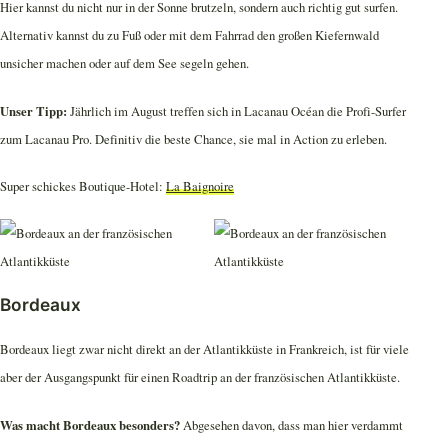
Hier kannst du nicht nur in der Sonne brutzeln, sondern auch richtig gut surfen.
Alternativ kannst du zu Fuß oder mit dem Fahrrad den großen Kiefernwald
unsicher machen oder auf dem See segeln gehen.
Unser Tipp:
Jährlich im August treffen sich in Lacanau Océan die Profi-Surfer
zum Lacanau Pro. Definitiv die beste Chance, sie mal in Action zu erleben.
Super schickes Boutique-Hotel:
La Baignoire
Bordeaux
Bordeaux liegt zwar nicht direkt an der Atlantikküste in Frankreich, ist für viele
aber der Ausgangspunkt für einen Roadtrip an der französischen Atlantikküste.
Was macht Bordeaux besonders?
Abgesehen davon, dass man hier verdammt