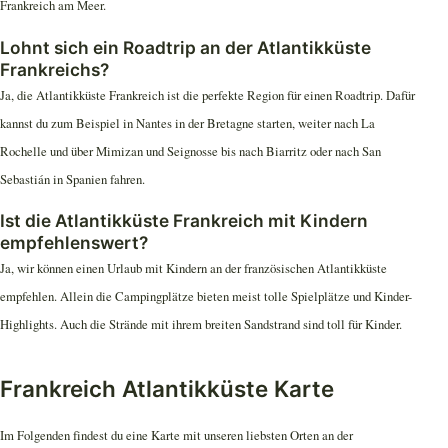
Frankreich am Meer.
Lohnt sich ein Roadtrip an der Atlantikküste
Frankreichs?
Ja, die Atlantikküste Frankreich ist die perfekte Region für einen Roadtrip. Dafür
kannst du zum Beispiel in Nantes in der Bretagne starten, weiter nach La
Rochelle und über Mimizan und Seignosse bis nach Biarritz oder nach San
Sebastián in Spanien fahren.
Ist die Atlantikküste Frankreich mit Kindern
empfehlenswert?
Ja, wir können einen Urlaub mit Kindern an der französischen Atlantikküste
empfehlen. Allein die Campingplätze bieten meist tolle Spielplätze und Kinder-
Highlights. Auch die Strände mit ihrem breiten Sandstrand sind toll für Kinder.
Frankreich Atlantikküste Karte
Im Folgenden findest du eine Karte mit unseren liebsten Orten an der