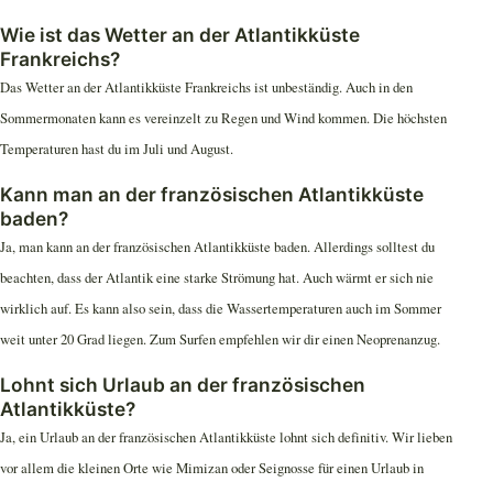
Wie ist das Wetter an der Atlantikküste
Frankreichs?
Das Wetter an der Atlantikküste Frankreichs ist unbeständig. Auch in den
Sommermonaten kann es vereinzelt zu Regen und Wind kommen. Die höchsten
Temperaturen hast du im Juli und August.
Kann man an der französischen Atlantikküste
baden?
Ja, man kann an der französischen Atlantikküste baden. Allerdings solltest du
beachten, dass der Atlantik eine starke Strömung hat. Auch wärmt er sich nie
wirklich auf. Es kann also sein, dass die Wassertemperaturen auch im Sommer
weit unter 20 Grad liegen. Zum Surfen empfehlen wir dir einen Neoprenanzug.
Lohnt sich Urlaub an der französischen
Atlantikküste?
Ja, ein Urlaub an der französischen Atlantikküste lohnt sich definitiv. Wir lieben
vor allem die kleinen Orte wie Mimizan oder Seignosse für einen Urlaub in