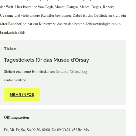
der Welt. Hier könnt ihr Van Gogh, Monet, Gaugin, Manet, Degas, Renoir,
Cezanne und viele andere Künstler bestaunen. Dabei ist das Gebäude an sich, ein
alter Bahnhof, selbst ein Kunstwerk, das zu den besten Sehenswürdigkeiten in
Frankreich zählt.
Tickets
Tagestickets für das Musée d’Orsay
Sichert euch eure Eintrittskarten für euren Wunschtag
einfach online.
MEHR INFOS
Öffnungszeiten
Di, Mi, Fr, Sa, So 09:30-18:00, Do 09:30-21:45 Uhr, Mo