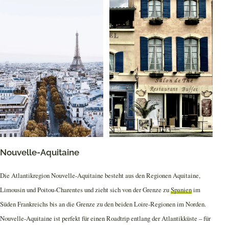
Nouvelle-Aquitaine
Die Atlantikregion Nouvelle-Aquitaine besteht aus den Regionen Aquitaine,
Limousin und Poitou-Charentes und zieht sich von der Grenze zu
Spanien
im
Süden Frankreichs bis an die Grenze zu den beiden Loire-Regionen im Norden.
Nouvelle-Aquitaine ist perfekt für einen Roadtrip entlang der Atlantikküste – für