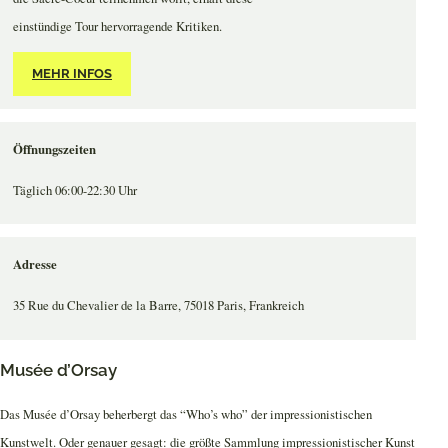
einstündige Tour hervorragende Kritiken.
MEHR INFOS
Öffnungszeiten
Täglich 06:00-22:30 Uhr
Adresse
35 Rue du Chevalier de la Barre, 75018 Paris, Frankreich
Musée d’Orsay
Das Musée d’Orsay beherbergt das “Who’s who” der impressionistischen
Kunstwelt. Oder genauer gesagt: die größte Sammlung impressionistischer Kunst