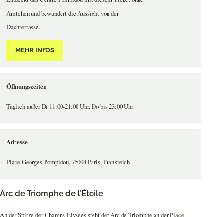
Anstehen und bewundert die Aussicht von der
Dachterrasse.
MEHR INFOS
Öffnungszeiten
Täglich außer Di 11:00-21:00 Uhr, Do bis 23:00 Uhr
Adresse
Place Georges-Pompidou, 75004 Paris, Frankreich
Arc de Triomphe de l’Étoile
An der Spitze der Champs-Elysees steht der Arc de Triomphe an der Place