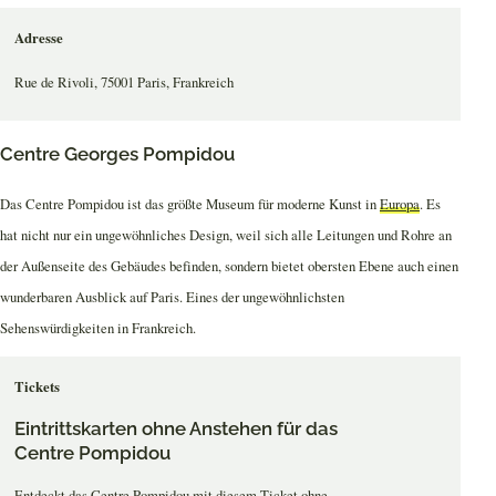
Adresse
Rue de Rivoli, 75001 Paris, Frankreich
Centre Georges Pompidou
Das Centre Pompidou ist das größte Museum für moderne Kunst in
Europa
. Es
hat nicht nur ein ungewöhnliches Design, weil sich alle Leitungen und Rohre an
der Außenseite des Gebäudes befinden, sondern bietet obersten Ebene auch einen
wunderbaren Ausblick auf Paris. Eines der ungewöhnlichsten
Sehenswürdigkeiten in Frankreich.
Tickets
Eintrittskarten ohne Anstehen für das
Centre Pompidou
Entdeckt das Centre Pompidou mit diesem Ticket ohne