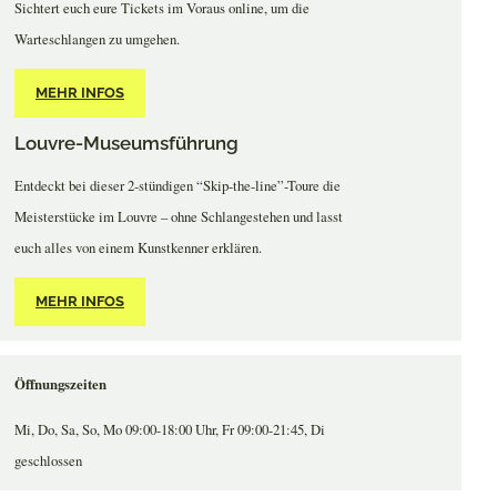
Sichtert euch eure Tickets im Voraus online, um die
Warteschlangen zu umgehen.
MEHR INFOS
Louvre-Museumsführung
Entdeckt bei dieser 2-stündigen “Skip-the-line”-Toure die
Meisterstücke im Louvre – ohne Schlangestehen und lasst
euch alles von einem Kunstkenner erklären.
MEHR INFOS
Öffnungszeiten
Mi, Do, Sa, So, Mo 09:00-18:00 Uhr, Fr 09:00-21:45, Di
geschlossen