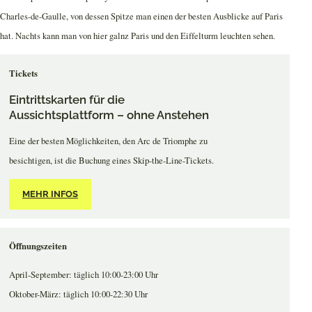
Charles-de-Gaulle, von dessen Spitze man einen der besten Ausblicke auf Paris
hat. Nachts kann man von hier galnz Paris und den Eiffelturm leuchten sehen.
Tickets
Eintrittskarten für die
Aussichtsplattform – ohne Anstehen
Eine der besten Möglichkeiten, den Arc de Triomphe zu
besichtigen, ist die Buchung eines Skip-the-Line-Tickets.
MEHR INFOS
Öffnungszeiten
April-September: täglich 10:00-23:00 Uhr
Oktober-März: täglich 10:00-22:30 Uhr