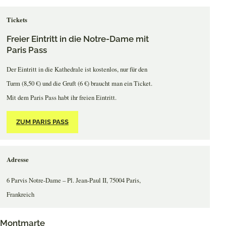
Tickets
Freier Eintritt in die Notre-Dame mit
Paris Pass
Der Eintritt in die Kathedrale ist kostenlos, nur für den
Turm (8,50 €) und die Gruft (6 €) braucht man ein Ticket.
Mit dem Paris Pass habt ihr freien Eintritt.
ZUM PARIS PASS
Adresse
6 Parvis Notre-Dame – Pl. Jean-Paul II, 75004 Paris,
Frankreich
Montmarte