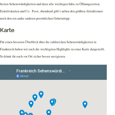
besten Sehenswürdigkeiten und dazu alle wichtigen Infos zu Öffnungszeiten,
Eintrittskarten und Co. Pssst, obendrauf gibt’s neben den größten Attraktionen
noch den ein ander anderen persönlichen Geheimtipp.
Karte
Für einen besseren Überblick über die zahlreichen Sehenswürdigkeiten in
Frankreich haben wir euch die wichtigsten Highlights in einer Karte dargestellt.
So könnt ihr euch vor Ort sicher besser navigieren.