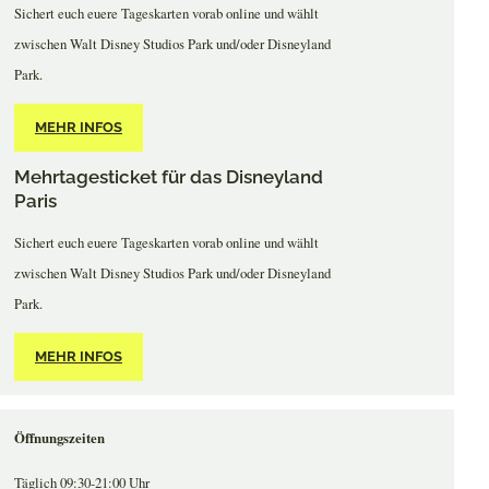
Sichert euch euere Tageskarten vorab online und wählt
zwischen Walt Disney Studios Park und/oder Disneyland
Park.
MEHR INFOS
Mehrtagesticket für das Disneyland
Paris
Sichert euch euere Tageskarten vorab online und wählt
zwischen Walt Disney Studios Park und/oder Disneyland
Park.
MEHR INFOS
Öffnungszeiten
Täglich 09:30-21:00 Uhr