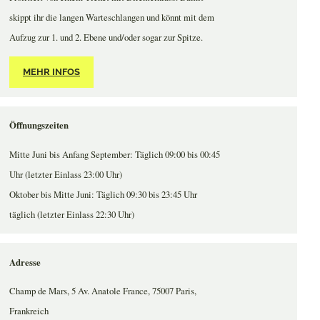
skippt ihr die langen Warteschlangen und könnt mit dem
Aufzug zur 1. und 2. Ebene und/oder sogar zur Spitze.
MEHR INFOS
Öffnungszeiten
Mitte Juni bis Anfang September: Täglich 09:00 bis 00:45
Uhr (letzter Einlass 23:00 Uhr)
Oktober bis Mitte Juni: Täglich 09:30 bis 23:45 Uhr
täglich (letzter Einlass 22:30 Uhr)
Adresse
Champ de Mars, 5 Av. Anatole France, 75007 Paris,
Frankreich