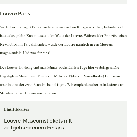
Louvre Paris
Wo früher Ludwig XIV und andere französischen Könige wohnten, befindet sich
heute das größte Kunstmuseum der Welt: der Louvre. Während der Französischen
Revolution im 18. Jahrhundert wurde der Louvre nämlich in ein Museum
umgewandelt. Und was für eins!
Der Louvre ist riesig und man könnte buchstäblich Tage hier verbringen. Die
Highlights (Mona Lisa, Venus von Milo und Nike von Samothrake) kann man
aber in ein oder zwei Stunden besichtigen. Wir empfehlen aber, mindestens drei
Stunden für den Louvre einzuplanen.
Eintrittskarten
Louvre-Museumstickets mit
zeitgebundenem Einlass