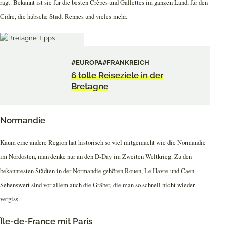
ragt. Bekannt ist sie für die besten Crêpes und Gallettes im ganzen Land, für den
Cidre, die hübsche Stadt Rennes und vieles mehr.
#EUROPA
#FRANKREICH
6 tolle Reiseziele in der
Bretagne
Normandie
Kaum eine andere Region hat historisch so viel mitgemacht wie die Normandie
im Nordosten, man denke nur an den D-Day im Zweiten Weltkrieg. Zu den
bekanntesten Städten in der Normandie gehören Rouen, Le Havre und Caen.
Sehenswert sind vor allem auch die Gräber, die man so schnell nicht wieder
vergiss.
Île-de-France mit Paris