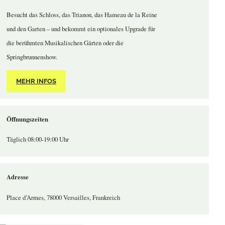
Besucht das Schloss, das Trianon, das Hameau de la Reine
und den Garten – und bekommt ein optionales Upgrade für
die berühmten Musikalischen Gärten oder die
Springbrunnenshow.
MEHR INFOS
Öffnungszeiten
Täglich 08:00-19:00 Uhr
Adresse
Place d’Armes, 78000 Versailles, Frankreich