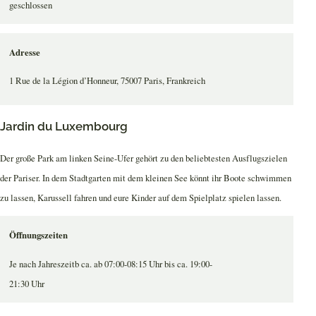
geschlossen
Adresse
1 Rue de la Légion d’Honneur, 75007 Paris, Frankreich
Jardin du Luxembourg
Der große Park am linken Seine-Ufer gehört zu den beliebtesten Ausflugszielen
der Pariser. In dem Stadtgarten mit dem kleinen See könnt ihr Boote schwimmen
zu lassen, Karussell fahren und eure Kinder auf dem Spielplatz spielen lassen.
Öffnungszeiten
Je nach Jahreszeitb ca. ab 07:00-08:15 Uhr bis ca. 19:00-
21:30 Uhr