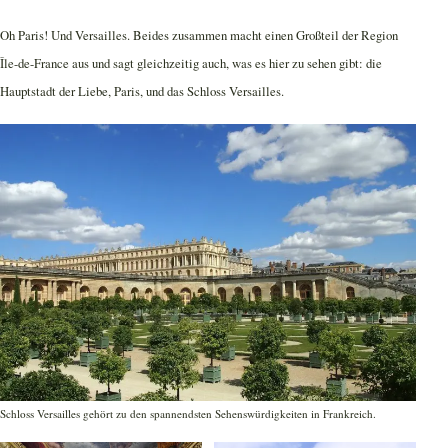
Oh Paris! Und Versailles. Beides zusammen macht einen Großteil der Region
Île-de-France aus und sagt gleichzeitig auch, was es hier zu sehen gibt: die
Hauptstadt der Liebe, Paris, und das Schloss Versailles.
Schloss Versailles gehört zu den spannendsten Sehenswürdigkeiten in Frankreich.