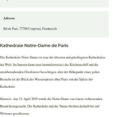
Adresse
Bd de Parc, 77700 Coupvray, Frankreich
Kathedrale Notre-Dame de Paris
Die Kathedrale Notre Dame ist eine der ältesten und prächtigsten Kathedralen
der Welt. Im Inneren kann man (normalerweise) das Kirchenschiff und die
atemberaubenden Glasfenster besichtigen, aber der Höhepunkt eines jeden
Besuchs ist der Blick des Wasserspeiers über Paris von der Spitze der
Kathedrale.
Hinweis: Am 15. April 2019 wurde die Notre-Dame von einem verheerenden
Brand heimgesucht. Die Kathedrale und die Türme bleiben deshalb bis auf
Weiteres geschlossen.