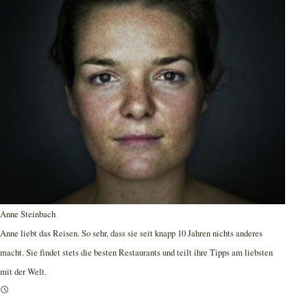
Anne Steinbach
Anne liebt das Reisen. So sehr, dass sie seit knapp 10 Jahren nichts anderes
macht. Sie findet stets die besten Restaurants und teilt ihre Tipps am liebsten
mit der Welt.