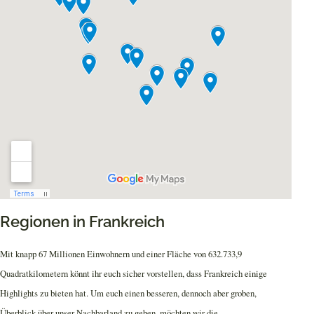
Regionen in Frankreich
Mit knapp 67 Millionen Einwohnern und einer Fläche von 632.733,9
Quadratkilometern könnt ihr euch sicher vorstellen, dass Frankreich einige
Highlights zu bieten hat. Um euch einen besseren, dennoch aber groben,
Überblick über unser Nachbarland zu geben, möchten wir die