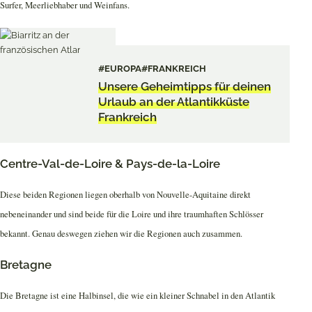
Surfer, Meerliebhaber und Weinfans.
#EUROPA
#FRANKREICH
Unsere Geheimtipps für deinen
Urlaub an der Atlantikküste
Frankreich
Centre-Val-de-Loire & Pays-de-la-Loire
Diese beiden Regionen liegen oberhalb von Nouvelle-Aquitaine direkt
nebeneinander und sind beide für die Loire und ihre traumhaften Schlösser
bekannt. Genau deswegen ziehen wir die Regionen auch zusammen.
Bretagne
Die Bretagne ist eine Halbinsel, die wie ein kleiner Schnabel in den Atlantik