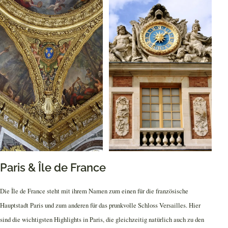
Paris & Île de France
Die Île de France steht mit ihrem Namen zum einen für die französische
Hauptstadt Paris und zum anderen für das prunkvolle Schloss Versailles. Hier
sind die wichtigsten Highlights in Paris, die gleichzeitig natürlich auch zu den