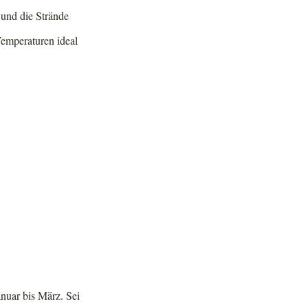
, und die Strände
Temperaturen ideal
nuar bis März. Sei