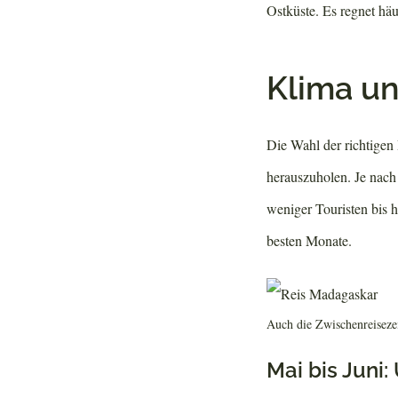
Ostküste. Es regnet häu
Klima un
Die Wahl der richtigen 
herauszuholen. Je nach
weniger Touristen bis 
besten Monate.
Auch die Zwischenreisezei
Mai bis Juni