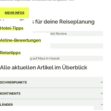
MEHR INFOS
Unsere Tipps für deine Reiseplanung
Hotel-Tipps
Airline-Bewertungen
Reisetipps
Alle aktuellen Artikel im Überblick
SCHWERPUNKTE
KONTINENTE
LÄNDER