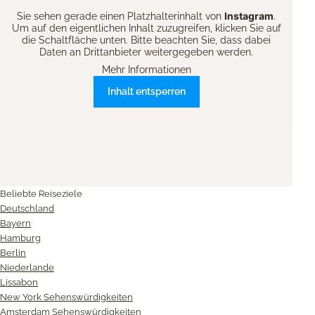
Instagram
Sie sehen gerade einen Platzhalterinhalt von
.
Um auf den eigentlichen Inhalt zuzugreifen, klicken Sie auf
die Schaltfläche unten. Bitte beachten Sie, dass dabei
Daten an Drittanbieter weitergegeben werden.
Mehr Informationen
Inhalt entsperren
Beliebte Reiseziele
Deutschland
Bayern
Hamburg
Berlin
Niederlande
Lissabon
New York Sehenswürdigkeiten
Amsterdam Sehenswürdigkeiten