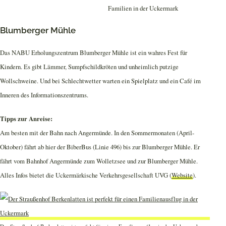
Blumberger Mühle
Das NABU Erholungszentrum Blumberger Mühle ist ein wahres Fest für
Kindern. Es gibt Lämmer, Sumpfschildkröten und unheimlich putzige
Wollschweine. Und bei Schlechtwetter warten ein Spielplatz und ein Café im
Inneren des Informationszentrums.
Tipps zur Anreise:
Am besten mit der Bahn nach Angermünde. In den Sommermonaten (April-
Oktober) fährt ab hier der BiberBus (Linie 496) bis zur Blumberger Mühle. Er
fährt vom Bahnhof Angermünde zum Wolletzsee und zur Blumberger Mühle.
Alles Infos bietet die Uckermärkische Verkehrsgesellschaft UVG (
Website
).