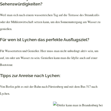
Sehenswürdigkeiten?
Weil man sich nach einem wasserreichen Tag auf die Terrasse des Strandcafés
oder der Mühlenwirtschaft setzen kann, um den Sonnenuntergang am Wasser zu
genießen.
Für wen ist Lychen das perfekte Ausflugsziel?
Für Wasserratten und Genießer. Hier muss man nicht unbedingt aktiv sein, um
auf, im oder am Wasser zu sein. Genießen kann man die Idylle auch auf einer
Bootstour.
Tipps zur Anreise nach Lychen:
Von Berlin geht es mit der Bahn nach Fürstenberg und mit dem Bus 517 nach
Lychen.