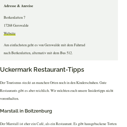
Adresse & Anreise
Berkenlatten 7
17268 Gerswalde
Website
Am einfachsten geht es von Gerswalde mit dem Fahrrad
nach Berkenlatten, alternativ mit dem Bus 512.
Uckermark Restaurant-Tipps
Der Tourismus steckt an manchen Orten noch in den Kinderschuhen. Gute
Restaurants gibt es aber reichlich. Wir möchten euch unsere Insidertipps nicht
vorenthalten.
Marstall in Boitzenburg
Der Marstall ist eher ein Café, als ein Restaurant. Es gibt hausgebackene Torten