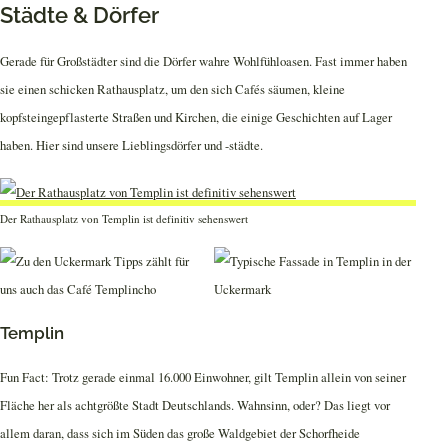
Städte & Dörfer
Gerade für Großstädter sind die Dörfer wahre Wohlfühloasen. Fast immer haben
sie einen schicken Rathausplatz, um den sich Cafés säumen, kleine
kopfsteingepflasterte Straßen und Kirchen, die einige Geschichten auf Lager
haben. Hier sind unsere Lieblingsdörfer und -städte.
Der Rathausplatz von Templin ist definitiv sehenswert
Templin
Fun Fact: Trotz gerade einmal 16.000 Einwohner, gilt Templin allein von seiner
Fläche her als achtgrößte Stadt Deutschlands. Wahnsinn, oder? Das liegt vor
allem daran, dass sich im Süden das große Waldgebiet der Schorfheide