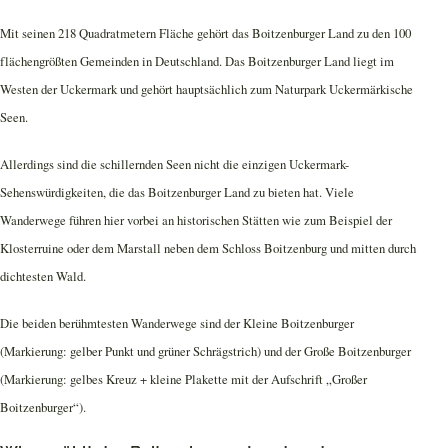
Mit seinen 218 Quadratmetern Fläche gehört das Boitzenburger Land zu den 100
flächengrößten Gemeinden in Deutschland. Das Boitzenburger Land liegt im
Westen der Uckermark und gehört hauptsächlich zum Naturpark Uckermärkische
Seen.
Allerdings sind die schillernden Seen nicht die einzigen Uckermark-
Sehenswürdigkeiten, die das Boitzenburger Land zu bieten hat. Viele
Wanderwege führen hier vorbei an historischen Stätten wie zum Beispiel der
Klosterruine oder dem Marstall neben dem Schloss Boitzenburg und mitten durch
dichtesten Wald.
Die beiden berühmtesten Wanderwege sind der Kleine Boitzenburger
(Markierung: gelber Punkt und grüner Schrägstrich) und der Große Boitzenburger
(Markierung: gelbes Kreuz + kleine Plakette mit der Aufschrift „Großer
Boitzenburger“).