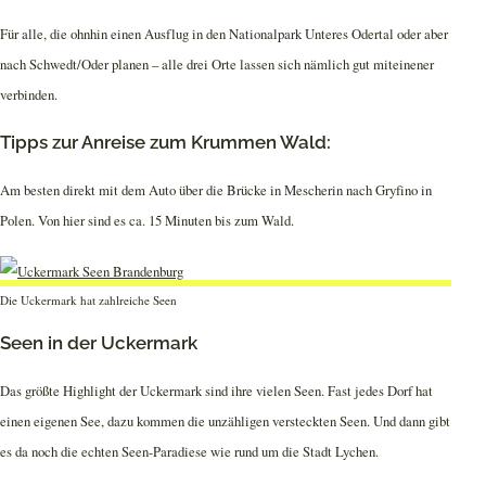
Für alle, die ohnhin einen Ausflug in den Nationalpark Unteres Odertal oder aber
nach Schwedt/Oder planen – alle drei Orte lassen sich nämlich gut miteinener
verbinden.
Tipps zur Anreise zum Krummen Wald:
Am besten direkt mit dem Auto über die Brücke in Mescherin nach Gryfino in
Polen. Von hier sind es ca. 15 Minuten bis zum Wald.
Die Uckermark hat zahlreiche Seen
Seen in der Uckermark
Das größte Highlight der Uckermark sind ihre vielen Seen. Fast jedes Dorf hat
einen eigenen See, dazu kommen die unzähligen versteckten Seen. Und dann gibt
es da noch die echten Seen-Paradiese wie rund um die Stadt Lychen.