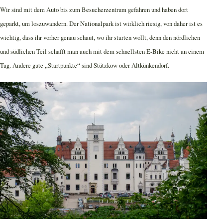
Wir sind mit dem Auto bis zum Besucherzentrum gefahren und haben dort
geparkt, um loszuwandern. Der Nationalpark ist wirklich riesig, von daher ist es
wichtig, dass ihr vorher genau schaut, wo ihr starten wollt, denn den nördlichen
und südlichen Teil schafft man auch mit dem schnellsten E-Bike nicht an einem
Tag. Andere gute „Startpunkte“ sind Stützkow oder Altkünkendorf.