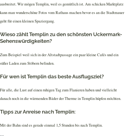
ausbreitet. Wir mögen Templin, weil es gemütlich ist. Am schicken Marktplatz
kann man wunderschöne Fotos vom Rathaus machen bevor es an die Stadtmauer
geht für einen kleinen Spaziergang.
Wieso zählt Templin zu den schönsten Uckermark-
Sehenswürdigkeiten?
Zum Beispiel weil sich in der Altstadtpassage ein paar kleine Cafés und ein
süßer Laden zum Stöbern befinden.
Für wen ist Templin das beste Ausflugsziel?
Für alle, die Lust auf einen ruhigen Tag zum Flanieren haben und vielleicht
danach noch in die wärmenden Bäder der Therme in Templin hüpfen möchten.
Tipps zur Anreise nach Templin:
Mit der Bahn sind es gerade einmal 1,5 Stunden bis nach Templin.