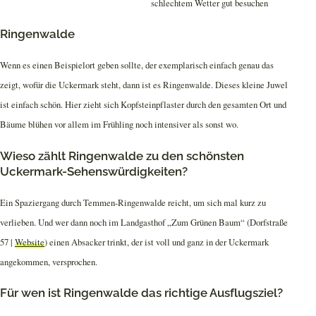
Ringenwalde
Wenn es einen Beispielort geben sollte, der exemplarisch einfach genau das
zeigt, wofür die Uckermark steht, dann ist es Ringenwalde. Dieses kleine Juwel
ist einfach schön. Hier zieht sich Kopfsteinpflaster durch den gesamten Ort und
Bäume blühen vor allem im Frühling noch intensiver als sonst wo.
Wieso zählt Ringenwalde zu den schönsten
Uckermark-Sehenswürdigkeiten?
Ein Spaziergang durch Temmen-Ringenwalde reicht, um sich mal kurz zu
verlieben. Und wer dann noch im Landgasthof „Zum Grünen Baum“ (Dorfstraße
57 |
Website
) einen Absacker trinkt, der ist voll und ganz in der Uckermark
angekommen, versprochen.
Für wen ist Ringenwalde das richtige Ausflugsziel?