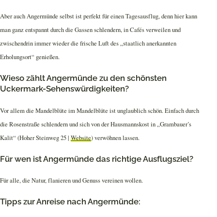
Aber auch Angermünde selbst ist perfekt für einen Tagesausflug, denn hier kann
man ganz entspannt durch die Gassen schlendern, in Cafés verweilen und
zwischendrin immer wieder die frische Luft des „staatlich anerkannten
Erholungsort“ genießen.
Wieso zählt Angermünde zu den schönsten
Uckermark-Sehenswürdigkeiten?
Vor allem die Mandelblüte im Mandelblüte ist unglaublich schön. Einfach durch
die Rosenstraße schlendern und sich von der Hausmannskost in „Grambauer’s
Kalit“ (Hoher Steinweg 25 |
Website
) verwöhnen lassen.
Für wen ist Angermünde das richtige Ausflugsziel?
Für alle, die Natur, flanieren und Genuss vereinen wollen.
Tipps zur Anreise nach Angermünde: