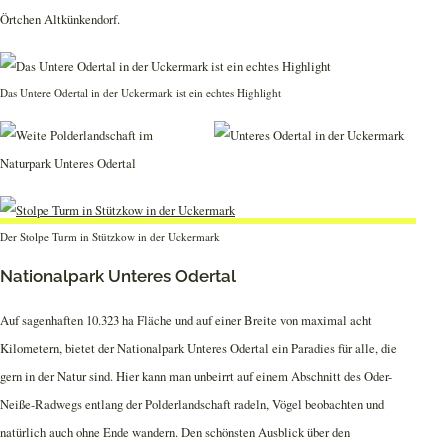
Örtchen Altkünkendorf.
Das Untere Odertal in der Uckermark ist ein echtes Highlight
Der Stolpe Turm in Stützkow in der Uckermark
Nationalpark Unteres Odertal
Auf sagenhaften 10.323 ha Fläche und auf einer Breite von maximal acht
Kilometern, bietet der Nationalpark Unteres Odertal ein Paradies für alle, die
gern in der Natur sind. Hier kann man unbeirrt auf einem Abschnitt des Oder-
Neiße-Radwegs entlang der Polderlandschaft radeln, Vögel beobachten und
natürlich auch ohne Ende wandern. Den schönsten Ausblick über den