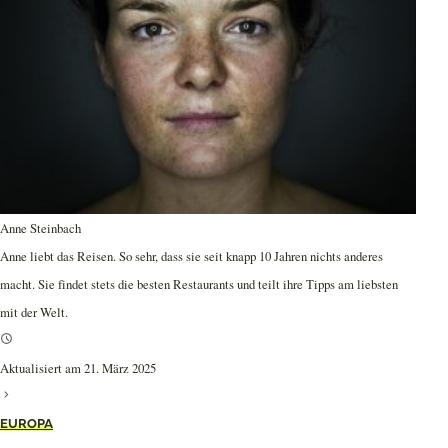
Anne Steinbach
Anne liebt das Reisen. So sehr, dass sie seit knapp 10 Jahren nichts anderes
macht. Sie findet stets die besten Restaurants und teilt ihre Tipps am liebsten
mit der Welt.
Aktualisiert am 21. März 2025
EUROPA