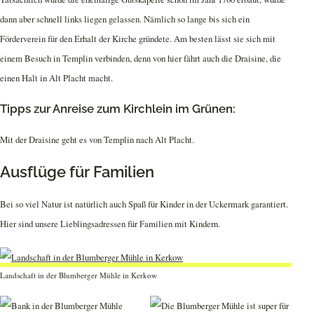
dann aber schnell links liegen gelassen. Nämlich so lange bis sich ein
Förderverein für den Erhalt der Kirche gründete. Am besten lässt sie sich mit
einem Besuch in Templin verbinden, denn von hier fährt auch die Draisine, die
einen Halt in Alt Placht macht.
Tipps zur Anreise zum Kirchlein im Grünen:
Mit der Draisine geht es von Templin nach Alt Placht.
Ausflüge für Familien
Bei so viel Natur ist natürlich auch Spaß für Kinder in der Uckermark garantiert.
Hier sind unsere Lieblingsadressen für Familien mit Kindern.
Landschaft in der Blumberger Mühle in Kerkow