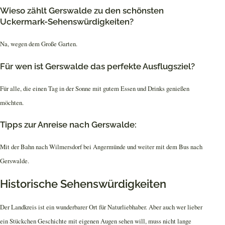
Wieso zählt Gerswalde zu den schönsten
Uckermark-Sehenswürdigkeiten?
Na, wegen dem Große Garten.
Für wen ist Gerswalde das perfekte Ausflugsziel?
Für alle, die einen Tag in der Sonne mit gutem Essen und Drinks genießen
möchten.
Tipps zur Anreise nach Gerswalde:
Mit der Bahn nach Wilmersdorf bei Angermünde und weiter mit dem Bus nach
Gerswalde.
Historische Sehenswürdigkeiten
Der Landkreis ist ein wunderbarer Ort für Naturliebhaber. Aber auch wer lieber
ein Stückchen Geschichte mit eigenen Augen sehen will, muss nicht lange