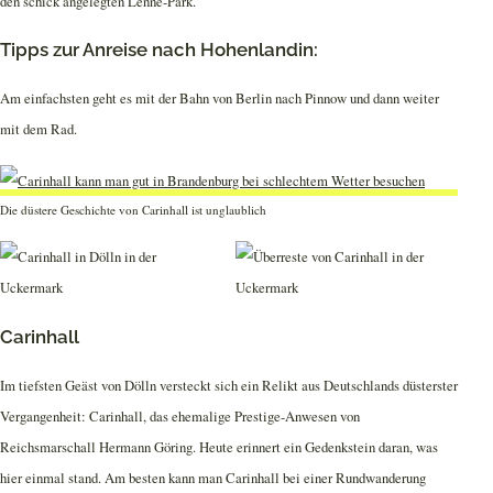
den schick angelegten Lenné-Park.
Tipps zur Anreise nach Hohenlandin:
Am einfachsten geht es mit der Bahn von Berlin nach Pinnow und dann weiter
mit dem Rad.
Die düstere Geschichte von Carinhall ist unglaublich
Carinhall
Im tiefsten Geäst von Dölln versteckt sich ein Relikt aus Deutschlands düsterster
Vergangenheit: Carinhall, das ehemalige Prestige-Anwesen von
Reichsmarschall Hermann Göring. Heute erinnert ein Gedenkstein daran, was
hier einmal stand. Am besten kann man Carinhall bei einer Rundwanderung