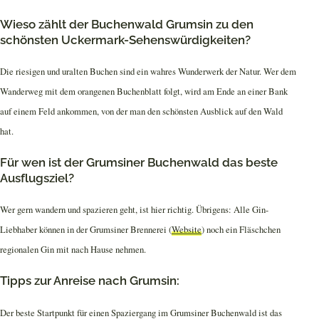
Wieso zählt der Buchenwald Grumsin zu den
schönsten Uckermark-Sehenswürdigkeiten?
Die riesigen und uralten Buchen sind ein wahres Wunderwerk der Natur. Wer dem
Wanderweg mit dem orangenen Buchenblatt folgt, wird am Ende an einer Bank
auf einem Feld ankommen, von der man den schönsten Ausblick auf den Wald
hat.
Für wen ist der Grumsiner Buchenwald das beste
Ausflugsziel?
Wer gern wandern und spazieren geht, ist hier richtig. Übrigens: Alle Gin-
Liebhaber können in der Grumsiner Brennerei (
Website
) noch ein Fläschchen
regionalen Gin mit nach Hause nehmen.
Tipps zur Anreise nach Grumsin:
Der beste Startpunkt für einen Spaziergang im Grumsiner Buchenwald ist das