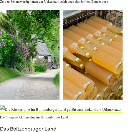
Zu den Sehenswürdigkeiten der Uckermark zählt auch das Schloss Boitzenburg
Die fotogene Klosterruine im Boitzenburger Land
Das Boitzenburger Land