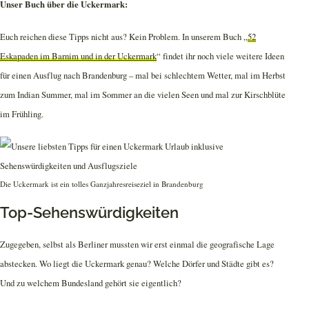
Unser Buch über die Uckermark:
Euch reichen diese Tipps nicht aus? Kein Problem. In unserem Buch „
52
Eskapaden im Barnim und in der Uckermark
“ findet ihr noch viele weitere Ideen
für einen Ausflug nach Brandenburg – mal bei schlechtem Wetter, mal im Herbst
zum Indian Summer, mal im Sommer an die vielen Seen und mal zur Kirschblüte
im Frühling.
Die Uckermark ist ein tolles Ganzjahresreiseziel in Brandenburg
Top-Sehenswürdigkeiten
Zugegeben, selbst als Berliner mussten wir erst einmal die geografische Lage
abstecken. Wo liegt die Uckermark genau? Welche Dörfer und Städte gibt es?
Und zu welchem Bundesland gehört sie eigentlich?