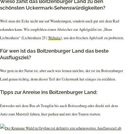
Wieso zählt das Boitzenburger Land zu den
schönsten Uckermark-Sehenswürdigkeiten?
Weil man die Ecke nicht nur auf Wanderungen, sondern auch gut mit dem Rad
erkunden kann. Wir empfehlen einen Abstecher zur Apfelgräfin im „Haus
Lichtenhain“ (Lichtenhain 25 |
Website
), um den frischen Apfelsaft zu probieren.
Für wen ist das Boitzenburger Land das beste
Ausflugsziel?
Wer gern in der Natur ist, aber auch was lernen möchte, der ist im Boitzenburger
Land genau richtig, denn dieser Teil der Uckermark hat einiges zu erzählen.
Tipps zur Anreise ins Boitzenburger Land:
Entweder mit dem Bus ab Templin bis nach Boitzenburg oder direkt mit dem
Auto zum Marstall fahren, hier parken und mit den Touren starten.