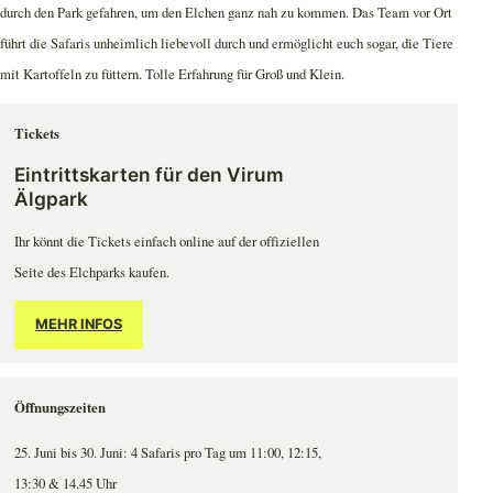
durch den Park gefahren, um den Elchen ganz nah zu kommen. Das Team vor Ort
führt die Safaris unheimlich liebevoll durch und ermöglicht euch sogar, die Tiere
mit Kartoffeln zu füttern. Tolle Erfahrung für Groß und Klein.
Tickets
Eintrittskarten für den Virum
Älgpark
Ihr könnt die Tickets einfach online auf der offiziellen
Seite des Elchparks kaufen.
MEHR INFOS
Öffnungszeiten
25. Juni bis 30. Juni: 4 Safaris pro Tag um 11:00, 12:15,
13:30 & 14.45 Uhr