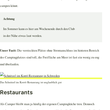
campen könnt.
Achtung
Im Sommer kann es hier am Wochenende durch den Club
in der Nähe etwas laut werden.
Unser Fazit:
Die versteckten Plätze ohne Stromanschluss im hinteren Bereich
des Campingplatzes sind toll, die Freifläche am Meer ist fast ein wenig zu eng
und überlaufen.
Das Schnitzel im Korrö Restaurang ist unglaublich gut
Restaurants
Als Camper bleibt man ja häufig der eigenen Campingküche treu. Dennoch