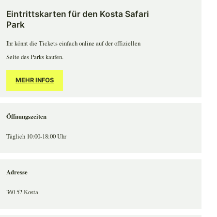
Eintrittskarten für den Kosta Safari
Park
Ihr könnt die Tickets einfach online auf der offiziellen
Seite des Parks kaufen.
MEHR INFOS
Öffnungszeiten
Täglich 10:00-18:00 Uhr
Adresse
360 52 Kosta