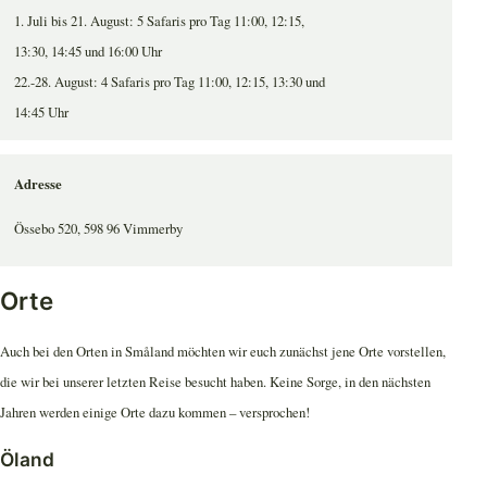
1. Juli bis 21. August: 5 Safaris pro Tag 11:00, 12:15,
13:30, 14:45 und 16:00 Uhr
22.-28. August: 4 Safaris pro Tag 11:00, 12:15, 13:30 und
14:45 Uhr
Adresse
Össebo 520, 598 96 Vimmerby
Orte
Auch bei den Orten in Småland möchten wir euch zunächst jene Orte vorstellen,
die wir bei unserer letzten Reise besucht haben. Keine Sorge, in den nächsten
Jahren werden einige Orte dazu kommen – versprochen!
Öland