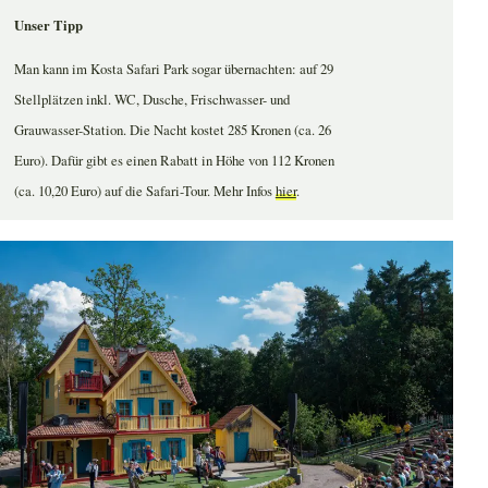
Unser Tipp
Man kann im Kosta Safari Park sogar übernachten: auf 29
Stellplätzen inkl. WC, Dusche, Frischwasser- und
Grauwasser-Station. Die Nacht kostet 285 Kronen (ca. 26
Euro). Dafür gibt es einen Rabatt in Höhe von 112 Kronen
(ca. 10,20 Euro) auf die Safari-Tour. Mehr Infos
hier
.