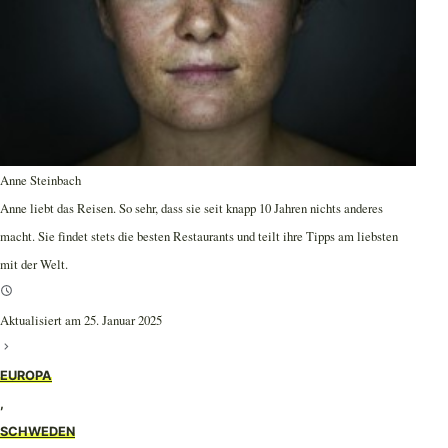
Anne Steinbach
Anne liebt das Reisen. So sehr, dass sie seit knapp 10 Jahren nichts anderes
macht. Sie findet stets die besten Restaurants und teilt ihre Tipps am liebsten
mit der Welt.
Aktualisiert am 25. Januar 2025
EUROPA
,
SCHWEDEN