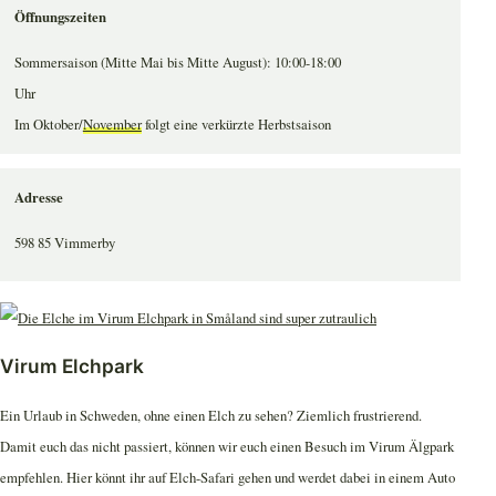
Öffnungszeiten
Sommersaison (Mitte Mai bis Mitte August): 10:00-18:00
Uhr
Im Oktober/
November
folgt eine verkürzte Herbstsaison
Adresse
598 85 Vimmerby
Virum Elchpark
Ein Urlaub in Schweden, ohne einen Elch zu sehen? Ziemlich frustrierend.
Damit euch das nicht passiert, können wir euch einen Besuch im Virum Älgpark
empfehlen. Hier könnt ihr auf Elch-Safari gehen und werdet dabei in einem Auto