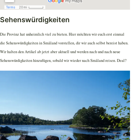
Sehenswürdigkeiten
Die Provinz hat unheimlich viel zu bieten. Hier möchten wir euch erst einmal
die Sehenswürdigkeiten in Småland vorstellen, dir wir auch selbst bereist haben.
Wir halten den Artikel ab jetzt aber aktuell und werden nach und nach neue
Sehenswürdigkeiten hinzufügen, sobald wir wieder nach Småland reisen. Deal?