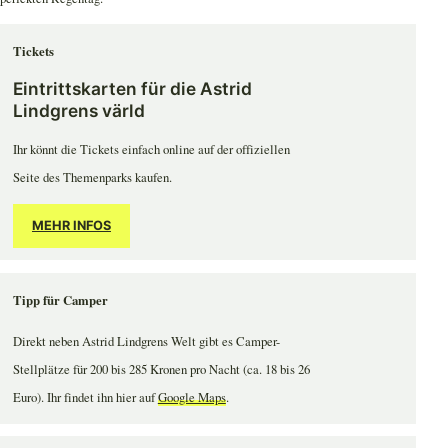
Tickets
Eintrittskarten für die Astrid
Lindgrens värld
Ihr könnt die Tickets einfach online auf der offiziellen
Seite des Themenparks kaufen.
MEHR INFOS
Tipp für Camper
Direkt neben Astrid Lindgrens Welt gibt es Camper-
Stellplätze für 200 bis 285 Kronen pro Nacht (ca. 18 bis 26
Euro). Ihr findet ihn hier auf
Google Maps
.