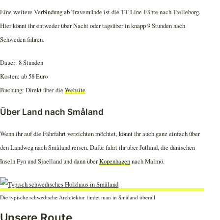
Eine weitere Verbindung ab Travemünde ist die TT-Line-Fähre nach Trelleborg.
Hier könnt ihr entweder über Nacht oder tagsüber in knapp 9 Stunden nach
Schweden fahren.
Dauer: 8 Stunden
Kosten: ab 58 Euro
Buchung: Direkt über die
Website
Über Land nach Småland
Wenn ihr auf die Fährfahrt verzichten möchtet, könnt ihr auch ganz einfach über
den Landweg nach Småland reisen. Dafür fahrt ihr über Jütland, die dänischen
Inseln Fyn und Sjaelland und dann über
Kopenhagen
nach Malmö.
Die typische schwedische Architektur findet man in Småland überall
Unsere Route