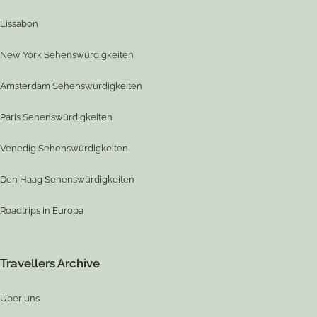
Lissabon
New York Sehenswürdigkeiten
Amsterdam Sehenswürdigkeiten
Paris Sehenswürdigkeiten
Venedig Sehenswürdigkeiten
Den Haag Sehenswürdigkeiten
Roadtrips in Europa
Travellers Archive
Über uns