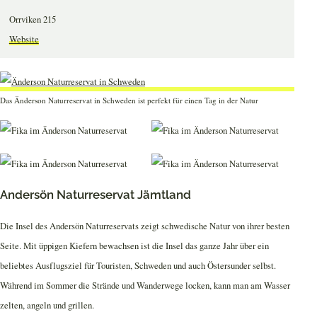
Orrviken 215
Website
Das Änderson Naturreservat in Schweden ist perfekt für einen Tag in der Natur
Andersön Naturreservat Jämtland
Die Insel des Andersön Naturreservats zeigt schwedische Natur von ihrer besten
Seite. Mit üppigen Kiefern bewachsen ist die Insel das ganze Jahr über ein
beliebtes Ausflugsziel für Touristen, Schweden und auch Östersunder selbst.
Während im Sommer die Strände und Wanderwege locken, kann man am Wasser
zelten, angeln und grillen.