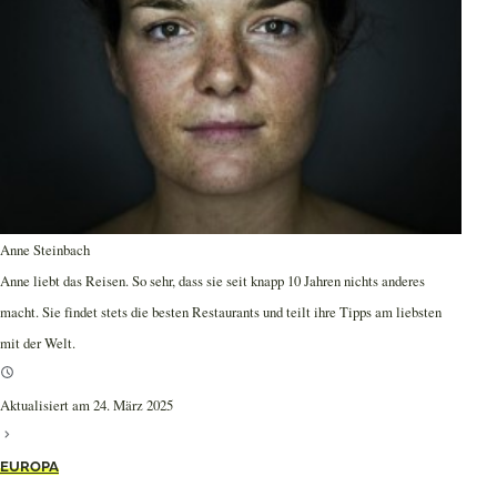
Anne Steinbach
Anne liebt das Reisen. So sehr, dass sie seit knapp 10 Jahren nichts anderes
macht. Sie findet stets die besten Restaurants und teilt ihre Tipps am liebsten
mit der Welt.
Aktualisiert am 24. März 2025
EUROPA