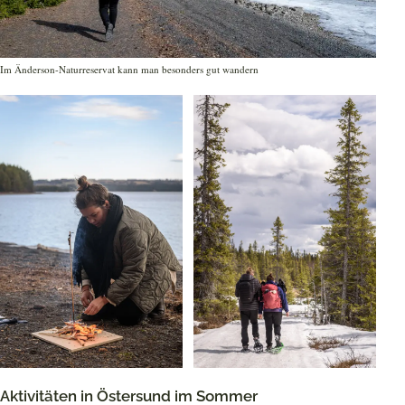
Im Änderson-Naturreservat kann man besonders gut wandern
Aktivitäten in Östersund im Sommer