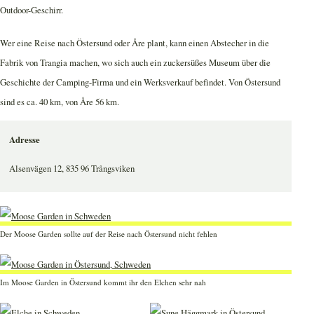
Outdoor-Geschirr.
Wer eine Reise nach Östersund oder Åre plant, kann einen Abstecher in die
Fabrik von Trangia machen, wo sich auch ein zuckersüßes Museum über die
Geschichte der Camping-Firma und ein Werksverkauf befindet. Von Östersund
sind es ca. 40 km, von Åre 56 km.
Adresse
Alsenvägen 12, 835 96 Trångsviken
Der Moose Garden sollte auf der Reise nach Östersund nicht fehlen
Im Moose Garden in Östersund kommt ihr den Elchen sehr nah