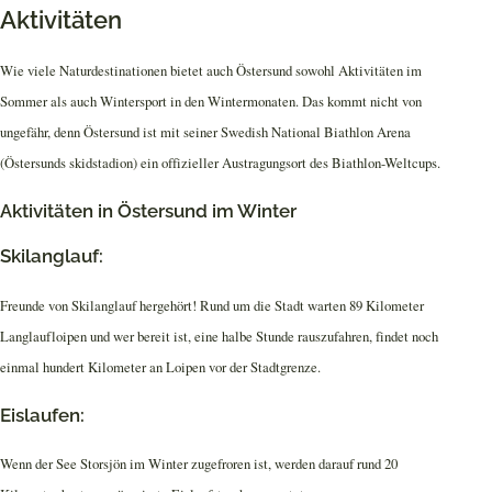
Aktivitäten
Wie viele Naturdestinationen bietet auch Östersund sowohl Aktivitäten im
Sommer als auch Wintersport in den Wintermonaten. Das kommt nicht von
ungefähr, denn Östersund ist mit seiner Swedish National Biathlon Arena
(Östersunds skidstadion) ein offizieller Austragungsort des Biathlon-Weltcups.
Aktivitäten in Östersund im Winter
Skilanglauf:
Freunde von Skilanglauf hergehört! Rund um die Stadt warten 89 Kilometer
Langlaufloipen und wer bereit ist, eine halbe Stunde rauszufahren, findet noch
einmal hundert Kilometer an Loipen vor der Stadtgrenze.
Eislaufen:
Wenn der See Storsjön im Winter zugefroren ist, werden darauf rund 20