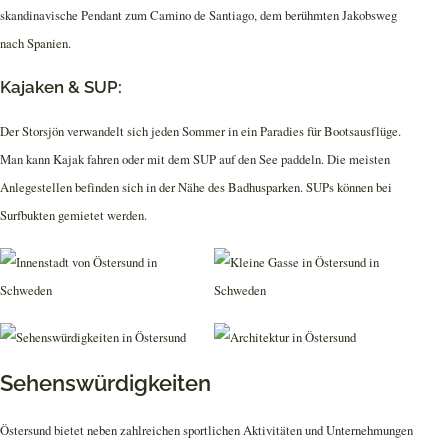
skandinavische Pendant zum Camino de Santiago, dem berühmten Jakobsweg
nach Spanien.
Kajaken & SUP:
Der Storsjön verwandelt sich jeden Sommer in ein Paradies für Bootsausflüge.
Man kann Kajak fahren oder mit dem SUP auf den See paddeln. Die meisten
Anlegestellen befinden sich in der Nähe des Badhusparken. SUPs können bei
Surfbukten gemietet werden.
Sehenswürdigkeiten
Östersund bietet neben zahlreichen sportlichen Aktivitäten und Unternehmungen