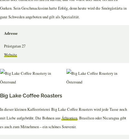
Gurken. Sein Geschmackssinn hatte Erfolg, denn heute wird die Smörgåstårta in
ganz Schweden angeboten und gilt als Spezialität.
Adresse
Prästgatan 27
Website
Big Lake Coffee Roasters
In dieser kleinen Kaffeerösterei Big Lake Coffee Roasters wird jede Tasse noch
mit Liebe aufgebrüht. Die Bohnen aus
Äthiopien
, Brasilien oder Nicaragua gibt
es auch zum Mitnehmen – ein schönes Souvenir.