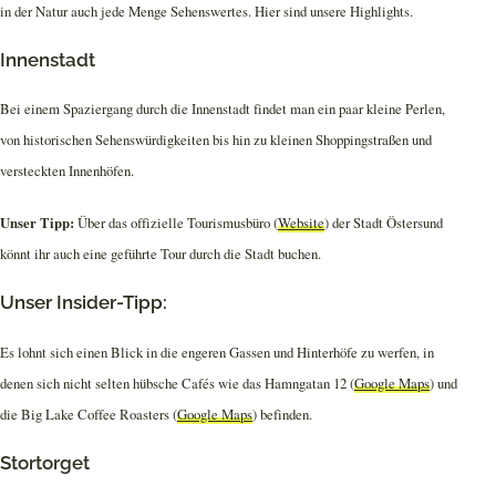
in der Natur auch jede Menge Sehenswertes. Hier sind unsere Highlights.
Innenstadt
Bei einem Spaziergang durch die Innenstadt findet man ein paar kleine Perlen,
von historischen Sehenswürdigkeiten bis hin zu kleinen Shoppingstraßen und
versteckten Innenhöfen.
Unser Tipp:
Über das offizielle Tourismusbüro (
Website
) der Stadt Östersund
könnt ihr auch eine geführte Tour durch die Stadt buchen.
Unser Insider-Tipp:
Es lohnt sich einen Blick in die engeren Gassen und Hinterhöfe zu werfen, in
denen sich nicht selten hübsche Cafés wie das Hamngatan 12 (
Google Maps
) und
die Big Lake Coffee Roasters (
Google Maps
) befinden.
Stortorget