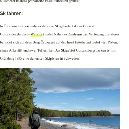
Kilometer bestens präparierte Eislaufstrecken genutzt.
Skifahren:
In Östersund stehen insbesondere die Skigebiete Litsbacken und
Gustavsbergbacken (
Website
) in der Nähe des Zentrums zur Verfügung. Letzteres
befindet sich auf dem Berg Östberget auf der Insel Frösön und bietet vier Pisten,
einen Ankerlift und zwei Tellerlifte. Das Skigebiet Gustavsbergsbacken ist mit
Gründung 1935 eine der ersten Skipisten in Schweden.