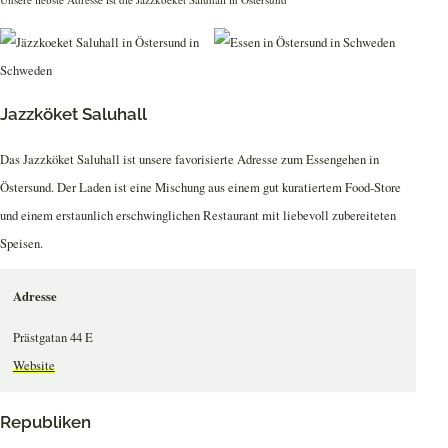
Jazzköket Saluhall
Das Jazzköket Saluhall ist unsere favorisierte Adresse zum Essengehen in
Östersund. Der Laden ist eine Mischung aus einem gut kuratiertem Food-Store
und einem erstaunlich erschwinglichen Restaurant mit liebevoll zubereiteten
Speisen.
Adresse
Prästgatan 44 E
Website
Republiken