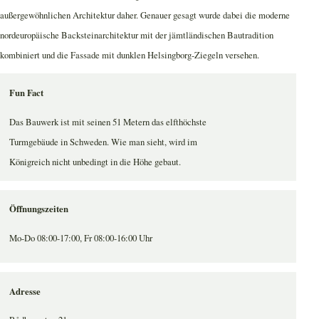
außergewöhnlichen Architektur daher. Genauer gesagt wurde dabei die moderne
nordeuropäische Backsteinarchitektur mit der jämtländischen Bautradition
kombiniert und die Fassade mit dunklen Helsingborg-Ziegeln versehen.
Fun Fact
Das Bauwerk ist mit seinen 51 Metern das elfthöchste
Turmgebäude in Schweden. Wie man sieht, wird im
Königreich nicht unbedingt in die Höhe gebaut.
Öffnungszeiten
Mo-Do 08:00-17:00, Fr 08:00-16:00 Uhr
Adresse