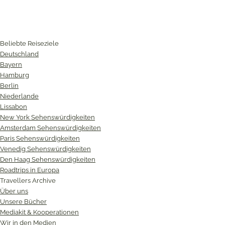
Beliebte Reiseziele
Deutschland
Bayern
Hamburg
Berlin
Niederlande
Lissabon
New York Sehenswürdigkeiten
Amsterdam Sehenswürdigkeiten
Paris Sehenswürdigkeiten
Venedig Sehenswürdigkeiten
Den Haag Sehenswürdigkeiten
Roadtrips in Europa
Travellers Archive
Über uns
Unsere Bücher
Mediakit & Kooperationen
Wir in den Medien