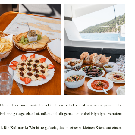
Damit du ein noch konkreteres Gefühl davon bekommst, wie meine persönliche
Erfahrung ausgesehen hat, möchte ich dir gerne meine drei Highlights verraten:
1. Die Kulinarik:
Wer hätte gedacht, dass in einer so kleinen Küche auf einem