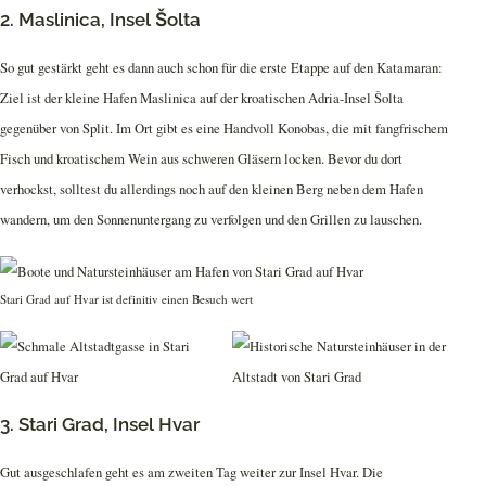
2. Maslinica, Insel Šolta
So gut gestärkt geht es dann auch schon für die erste Etappe auf den Katamaran:
Ziel ist der kleine Hafen Maslinica auf der kroatischen Adria-Insel Šolta
gegenüber von Split. Im Ort gibt es eine Handvoll Konobas, die mit fangfrischem
Fisch und kroatischem Wein aus schweren Gläsern locken. Bevor du dort
verhockst, solltest du allerdings noch auf den kleinen Berg neben dem Hafen
wandern, um den Sonnenuntergang zu verfolgen und den Grillen zu lauschen.
Stari Grad auf Hvar ist definitiv einen Besuch wert
3. Stari Grad, Insel Hvar
Gut ausgeschlafen geht es am zweiten Tag weiter zur Insel Hvar. Die