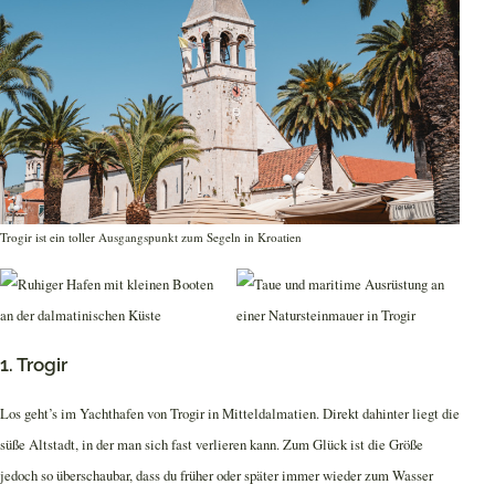
Trogir ist ein toller Ausgangspunkt zum Segeln in Kroatien
1. Trogir
Los geht’s im Yachthafen von Trogir in Mitteldalmatien. Direkt dahinter liegt die
süße Altstadt, in der man sich fast verlieren kann. Zum Glück ist die Größe
jedoch so überschaubar, dass du früher oder später immer wieder zum Wasser