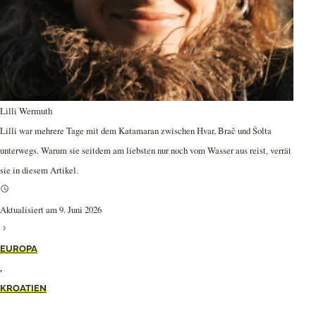
Lilli Wermuth
Lilli war mehrere Tage mit dem Katamaran zwischen Hvar, Brač und Šolta
unterwegs. Warum sie seitdem am liebsten nur noch vom Wasser aus reist, verrät
sie in diesem Artikel.
Aktualisiert am 9. Juni 2026
EUROPA
,
KROATIEN