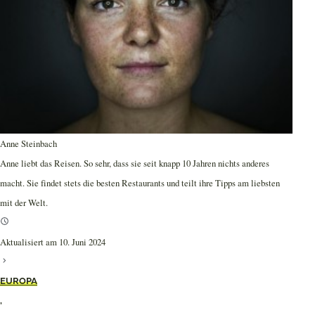
Anne Steinbach
Anne liebt das Reisen. So sehr, dass sie seit knapp 10 Jahren nichts anderes
macht. Sie findet stets die besten Restaurants und teilt ihre Tipps am liebsten
mit der Welt.
Aktualisiert am 10. Juni 2024
EUROPA
,