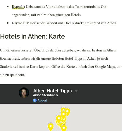
Kypseli
:
Unbekanntes Viertel abseits des Touristentrubels. Gut
angebunden, mit zahlreichen günstigen Hotels.
Glyfada:
Malerischer Badeort mit Hotels direkt am Strand von Athen.
Hotels in Athen: Karte
Um dir einen besseren Überblick darüber zu geben, wo du am besten in Athen
übernachtest, haben wir dir unsere liebsten Hotel-Tipps in Athen je nach
Stadtviertel in eine Karte kopiert. Öffne die Karte einfach über Google Maps, um
sie zu speichern.