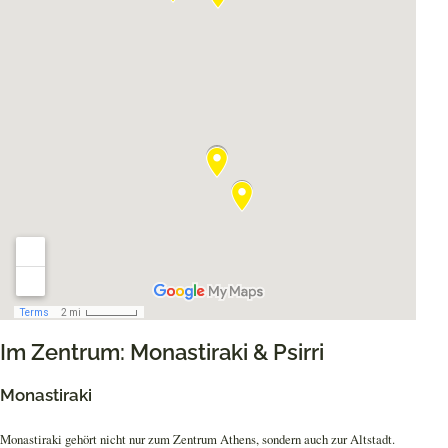
Im Zentrum: Monastiraki & Psirri
Monastiraki
Monastiraki gehört nicht nur zum Zentrum Athens, sondern auch zur Altstadt.