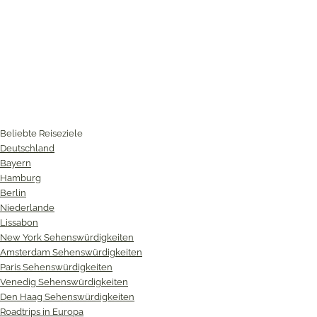
Beliebte Reiseziele
Deutschland
Bayern
Hamburg
Berlin
Niederlande
Lissabon
New York Sehenswürdigkeiten
Amsterdam Sehenswürdigkeiten
Paris Sehenswürdigkeiten
Venedig Sehenswürdigkeiten
Den Haag Sehenswürdigkeiten
Roadtrips in Europa