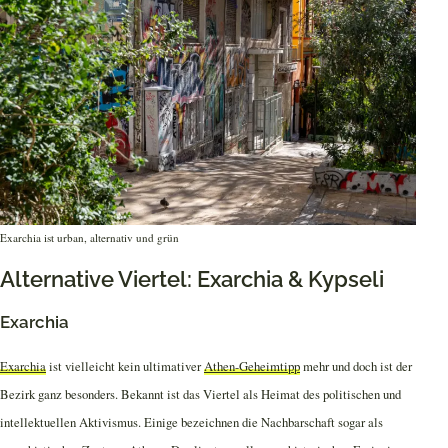
Exarchia ist urban, alternativ und grün
Alternative Viertel: Exarchia & Kypseli
Exarchia
Exarchia
ist vielleicht kein ultimativer
Athen-Geheimtipp
mehr und doch ist der
Bezirk ganz besonders. Bekannt ist das Viertel als Heimat des politischen und
intellektuellen Aktivismus. Einige bezeichnen die Nachbarschaft sogar als