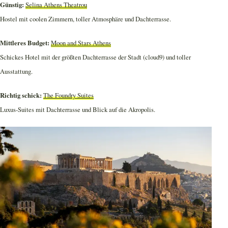
Günstig:
Selina Athens Theatrou
Hostel mit coolen Zimmern, toller Atmosphäre und Dachterrasse.
Mittleres Budget:
Moon and Stars Athens
Schickes Hotel mit der größten Dachterrasse der Stadt (cloud9) und toller
Ausstattung.
Richtig schick:
The Foundry Suites
Luxus-Suites mit Dachterrasse und Blick auf die Akropolis.