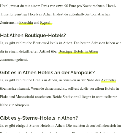
Hotel, musst du mit einem Preis von etwa 90 Euro pro Nacht rechnen. Hotel-
Tipps für günstige Hotels in Athen findest du außerhalb des touristischen
Zentrums in
Exarchia
und
Kypseli
.
Hat Athen Boutique-Hotels?
Ja, es gibt zahlreiche Boutique-Hotels in Athen. Die besten Adressen haben wir
dir in einem detaillierten Artikel über
Boutique-Hotels in Athen
zusammengefasst.
Gibt es in Athen Hotels an der Akropolis?
Ja, es gibt zahlreiche Hotels in Athen, in denen du in der Nähe der
Akropolis
übernachten kannst. Wenn du danach suchst, solltest du dir vor allem Hotels in
Plaka und Monastiraki anschauen. Beide Stadtviertel liegen in unmittelbarer
Nähe zur Akropolis.
Gibt es 5-Sterne-Hotels in Athen?
Ja, es gibt einige 5-Sterne-Hotels in Athen. Die meisten davon befinden sich im