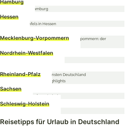
Hamburg
Hessen
Mecklenburg-Vorpommern
Nordrhein-Westfalen
Rheinland-Pfalz
Sachsen
Schleswig-Holstein
Reisetipps für Urlaub in Deutschland