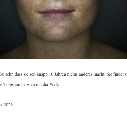
o sehr, dass sie seit knapp 10 Jahren nichts anderes macht. Sie findet s
re Tipps am liebsten mit der Welt.
rz 2025