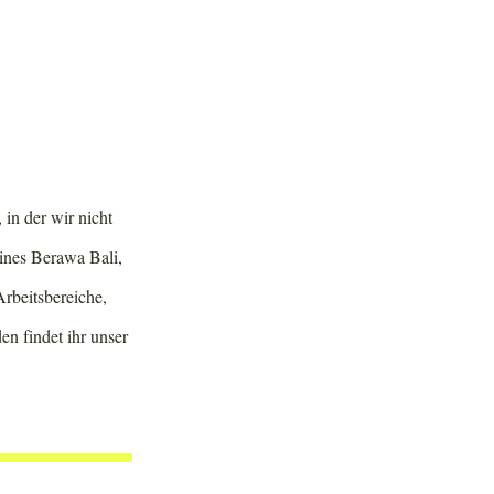
in der wir nicht
ines Berawa Bali,
rbeitsbereiche,
en findet ihr unser