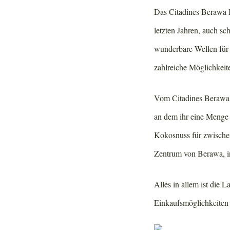
Das Citadines Berawa B
letzten Jahren, auch s
wunderbare Wellen für 
zahlreiche Möglichkeit
Vom Citadines Berawa 
an dem ihr eine Menge 
Kokosnuss für zwischen
Zentrum von Berawa, in
Alles in allem ist die 
Einkaufsmöglichkeiten