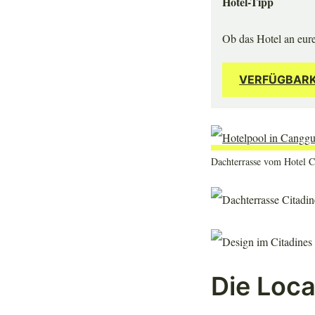
Hotel-Tipp
Ob das Hotel an eure
VERFÜGBARK
Dachterrasse vom Hotel C
Die Loca