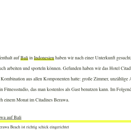
enthalt auf
Bali
in
Indonesien
haben wir nach einer Unterkunft gesucht, 
auch arbeiten und sporteln können. Gefunden haben wir das Hotel Citad
te Kombination aus allen Komponenten hatte: große Zimmer, unzählige A
n Fitnessstudio, das man kostenlos als Gast benutzen kann. Im Folgend
ach einem Monat im Citadines Berawa.
rawa Beach ist richtig schick eingerichtet