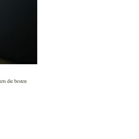
tets die besten