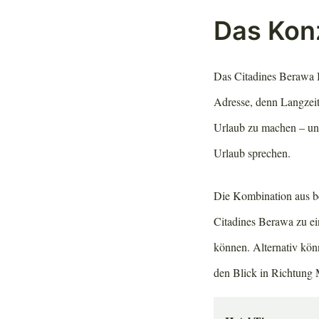
Das Kon
Das Citadines Berawa Be
Adresse, denn Langzeita
Urlaub zu machen – und
Urlaub sprechen.
Die Kombination aus b
Citadines Berawa zu ein
können. Alternativ kön
den Blick in Richtung 