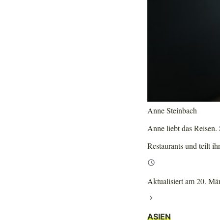
Anne Steinbach
Anne liebt das Reisen. S
Restaurants und teilt ih
Aktualisiert am 20. Mä
ASIEN