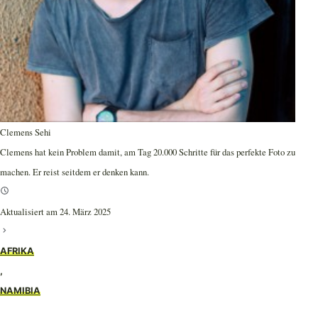
Clemens Sehi
Clemens hat kein Problem damit, am Tag 20.000 Schritte für das perfekte Foto zu
machen. Er reist seitdem er denken kann.
Aktualisiert am 24. März 2025
AFRIKA
,
NAMIBIA