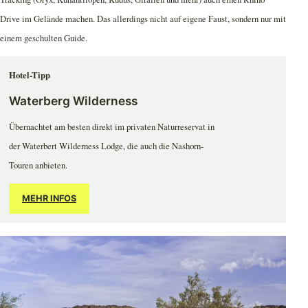
Drive im Gelände machen. Das allerdings nicht auf eigene Faust, sondern nur mit
einem geschulten Guide.
Hotel-Tipp
Waterberg Wilderness
Übernachtet am besten direkt im privaten Naturreservat in
der Waterbert Wilderness Lodge, die auch die Nashorn-
Touren anbieten.
MEHR INFOS