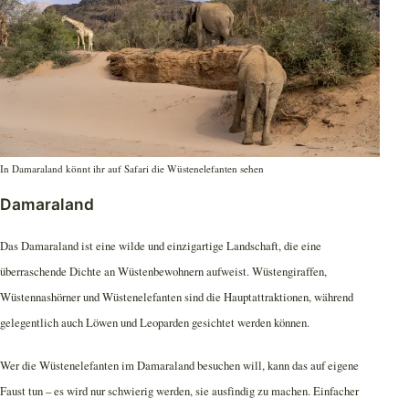
In Damaraland könnt ihr auf Safari die Wüstenelefanten sehen
Damaraland
Das Damaraland ist eine wilde und einzigartige Landschaft, die eine
überraschende Dichte an Wüstenbewohnern aufweist. Wüstengiraffen,
Wüstennashörner und Wüstenelefanten sind die Hauptattraktionen, während
gelegentlich auch Löwen und Leoparden gesichtet werden können.
Wer die Wüstenelefanten im Damaraland besuchen will, kann das auf eigene
Faust tun – es wird nur schwierig werden, sie ausfindig zu machen. Einfacher