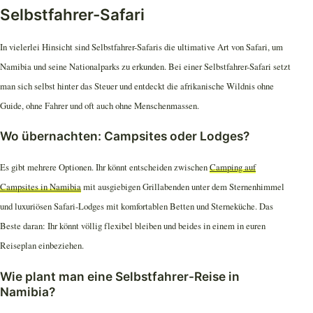
Selbstfahrer-Safari
In vielerlei Hinsicht sind Selbstfahrer-Safaris die ultimative Art von Safari, um
Namibia und seine Nationalparks zu erkunden. Bei einer Selbstfahrer-Safari setzt
man sich selbst hinter das Steuer und entdeckt die afrikanische Wildnis ohne
Guide, ohne Fahrer und oft auch ohne Menschenmassen.
Wo übernachten: Campsites oder Lodges?
Es gibt mehrere Optionen. Ihr könnt entscheiden zwischen
Camping auf
Campsites in Namibia
mit ausgiebigen Grillabenden unter dem Sternenhimmel
und luxuriösen Safari-Lodges mit komfortablen Betten und Sterneküche. Das
Beste daran: Ihr könnt völlig flexibel bleiben und beides in einem in euren
Reiseplan einbeziehen.
Wie plant man eine Selbstfahrer-Reise in
Namibia?