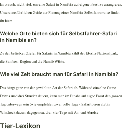
Es braucht nicht viel, um eine Safari in Namibia auf eigene Faust zu arrangieren.
Unsere ausführlichen Guide zur Planung einer Namibia-Selbstfahrerreise findet
ihr hier:
Welche Orte bieten sich für Selbstfahrer-Safari
in Namibia an?
Zu den beliebten Zielen für Safaris in Namibia zählt der Etosha-Nationalpark,
die Sambesi-Region und die Namib-Wüste.
Wie viel Zeit braucht man für Safari in Namibia?
Das hängt ganz von der gewählten Art der Safari ab. Während einzelne Game
Drives rund drei Stunden dauern, kann man im Etosha auf eigne Faust den ganzen
Tag unterwegs sein (wie empfehlen zwei volle Tage). Safaritouren ab/bis
Windhoek dauern dagegen ca. drei-vier Tage mit An- und Abreise.
Tier-Lexikon