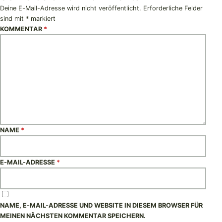
Deine E-Mail-Adresse wird nicht veröffentlicht.
Erforderliche Felder
sind mit
*
markiert
KOMMENTAR
*
NAME
*
E-MAIL-ADRESSE
*
NAME, E-MAIL-ADRESSE UND WEBSITE IN DIESEM BROWSER FÜR
MEINEN NÄCHSTEN KOMMENTAR SPEICHERN.