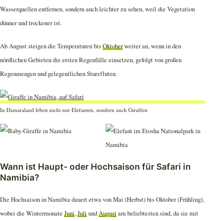
Wasserquellen entfernen, sondern auch leichter zu sehen, weil die Vegetation
dünner und trockener ist.
Ab August steigen die Temperaturen bis
Oktober
weiter an, wenn in den
nördlichen Gebieten die ersten Regenfälle einsetzen, gefolgt von großen
Regenmengen und gelegentlichen Sturzfluten.
In Damaraland leben nicht nur Elefanten, sondern auch Giraffen
Wann ist Haupt- oder Hochsaison für Safari in
Namibia?
Die Hochsaison in Namibia dauert etwa von Mai (Herbst) bis Oktober (Frühling),
wobei die Wintermonate
Juni
,
Juli
und
August
am beliebtesten sind, da sie mit