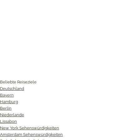
Beliebte Reiseziele
Deutschland
Bayern
Hamburg
Berlin
Niederlande
Lissabon
New York Sehenswürdigkeiten
Amsterdam Sehenswürdigkeiten