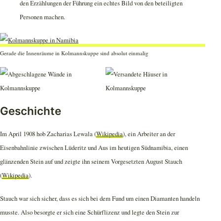
den Erzählungen der Führung ein echtes Bild von den beteiligten
Personen machen.
Gerade die Innenräume in Kolmannskuppe sind absolut einmalig
Geschichte
Im April 1908 hob Zacharias Lewala (
Wikipedia
), ein Arbeiter an der
Eisenbahnlinie zwischen Lüderitz und Aus im heutigen Südnamibia, einen
glänzenden Stein auf und zeigte ihn seinem Vorgesetzten August Stauch
(
Wikipedia
).
Stauch war sich sicher, dass es sich bei dem Fund um einen Diamanten handeln
musste. Also besorgte er sich eine Schürflizenz und legte den Stein zur