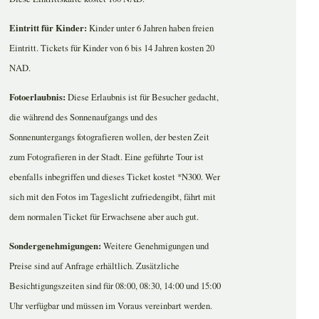
Eintritt für Kinder:
Kinder unter 6 Jahren haben freien
Eintritt. Tickets für Kinder von 6 bis 14 Jahren kosten 20
NAD.
Fotoerlaubnis:
Diese Erlaubnis ist für Besucher gedacht,
die während des Sonnenaufgangs und des
Sonnenuntergangs fotografieren wollen, der besten Zeit
zum Fotografieren in der Stadt. Eine geführte Tour ist
ebenfalls inbegriffen und dieses Ticket kostet *N300. Wer
sich mit den Fotos im Tageslicht zufriedengibt, fährt mit
dem normalen Ticket für Erwachsene aber auch gut.
Sondergenehmigungen:
Weitere Genehmigungen und
Preise sind auf Anfrage erhältlich. Zusätzliche
Besichtigungszeiten sind für 08:00, 08:30, 14:00 und 15:00
Uhr verfügbar und müssen im Voraus vereinbart werden.