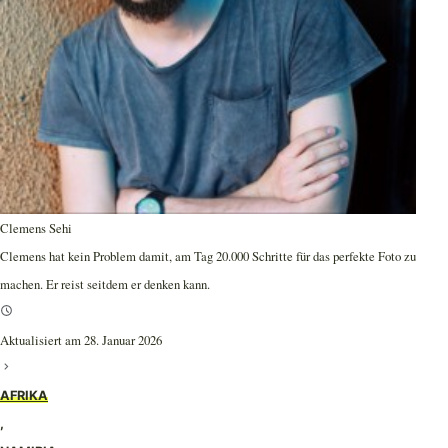
Clemens Sehi
Clemens hat kein Problem damit, am Tag 20.000 Schritte für das perfekte Foto zu
machen. Er reist seitdem er denken kann.
Aktualisiert am 28. Januar 2026
AFRIKA
,