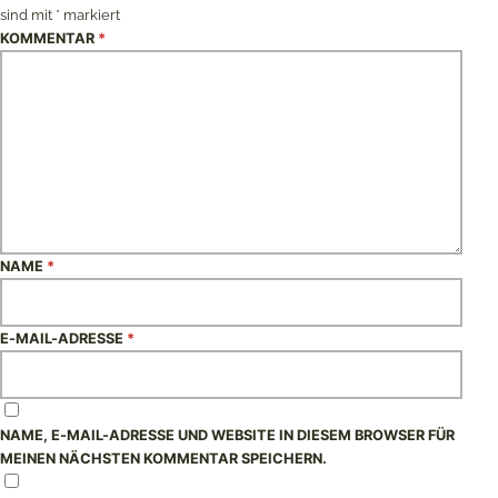
sind mit
*
markiert
KOMMENTAR
*
NAME
*
E-MAIL-ADRESSE
*
NAME, E-MAIL-ADRESSE UND WEBSITE IN DIESEM BROWSER FÜR
MEINEN NÄCHSTEN KOMMENTAR SPEICHERN.