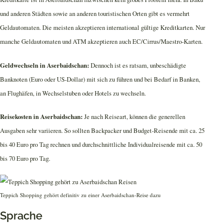
und anderen Städten sowie an anderen touristischen Orten gibt es vermehrt
Geldautomaten. Die meisten akzeptieren international gültige Kreditkarten. Nur
manche Geldautomaten und ATM akzeptieren auch EC/Cirrus/Maestro-Karten.
Geldwechseln in Aserbaidschan:
Dennoch ist es ratsam, unbeschädigte
Banknoten (Euro oder US-Dollar) mit sich zu führen und bei Bedarf in Banken,
an Flughäfen, in Wechselstuben oder Hotels zu wechseln.
Reisekosten in Aserbaidschan:
Je nach Reiseart, können die generellen
Ausgaben sehr variieren. So sollten Backpacker und Budget-Reisende mit ca. 25
bis 40 Euro pro Tag rechnen und durchschnittliche Individualreisende mit ca. 50
bis 70 Euro pro Tag.
Teppich Shopping gehört definitiv zu einer Aserbaidschan-Reise dazu
Sprache