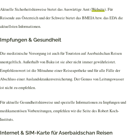
Aktuelle Sicherheitshinweise bietet das Auswärtige Amt (
Website
). Für
Reisende aus Österreich und der Schweiz bietet das BMEIA bzw. das EDA die
aktuellsten Informationen.
Impfungen & Gesundheit
Die medizinische Versorgung ist auch für Touristen auf Aserbaidschan Reisen
unentgeltlich. Außerhalb von Baku ist sie aber nicht immer gewährleistet.
Empfehlenswert ist die Mitnahme einer Reiseapotheke und für alle Fälle der
Abschluss einer Auslandskrankenversicherung. Der Genuss von Leitungswasser
ist nicht zu empfehlen.
Für aktuelle Gesundheitshinweise und spezielle Informationen zu Impfungen und
medikamentösen Vorbereitungen, empfehlen wir die Seite des Robert Koch-
Instituts.
Internet & SIM-Karte für Aserbaidschan Reisen