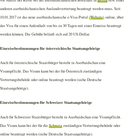
anderen aserbaidschanischen Auslandsvertretung beantragt werden muss. Seit
10.01.2017 ist das neue aserbaidschanische e-Visa-Portal
(Website)
online, über
das Visa für einen Aufenthalt von bis zu 30 Tagen mit einer Einreise beantragt
werden können. Die Gebühr beläuft sich auf 20 US-Dollar.
Einreisebestimmungen für österreichische Staatsangehörige
Auch für österreichische Staatsbürger besteht in Aserbaidschan eine
Visumpflicht. Das Visum kann bei der für Österreich zuständigen
Vertretungsbehörde oder online beantragt werden (siehe Deutsche
Staatsangehörige).
Einreisebestimmungen für Schweizer Staatsangehörige
Auch für Schweizer Staatsbürger besteht in Aserbaidschan eine Visumpflicht.
Das Visum kann bei der für die
Schweiz
zuständigen Vertretungsbehörde oder
online beantragt werden (siehe Deutsche Staatsangehörige).