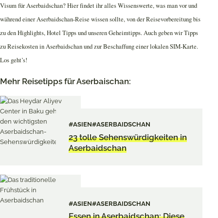
Visum für Aserbaidschan? Hier findet ihr alles Wissenswerte, was man vor und
während einer Aserbaidschan-Reise wissen sollte, von der Reisevorbereitung bis
zu den Highlights, Hotel Tipps und unseren Geheimtipps. Auch geben wir Tipps
zu Reisekosten in Aserbaidschan und zur Beschaffung einer lokalen SIM-Karte.
Los geht’s!
Mehr Reisetipps für Aserbaischan:
#ASIEN
#ASERBAIDSCHAN
23 tolle Sehenswürdigkeiten in
Aserbaidschan
#ASIEN
#ASERBAIDSCHAN
Essen in Aserbaidschan: Diese