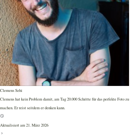
Clemens Sehi
Clemens hat kein Problem damit, am Tag 20.000 Schritte für das perfekte Foto zu
machen. Er reist seitdem er denken kann.
Aktualisiert am 21. März 2026