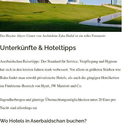
Das Heydar Aliyev Center von Architektin Zaha Hadid ist ein tolles Fotomotiv
Unterkünfte & Hoteltipps
Aserbaidschan Reisetipps: Der Standard für Service, Verpflegung und Hygiene
hat sich in den letzten Jahren stark verbessert. Vor allem in größeren Städten wie
Baku findet man sowohl privatisierte Hotels, als auch die gängigen Hotelketten
im Fünfsterne-Bereich von Hyatt, JW Marriott und Co.
Jugendherbergen und günstige Übernachtungsmöglichkeiten unter 20 Euro pro
Nacht sind allerdings rar.
Wo Hotels in Aserbaidschan buchen?