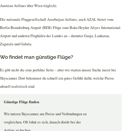
Austrian Airlines über Wien (täglich).
Die nationale Fluggesellschaft Azerbaijan Airlines, auch AZAL bietet vom
Berlin Brandenburg Airport (BER) Flüge zum Baku Heydar Aliyev International
Airport und anderen Flughäfen des Landes an – darunter Ganja, Lankaran,
Zagatala und Gabala.
Wo findet man günstige Flüge?
Es gibt nicht die eine perfekte Seite – aber wir starten unsere Suche meist bei
Skyscanner. Dort bekommst du schnell ein gutes Gefühl dafür, welche Preise
aktuell realistisch sind.
Günstige Flüge finden
Wir nutzen Skyscanner, um Preise und Verbindungen zu
vergleichen. Oft lohnt es sich, danach direkt bei der
Airline zu buchen.