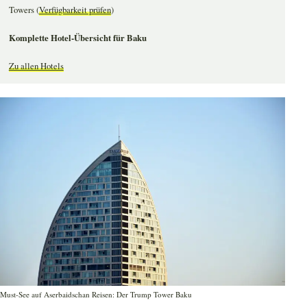
Towers (
Verfügbarkeit prüfen
)
Komplette Hotel-Übersicht für Baku
Zu allen Hotels
Must-See auf Aserbaidschan Reisen: Der Trump Tower Baku