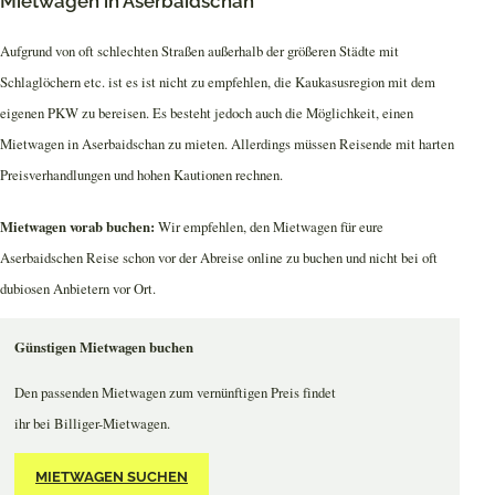
Mietwagen in Aserbaidschan
Aufgrund von oft schlechten Straßen außerhalb der größeren Städte mit
Schlaglöchern etc. ist es ist nicht zu empfehlen, die Kaukasusregion mit dem
eigenen PKW zu bereisen. Es besteht jedoch auch die Möglichkeit, einen
Mietwagen in Aserbaidschan zu mieten. Allerdings müssen Reisende mit harten
Preisverhandlungen und hohen Kautionen rechnen.
Mietwagen vorab buchen:
Wir empfehlen, den Mietwagen für eure
Aserbaidschen Reise schon vor der Abreise online zu buchen und nicht bei oft
dubiosen Anbietern vor Ort.
Günstigen Mietwagen buchen
Den passenden Mietwagen zum vernünftigen Preis findet
ihr bei Billiger-Mietwagen.
MIETWAGEN SUCHEN