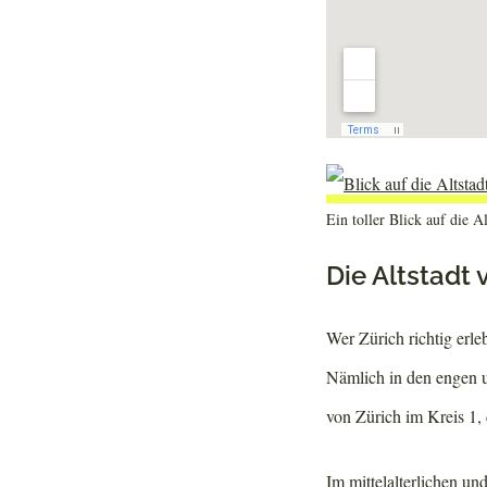
Ein toller Blick auf die A
Die Altstadt 
Wer Zürich richtig erle
Nämlich in den engen u
von Zürich im Kreis 1, 
Im mittelalterlichen un