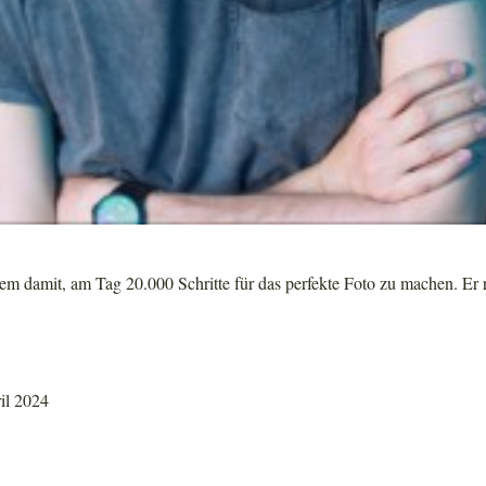
m damit, am Tag 20.000 Schritte für das perfekte Foto zu machen. Er r
ril 2024