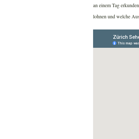
an einem Tag erkunden.
lohnen und welche Au