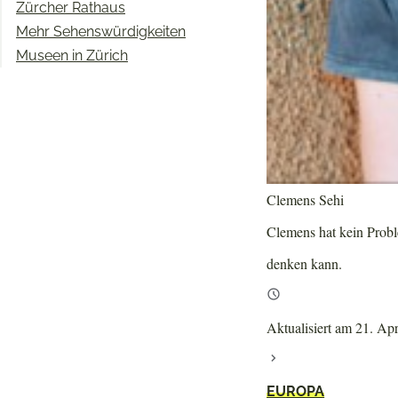
Zürcher Rathaus
Mehr Sehenswürdigkeiten
Museen in Zürich
Clemens Sehi
Clemens hat kein Proble
denken kann.
Aktualisiert am 21. Ap
EUROPA