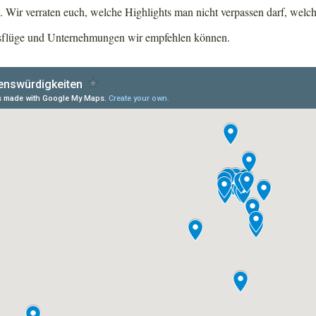
 Wir verraten euch, welche Highlights man nicht verpassen darf, welc
sflüge und Unternehmungen wir empfehlen können.