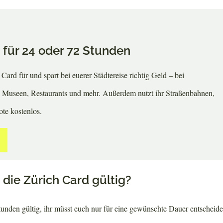
 für 24 oder 72 Stunden
Card für und spart bei euerer Städtereise richtig Geld – bei
 Museen, Restaurants und mehr. Außerdem nutzt ihr Straßenbahnen,
te kostenlos.
 die Zürich Card gültig?
Stunden gültig, ihr müsst euch nur für eine gewünschte Dauer entscheide