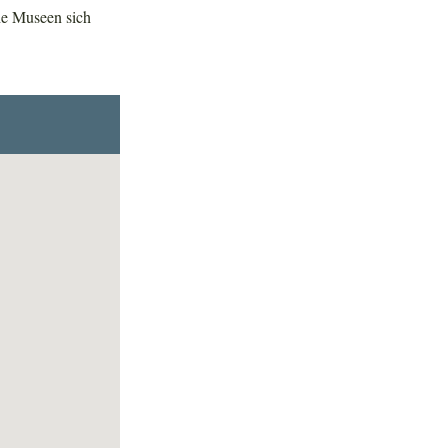
he Museen sich