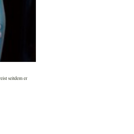
eist seitdem er