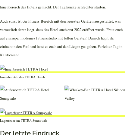
Innenbereich des Hotels gemacht. Der Tag könnte schlechter starten.
Auch sonst ist der Fitness-Bereich mit den neuesten Geräten ausgestattet, was
vermutlich daran liegt, dass das Hotel auch erst 2022 eröffnet wurde. Freut euch
auf ein super modernes Fitnessstudio mit tollen Geräten! Danach hüpft ihr
einfach in den Pool und lasst es euch auf den Liegen gut gehen. Perfekter Tag in
Kalifornien!
Innenbereich des TETRA Hotels
Lagerfeuer im TETRA Sunnyvale
Der letzte Eindruck