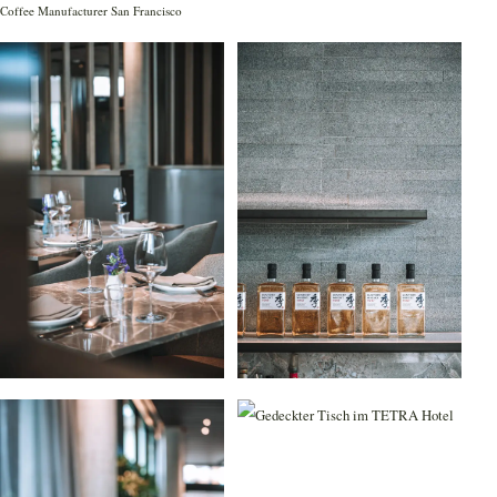
Coffee Manufacturer San Francisco