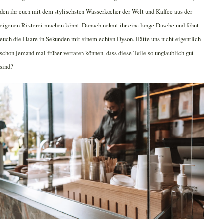
den ihr euch mit dem stylischsten Wasserkocher der Welt und Kaffee aus der
eigenen Rösterei machen könnt. Danach nehmt ihr eine lange Dusche und föhnt
euch die Haare in Sekunden mit einem echten Dyson. Hätte uns nicht eigentlich
schon jemand mal früher verraten können, dass diese Teile so unglaublich gut
sind?