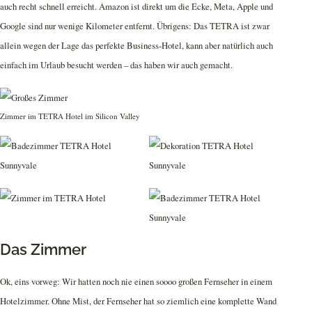
auch recht schnell erreicht. Amazon ist direkt um die Ecke, Meta, Apple und
Google sind nur wenige Kilometer entfernt. Übrigens: Das TETRA ist zwar
allein wegen der Lage das perfekte Business-Hotel, kann aber natürlich auch
einfach im Urlaub besucht werden – das haben wir auch gemacht.
Zimmer im TETRA Hotel im Silicon Valley
Das Zimmer
Ok, eins vorweg: Wir hatten noch nie einen soooo großen Fernseher in einem
Hotelzimmer. Ohne Mist, der Fernseher hat so ziemlich eine komplette Wand