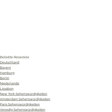
Beliebte Reiseziele
Deutschland
Bayern
Hamburg
Berlin
Niederlande
Lissabon
New York Sehenswürdigkeiten
Amsterdam Sehenswürdigkeiten
Paris Sehenswürdigkeiten
Venedig Sehenswürdigkeiten