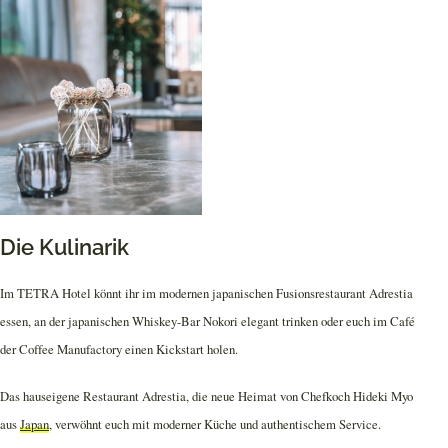
Die Kulinarik
Im TETRA Hotel könnt ihr im modernen japanischen Fusionsrestaurant Adrestia
essen, an der japanischen Whiskey-Bar Nokori elegant trinken oder euch im Café
der Coffee Manufactory einen Kickstart holen.
Das hauseigene Restaurant Adrestia, die neue Heimat von Chefkoch Hideki Myo
aus
Japan
, verwöhnt euch mit moderner Küche und authentischem Service.