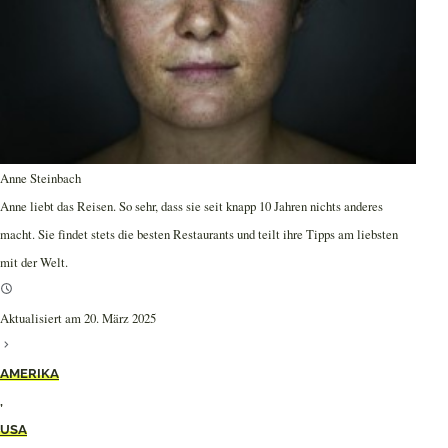
Anne Steinbach
Anne liebt das Reisen. So sehr, dass sie seit knapp 10 Jahren nichts anderes
macht. Sie findet stets die besten Restaurants und teilt ihre Tipps am liebsten
mit der Welt.
Aktualisiert am 20. März 2025
AMERIKA
,
USA