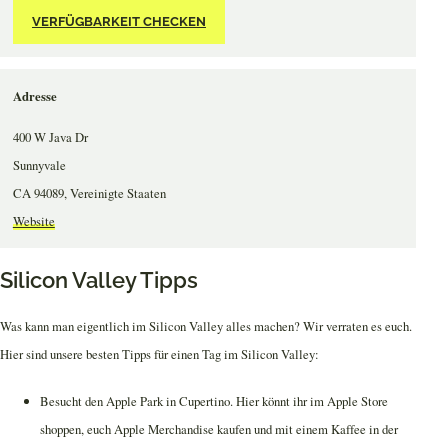
VERFÜGBARKEIT CHECKEN
Adresse
400 W Java Dr
Sunnyvale
CA 94089, Vereinigte Staaten
Website
Silicon Valley Tipps
Was kann man eigentlich im Silicon Valley alles machen? Wir verraten es euch.
Hier sind unsere besten Tipps für einen Tag im Silicon Valley:
Besucht den Apple Park in Cupertino. Hier könnt ihr im Apple Store
shoppen, euch Apple Merchandise kaufen und mit einem Kaffee in der