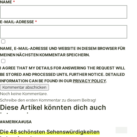
NAME
*
E-MAIL-ADRESSE
*
NAME, E-MAIL-ADRESSE UND WEBSITE IN DIESEM BROWSER FÜR
MEINEN NÄCHSTEN KOMMENTAR SPEICHERN.
I AGREE THAT MY DETAILS FOR ANSWERING THE REQUEST WILL
BE STORED AND PROCESSED UNTIL FURTHER NOTICE. DETAILED
INFORMATION CAN BE FOUND IN OUR
PRIVACY POLICY
.
Noch keine Kommentare.
Schreibe den ersten Kommentar zu diesem Beitrag!
Diese Artikel könnten dich auch
interessieren
#AMERIKA
#USA
Die 48 schönsten Sehenswürdigkeiten