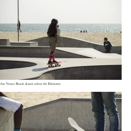
Am Venice Beach skaten schon die Kleinsten