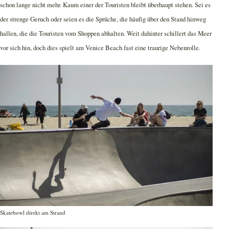
schon lange nicht mehr. Kaum einer der Touristen bleibt überhaupt stehen. Sei es
der strenge Geruch oder seien es die Sprüche, die häufig über den Stand hinweg
hallen, die die Touristen vom Shoppen abhalten. Weit dahinter schillert das Meer
vor sich hin, doch dies spielt am Venice Beach fast eine traurige Nebenrolle.
Skatebowl direkt am Strand