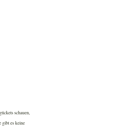
gtickets schauen,
 gibt es keine