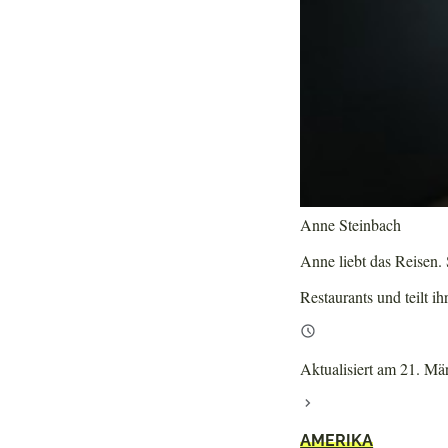
Anne Steinbach
Anne liebt das Reisen. S
Restaurants und teilt ih
Aktualisiert am 21. Mä
AMERIKA