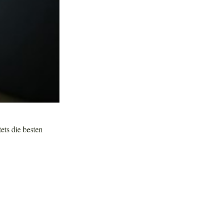
tets die besten