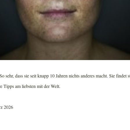
o sehr, dass sie seit knapp 10 Jahren nichts anderes macht. Sie findet s
re Tipps am liebsten mit der Welt.
rz 2026