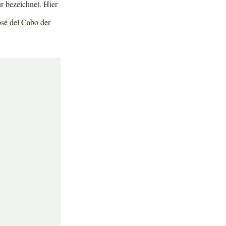
r bezeichnet. Hier
sé del Cabo der