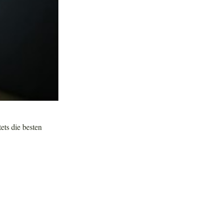
tets die besten