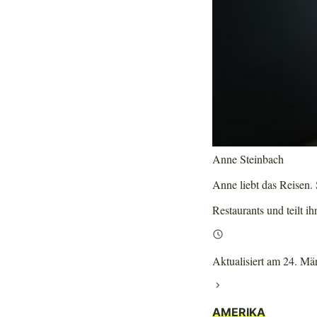
Anne Steinbach
Anne liebt das Reisen. S
Restaurants und teilt ih
Aktualisiert am 24. Mä
AMERIKA