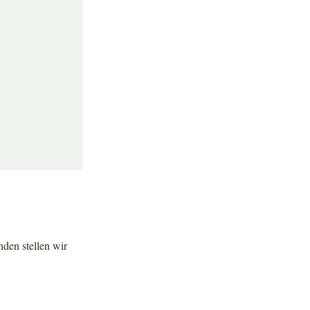
den stellen wir