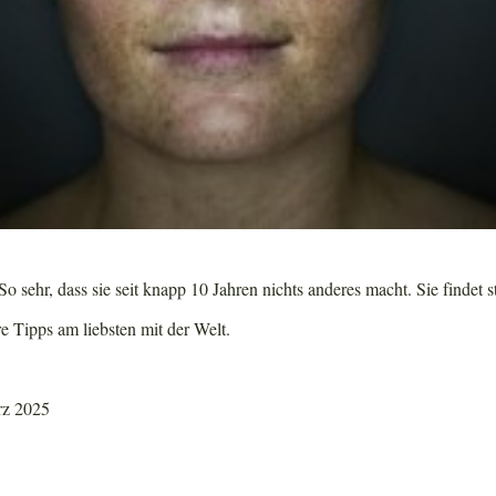
o sehr, dass sie seit knapp 10 Jahren nichts anderes macht. Sie findet s
re Tipps am liebsten mit der Welt.
rz 2025