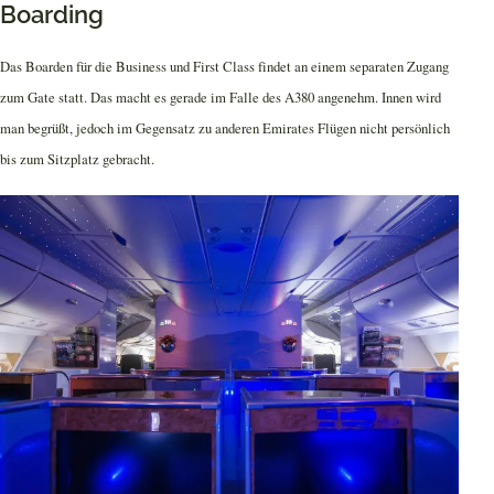
Boarding
Das Boarden für die Business und First Class findet an einem separaten Zugang
zum Gate statt. Das macht es gerade im Falle des A380 angenehm. Innen wird
man begrüßt, jedoch im Gegensatz zu anderen Emirates Flügen nicht persönlich
bis zum Sitzplatz gebracht.