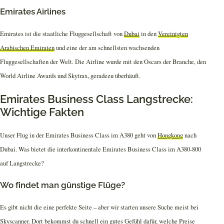
Emirates Airlines
Emirates ist die staatliche Fluggesellschaft von
Dubai
in den
Vereinigten
Arabischen Emiraten
und eine der am schnellsten wachsenden
Fluggesellschaften der Welt. Die Airline wurde mit den Oscars der Branche, den
World Airline Awards und Skytrax, geradezu überhäuft.
Emirates Business Class Langstrecke:
Wichtige Fakten
Unser Flug in der Emirates Business Class im A380 geht von
Hongkong
nach
Dubai. Was bietet die interkontinentale Emirates Business Class im A380-800
auf Langstrecke?
Wo findet man günstige Flüge?
Es gibt nicht die eine perfekte Seite – aber wir starten unsere Suche meist bei
Skyscanner. Dort bekommst du schnell ein gutes Gefühl dafür, welche Preise