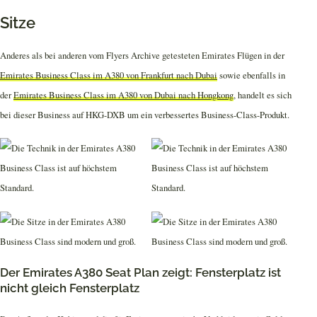
Sitze
Anderes als bei anderen vom Flyers Archive getesteten Emirates Flügen in der
Emirates Business Class im A380 von Frankfurt nach Dubai
sowie ebenfalls in
der
Emirates Business Class im A380 von Dubai nach Hongkong
, handelt es sich
bei dieser Business auf HKG-DXB um ein verbessertes Business-Class-Produkt.
Der Emirates A380 Seat Plan zeigt: Fensterplatz ist
nicht gleich Fensterplatz