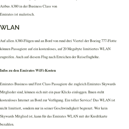
WLAN
Auf allen A380-Flügen und an Bord von rund drei Viertel der Boeing 777-Flotte
können Passagiere auf ein kostenloses, auf 20 Megabyte limitiertes WLAN
zugreifen. Auch auf diesem Flug nach Erreichen der Reiseflughöhe.
Infos zu den Emirates WiFi-Kosten
Emirates Business und First Class Passagiere die zugleich Emirates Skywards
Mitglieder sind, können sich mit ein paar Klicks einloggen. Ihnen steht
kostenloses Internet an Bord zur Verfügung. Ein toller Service! Das WLAN ist
nicht limitiert, sondern nur in seiner Geschwindigkeit begrenzt. Wer kein
Skywards Mitglied ist, kann für das Emirates WLAN mit der Kreditkarte
bezahlen.