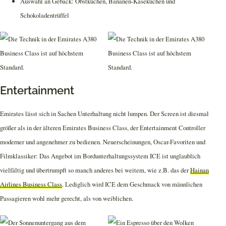
Auswahl an Gebäck: Obstkuchen, Bananen-Käsekuchen und
Schokoladentrüffel
Entertainment
Emirates lässt sich in Sachen Unterhaltung nicht lumpen. Der Screen ist diesmal
größer als in der älteren Emirates Business Class, der Entertainment Controller
moderner und angenehmer zu bedienen. Neuerscheinungen, Oscar-Favoriten und
Filmklassiker: Das Angebot im Bordunterhaltungssystem ICE ist unglaublich
vielfältig und übertrumpft so manch anderes bei weitem, wie z.B. das der
Hainan
Airlines Business Class
. Lediglich wird ICE dem Geschmack von männlichen
Passagieren wohl mehr gerecht, als von weiblichen.