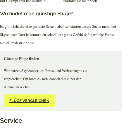
Wo findet man günstige Flüge?
Es gibt nicht die eine perfekte Seite – aber wir starten unsere Suche meist bei
Skyscanner. Dort bekommst du schnell ein gutes Gefühl dafür, welche Preise
aktuell realistisch sind.
Günstige Flüge finden
Wir nutzen Skyscanner, um Preise und Verbindungen zu
vergleichen. Oft lohnt es sich, danach direkt bei der
Airline zu buchen.
FLÜGE VERGLEICHEN
Service