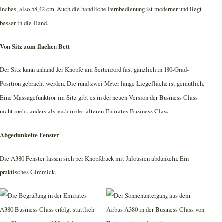
Inches, also 58,42 cm. Auch die handliche Fernbedienung ist moderner und liegt
besser in die Hand.
Von Sitz zum flachen Bett
Der Sitz kann anhand der Knöpfe am Seitenbord fast gänzlich in 180-Grad-
Position gebracht werden. Die rund zwei Meter lange Liegefläche ist gemütlich.
Eine Massagefunktion im Sitz gibt es in der neuen Version der Business Class
nicht mehr, anders als noch in der älteren Emirates Business Class.
Abgedunkelte Fenster
Die A380 Fenster lassen sich per Knopfdruck mit Jalousien abdunkeln. Ein
praktisches Gimmick.