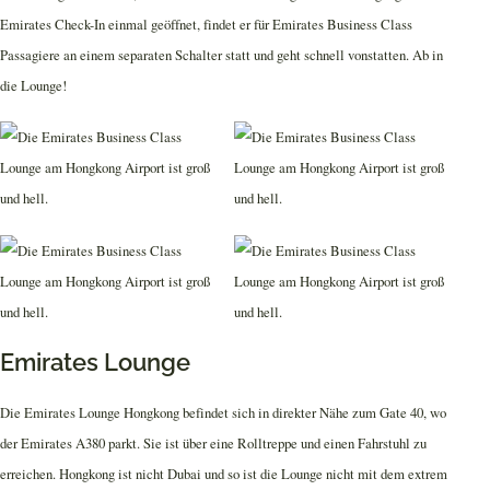
Emirates Check-In einmal geöffnet, findet er für Emirates Business Class
Passagiere an einem separaten Schalter statt und geht schnell vonstatten. Ab in
die Lounge!
Emirates Lounge
Die Emirates Lounge Hongkong befindet sich in direkter Nähe zum Gate 40, wo
der Emirates A380 parkt. Sie ist über eine Rolltreppe und einen Fahrstuhl zu
erreichen. Hongkong ist nicht Dubai und so ist die Lounge nicht mit dem extrem