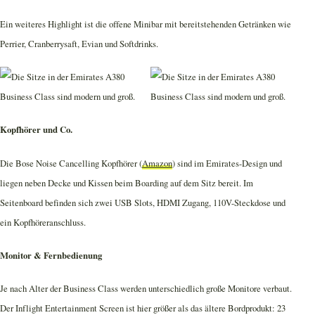
Ein weiteres Highlight ist die offene Minibar mit bereitstehenden Getränken wie
Perrier, Cranberrysaft, Evian und Softdrinks.
Kopfhörer und Co.
Die Bose Noise Cancelling Kopfhörer (
Amazon
) sind im Emirates-Design und
liegen neben Decke und Kissen beim Boarding auf dem Sitz bereit. Im
Seitenboard befinden sich zwei USB Slots, HDMI Zugang, 110V-Steckdose und
ein Kopfhöreranschluss.
Monitor & Fernbedienung
Je nach Alter der Business Class werden unterschiedlich große Monitore verbaut.
Der Inflight Entertainment Screen ist hier größer als das ältere Bordprodukt: 23