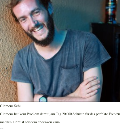
Clemens Sehi
Clemens hat kein Problem damit, am Tag 20.000 Schritte für das perfekte Foto zu
machen. Er reist seitdem er denken kann.