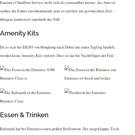
Emirates Chauffeur Service stellt sich als einwandfrei heraus: das Auto ist
sauber, der Fahrer zuvorkommend, man ist ratzfatz am gewünschten Ziel –
übrigens landesweit innerhalb der VAE.
Amenity Kits
Da es sich bei EK383 von Hongkong nach Dubai um einen Tagflug handelt,
werden keine Amenity Kits verteilt. Dies ist nur bei Nachtflügen der Fall.
Essen & Trinken
Kulinarik hat bei Emirates einen großen Stellenwert. Der ausgeklappte Tisch