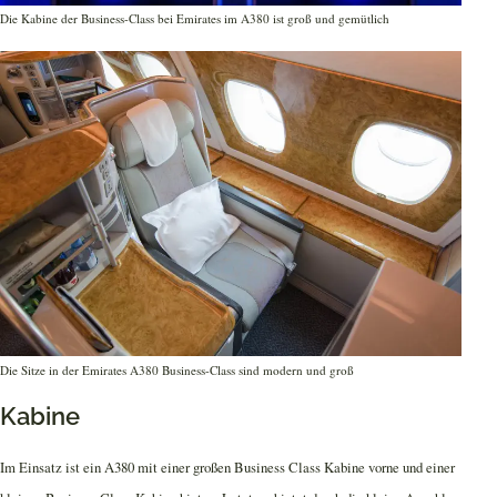
Die Kabine der Business-Class bei Emirates im A380 ist groß und gemütlich
Die Sitze in der Emirates A380 Business-Class sind modern und groß
Kabine
Im Einsatz ist ein A380 mit einer großen Business Class Kabine vorne und einer