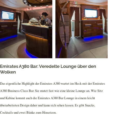
Emirates A380 Bar: Veredelte Lounge über den
Wolken
Das eigentliche Highlight der Emirates A380 wartet im Heck mit der Emirates
A380 Business Class Bar. Sie mutet fast wie eine kleine Lounge an. Wie Sitz
und Kabine kommt auch die Emirates A380 Bar Lounge in einem leicht
überarbeiteten Design daher und kann sich sehen lassen. Es gibt Snacks,
Cocktails und zwei Bänke zum Hinsetzen.