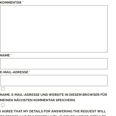
KOMMENTAR
*
NAME
*
E-MAIL-ADRESSE
*
NAME, E-MAIL-ADRESSE UND WEBSITE IN DIESEM BROWSER FÜR
MEINEN NÄCHSTEN KOMMENTAR SPEICHERN.
I AGREE THAT MY DETAILS FOR ANSWERING THE REQUEST WILL