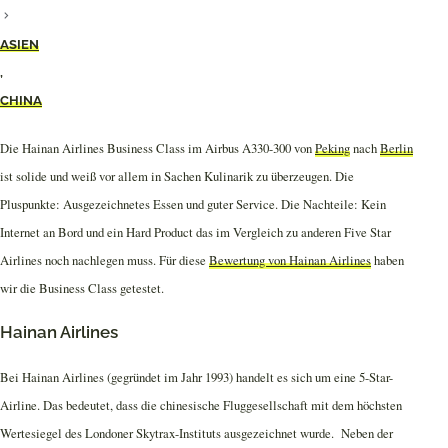
ASIEN
,
CHINA
Die Hainan Airlines Business Class im Airbus A330-300 von
Peking
nach
Berlin
ist solide und weiß vor allem in Sachen Kulinarik zu überzeugen. Die
Pluspunkte: Ausgezeichnetes Essen und guter Service. Die Nachteile: Kein
Internet an Bord und ein Hard Product das im Vergleich zu anderen Five Star
Airlines noch nachlegen muss. Für diese
Bewertung von Hainan Airlines
haben
wir die Business Class getestet.
Hainan Airlines
Bei Hainan Airlines (gegründet im Jahr 1993) handelt es sich um eine 5-Star-
Airline. Das bedeutet, dass die chinesische Fluggesellschaft mit dem höchsten
Wertesiegel des Londoner Skytrax-Instituts ausgezeichnet wurde. Neben der