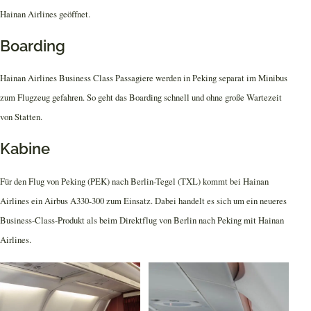
Hainan Airlines geöffnet.
Boarding
Hainan Airlines Business Class Passagiere werden in Peking separat im Minibus
zum Flugzeug gefahren. So geht das Boarding schnell und ohne große Wartezeit
von Statten.
Kabine
Für den Flug von Peking (PEK) nach Berlin-Tegel (TXL) kommt bei Hainan
Airlines ein Airbus A330-300 zum Einsatz. Dabei handelt es sich um ein neueres
Business-Class-Produkt als beim Direktflug von Berlin nach Peking mit Hainan
Airlines.