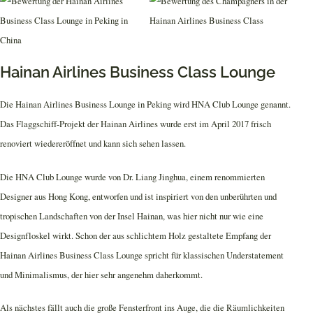
Hainan Airlines Business Class Lounge
Die Hainan Airlines Business Lounge in Peking wird HNA Club Lounge genannt.
Das Flaggschiff-Projekt der Hainan Airlines wurde erst im April 2017 frisch
renoviert wiedereröffnet und kann sich sehen lassen.
Die HNA Club Lounge wurde von Dr. Liang Jinghua, einem renommierten
Designer aus Hong Kong, entworfen und ist inspiriert von den unberührten und
tropischen Landschaften von der Insel Hainan, was hier nicht nur wie eine
Designfloskel wirkt. Schon der aus schlichtem Holz gestaltete Empfang der
Hainan Airlines Business Class Lounge spricht für klassischen Understatement
und Minimalismus, der hier sehr angenehm daherkommt.
Als nächstes fällt auch die große Fensterfront ins Auge, die die Räumlichkeiten