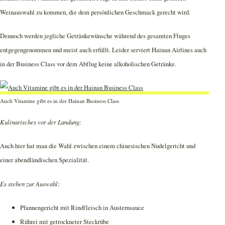
Weinauswahl zu kommen, die dem persönlichen Geschmack gerecht wird.
Dennoch werden jegliche Getränkewünsche während des gesamten Fluges
entgegengenommen und meist auch erfüllt. Leider serviert Hainan Airlines auch
in der Business Class vor dem Abflug keine alkoholischen Getränke.
Auch Vitamine gibt es in der Hainan Business Class
Kulinarisches vor der Landung:
Auch hier hat man die Wahl zwischen einem chinesischen Nudelgericht und
einer abendländischen Spezialität.
Es stehen zur Auswahl:
Pfannengericht mit Rindfleisch in Austernsauce
Rührei mit getrockneter Steckrübe