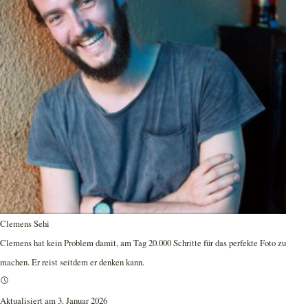
Clemens Sehi
Clemens hat kein Problem damit, am Tag 20.000 Schritte für das perfekte Foto zu
machen. Er reist seitdem er denken kann.
Aktualisiert am 3. Januar 2026