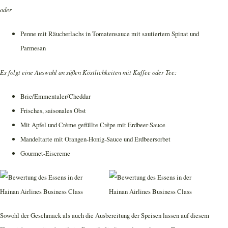
oder
Penne mit Räucherlachs in Tomatensauce mit sautiertem Spinat und
Parmesan
Es folgt eine Auswahl an süßen Köstlichkeiten mit Kaffee oder Tee:
Brie/Emmentaler/Cheddar
Frisches, saisonales Obst
Mit Apfel und Crème gefüllte Crêpe mit Erdbeer-Sauce
Mandeltarte mit Orangen-Honig-Sauce und Erdbeersorbet
Gourmet-Eiscreme
Sowohl der Geschmack als auch die Ausbereitung der Speisen lassen auf diesem