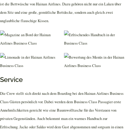
ist die Bettwäsche von Hainan Airlines. Dazu gehören nicht nur ein Laken über
dem Sitz und eine große, gemütliche Bettdecke, sondern auch gleich zwei
unglaubliche flauschige Kissen.
Service
Die Crew stellt sich direkt nach dem Boarding bei den Hainan Airlines Business
Class Gästen persönlich vor. Dabei werden dem Business Class Passagier erste
Annehmlichkeiten gereicht wie eine Baumwolltasche für das Verstauen von
privaten Gegenständen. Auch bekommt man ein warmes Handtuch zur
Erfrischung. Jacke oder Sakko wird dem Gast abgenommen und sorgsam in einen