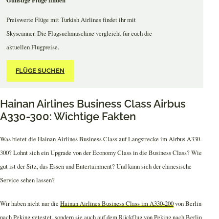
Preiswerte Flüge mit Turkish Airlines findet ihr mit
Skyscanner. Die Flugsuchmaschine vergleicht für euch die
aktuellen Flugpreise.
FLÜGE SUCHEN
Hainan Airlines Business Class Airbus
A330-300: Wichtige Fakten
Was bietet die Hainan Airlines Business Class auf Langstrecke im Airbus A330-
300? Lohnt sich ein Upgrade von der Economy Class in die Business Class? Wie
gut ist der Sitz, das Essen und Entertainment? Und kann sich der chinesische
Service sehen lassen?
Wir haben nicht nur die
Hainan Airlines Business Class im A330-200
von Berlin
nach Peking getestet, sondern sie auch auf dem Rückflug von Peking nach Berlin