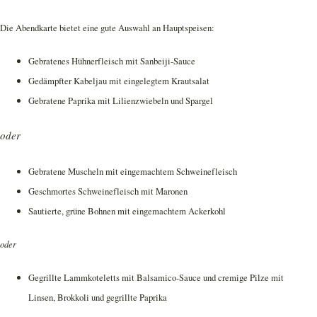
Die Abendkarte bietet eine gute Auswahl an Hauptspeisen:
Gebratenes Hühnerfleisch mit Sanbeiji-Sauce
Gedämpfter Kabeljau mit eingelegtem Krautsalat
Gebratene Paprika mit Lilienzwiebeln und Spargel
oder
Gebratene Muscheln mit eingemachtem Schweinefleisch
Geschmortes Schweinefleisch mit Maronen
Sautierte, grüne Bohnen mit eingemachtem Ackerkohl
oder
Gegrillte Lammkoteletts mit Balsamico-Sauce und cremige Pilze mit
Linsen, Brokkoli und gegrillte Paprika