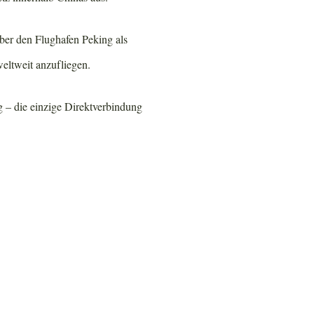
aber den Flughafen Peking als
eltweit anzufliegen.
g – die einzige Direktverbindung