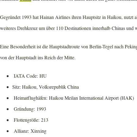
Gegründet 1993 hat Hainan Airlines ihren Hauptsitz in Haikou, nutzt 
weiteres Drehkreuz um über 110 Destinationen innerhalb Chinas und w
Eine Besonderheit ist die Hauptstadtroute von Berlin-Tegel nach Pekin
von der Hauptstadt ins Reich der Mitte.
IATA Code: HU
Sitz: Haikou, Volksrepublik China
Heimatflughäfen: Haikou Meilan International Airport (HAK)
Gründung: 1993
Flottengröße: 213
Allianz: Xinxing