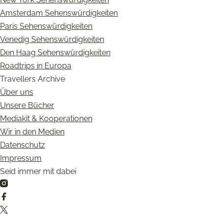
Amsterdam Sehenswürdigkeiten
Paris Sehenswürdigkeiten
Venedig Sehenswürdigkeiten
Den Haag Sehenswürdigkeiten
Roadtrips in Europa
Travellers Archive
Über uns
Unsere Bücher
Mediakit & Kooperationen
Wir in den Medien
Datenschutz
Impressum
Seid immer mit dabei
Instagram
Facebook
Twitter