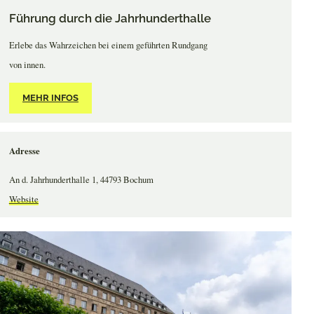
Führung durch die Jahrhunderthalle
Erlebe das Wahrzeichen bei einem geführten Rundgang
von innen.
MEHR INFOS
Adresse
An d. Jahrhunderthalle 1, 44793 Bochum
Website