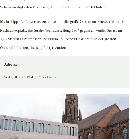
Sehenswürdigkeiten Bochums, die nicht alle auf dem Zettel haben.
Mein Tipp:
Nicht verpassen solltest du die große Glocke aus Gussstahl auf dem
Rathausvorplatz, die für die Weltausstellung 1867 gegossen wurde. Sie ist mit
3,13 Metern Durchmesser und einem 15 Tonnen Gewicht eine der größten
Gussstahlglocken, die je gefertigt wurden.
Adresse
Willy-Brandt-Platz, 44777 Bochum