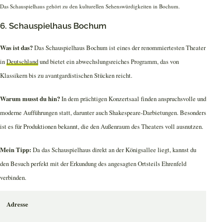
Das Schauspielhaus gehört zu den kulturellen Sehenswürdigkeiten in Bochum.
6. Schauspielhaus Bochum
Was ist das?
Das Schauspielhaus Bochum ist eines der renommiertesten Theater
in
Deutschland
und bietet ein abwechslungsreiches Programm, das von
Klassikern bis zu avantgardistischen Stücken reicht.
Warum musst du hin?
In dem prächtigen Konzertsaal finden anspruchsvolle und
moderne Aufführungen statt, darunter auch Shakespeare-Darbietungen. Besonders
ist es für Produktionen bekannt, die den Außenraum des Theaters voll ausnutzen.
Mein Tipp:
Da das Schauspielhaus direkt an der Königsallee liegt, kannst du
den Besuch perfekt mit der Erkundung des angesagten Ortsteils Ehrenfeld
verbinden.
Adresse