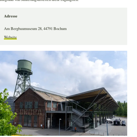
Adresse
Am Bergbaumuseum 28, 44791 Bochum
Website