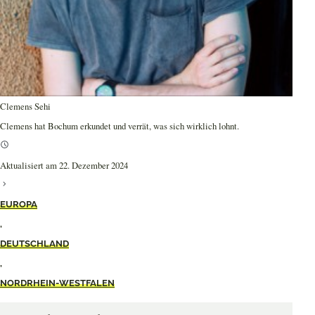
Clemens Sehi
Clemens hat Bochum erkundet und verrät, was sich wirklich lohnt.
Aktualisiert am 22. Dezember 2024
EUROPA
,
DEUTSCHLAND
,
NORDRHEIN-WESTFALEN