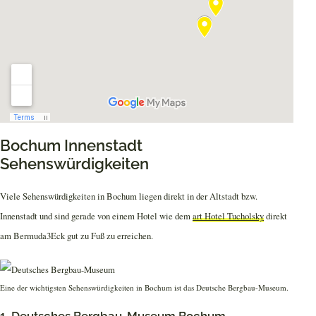
Bochum Innenstadt
Sehenswürdigkeiten
Viele Sehenswürdigkeiten in Bochum liegen direkt in der Altstadt bzw.
Innenstadt und sind gerade von einem Hotel wie dem
art Hotel Tucholsky
direkt
am Bermuda3Eck gut zu Fuß zu erreichen.
Eine der wichtigsten Sehenswürdigkeiten in Bochum ist das Deutsche Bergbau-Museum.
1. Deutsches Bergbau-Museum Bochum