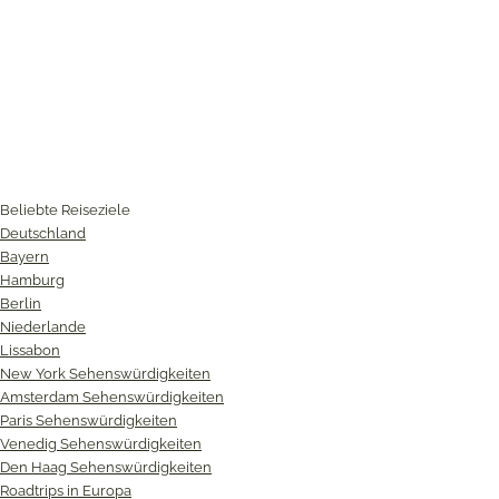
Beliebte Reiseziele
Deutschland
Bayern
Hamburg
Berlin
Niederlande
Lissabon
New York Sehenswürdigkeiten
Amsterdam Sehenswürdigkeiten
Paris Sehenswürdigkeiten
Venedig Sehenswürdigkeiten
Den Haag Sehenswürdigkeiten
Roadtrips in Europa