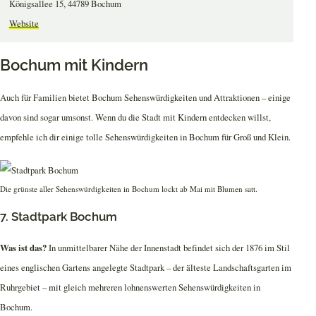
Königsallee 15, 44789 Bochum
Website
Bochum mit Kindern
Auch für Familien bietet Bochum Sehenswürdigkeiten und Attraktionen – einige
davon sind sogar umsonst. Wenn du die Stadt mit Kindern entdecken willst,
empfehle ich dir einige tolle Sehenswürdigkeiten in Bochum für Groß und Klein.
Die grünste aller Sehenswürdigkeiten in Bochum lockt ab Mai mit Blumen satt.
7. Stadtpark Bochum
Was ist das?
In unmittelbarer Nähe der Innenstadt befindet sich der 1876 im Stil
eines englischen Gartens angelegte Stadtpark – der älteste Landschaftsgarten im
Ruhrgebiet – mit gleich mehreren lohnenswerten Sehenswürdigkeiten in
Bochum.