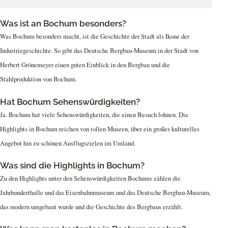
Was ist an Bochum besonders?
Was Bochum besonders macht, ist die Geschichte der Stadt als Ikone der
Industriegeschichte. So gibt das Deutsche Bergbau-Museum in der Stadt von
Herbert Grönemeyer einen guten Einblick in den Bergbau und die
Stahlproduktion von Bochum.
Hat Bochum Sehenswürdigkeiten?
Ja. Bochum hat viele Sehenswürdigkeiten, die einen Besuch lohnen. Die
Highlights in Bochum reichen von tollen Museen, über ein großes kulturelles
Angebot hin zu schönen Ausflugszielen im Umland.
Was sind die Highlights in Bochum?
Zu den Highlights unter den Sehenswürdigkeiten Bochums zählen die
Jahrhunderthalle und das Eisenbahnmuseum und das Deutsche Bergbau-Museum,
das modern umgebaut wurde und die Geschichte des Bergbaus erzählt.