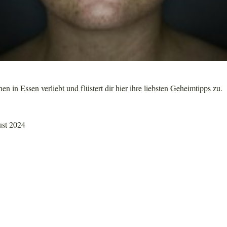
en in Essen verliebt und flüstert dir hier ihre liebsten Geheimtipps zu.
ust 2024