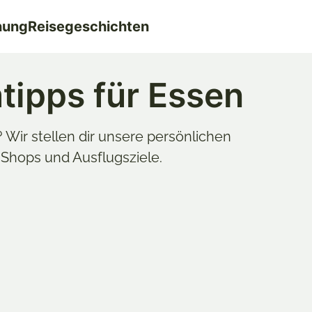
nung
Reisegeschichten
tipps für Essen
 Wir stellen dir unsere persönlichen
, Shops und Ausflugsziele.