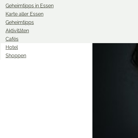
Geheimtipps in Essen
Karte aller Essen
Geheimtipps
Aktivitäten
Cafés
Hotel
Shoppen