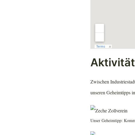
Aktivitä
Zwischen Industriestadt
unseren Geheimtipps in 
Unser Geheimtipp: Komm 