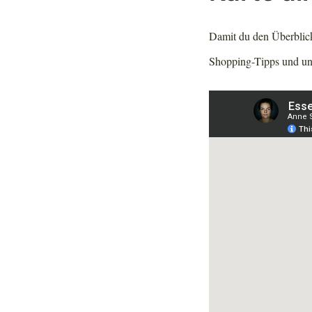
Damit du den Überblick 
Shopping-Tipps und uns