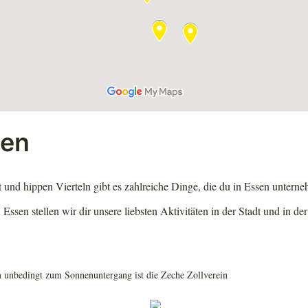
ten
 und hippen Vierteln gibt es zahlreiche Dinge, die du in Essen untern
Essen stellen wir dir unsere liebsten Aktivitäten in der Stadt und in d
unbedingt zum Sonnenuntergang ist die Zeche Zollverein