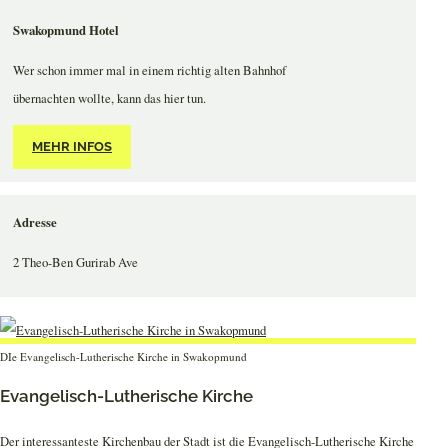
Swakopmund Hotel
Wer schon immer mal in einem richtig alten Bahnhof
übernachten wollte, kann das hier tun.
MEHR INFOS
Adresse
2 Theo-Ben Gurirab Ave
DIe Evangelisch-Lutherische Kirche in Swakopmund
Evangelisch-Lutherische Kirche
Der interessanteste Kirchenbau der Stadt ist die Evangelisch-Lutherische Kirche