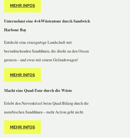
MEHR INFOS
Unternehmt eine 4×4-Wüstentour durch Sandwich
Harbour Bay
Entdeckt eine einzigartige Landschaft mit
beeindruckenden Sanddünen, die direkt an den Ozean
grenzen – und zwar mit einem Geländewagen!
MEHR INFOS
Macht eine Quad-Tour durch die Wüste
Erlebt den Nervenkitzel beim Quad-Biking durch die
namibischen Sanddünen – mehr Action geht nicht.
MEHR INFOS