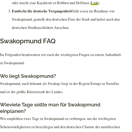
oder macht eine Kajaktour zu Robben und Delfinen (
Link
).
Entdeckt die deutsche Vergangenheit
Geht essen im Brauhaus von
Swakopmund, genießt den deutschen Flair der Stadt und haltet nach den
deutschen Straßenschildern Ausschau.
Swakopmund FAQ
Im Folgenden beantworten wir euch die wichtigsten Fragen zu eurem Aufenthalt
in Swakopmund.
Wo liegt Swakopmund?
Swakopmund, auch bekannt als Swakop, liegt in der Region Erongo in Namibia
und ist die größte Küstenstadt des Landes.
Wieviele Tage sollte man für Swakopmund
einplanen?
Wir empfehlen zwei Tage in Swakopmund zu verbringen, um die wichtigsten
Sehenswürdigkeiten zu besichtigen und den deutschen Charme der namibischen