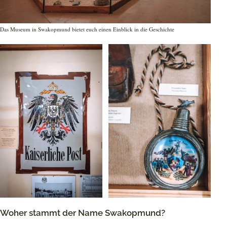
Das Museum in Swakopmund bietet euch einen Einblick in die Geschichte
Woher stammt der Name Swakopmund?