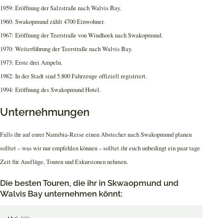
1959: Eröffnung der Salzstraße nach Walvis Bay.
1960: Swakopmund zählt 4700 Einwohner.
1967: Eröffnung der Teerstraße von Windhoek nach Swakopmund.
1970: Weiterführung der Teerstraße nach Walvis Bay.
1973: Erste drei Ampeln.
1982: In der Stadt sind 5.800 Fahrzeuge offiziell registriert.
1994: Eröffnung des Swakopmund Hotel.
Unternehmungen
Falls ihr auf eurer Namibia-Reise einen Abstecher nach Swakopmund planen
solltet – was wir nur empfehlen können – solltet ihr euch unbedingt ein paar tage
Zeit für Ausflüge, Touren und Exkursionen nehmen.
Die besten Touren, die ihr in Skwaopmund und
Walvis Bay unternehmen könnt: