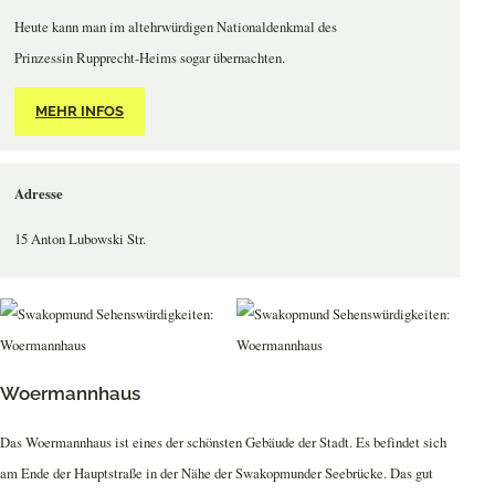
Heute kann man im altehrwürdigen Nationaldenkmal des
Prinzessin Rupprecht-Heims sogar übernachten.
MEHR INFOS
Adresse
15 Anton Lubowski Str.
Woermannhaus
Das Woermannhaus ist eines der schönsten Gebäude der Stadt. Es befindet sich
am Ende der Hauptstraße in der Nähe der Swakopmunder Seebrücke. Das gut