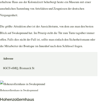
erhaltene Haus aus der Kolonialzeit beherbergt heute ein Museum mit einer
ansehnlichen Sammlung von Artefakten und Zeugnissen der deutschen
Vergangenheit.
Die größte Attraktion aber ist der Aussichtsturm, von dem aus man den besten
Blick auf Swakopmund hat. Im Prinzip steht die Tür zum Turm tagsüber immer
offen. Falls dies nicht der Fall ist, sollte man einfach den Sicherheitsmann oder
die Mitarbeiter der Boutique im Innenhof nach dem Schlüssel fragen.
Adresse
8GCF+6MQ, Bismarck St
Hohenzollernhaus in Swakopmund
Hohenzollernhaus