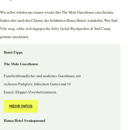
Wir selbst würden uns immer wieder fürs The Mole Guesthouse entscheiden,
finden aber auch den Charme des berühmten Hansa Hotels wunderbar. Wer Surf-
Vibe mag, sollte sich dagegen das Salty Jackal Backpackers & Surf Camp
genauer anschauen.
Hotel-Tipps
The Mole Guesthouse
Familienfreundliches und modernes Guesthouse mit
sicherem Parkplatz, hübschem Garten und 14
Einzel-/Doppel-/Zweibettzimmern.
MEHR INFOS
Hansa Hotel Swakopmund