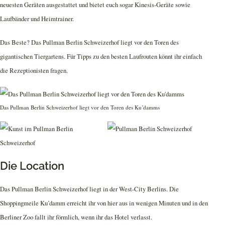
neuesten Geräten ausgestattet und bietet euch sogar Kinesis-Geräte sowie
Laufbänder und Heimtrainer.
Das Beste? Das Pullman Berlin Schweizerhof liegt vor den Toren des
gigantischen Tiergartens. Für Tipps zu den besten Laufrouten könnt ihr einfach
die Rezeptionisten fragen.
Das Pullman Berlin Schweizerhof liegt vor den Toren des Ku’damms
Die Location
Das Pullman Berlin Schweizerhof liegt in der West-City Berlins. Die
Shoppingmeile Ku’damm erreicht ihr von hier aus in wenigen Minuten und in den
Berliner Zoo fallt ihr förmlich, wenn ihr das Hotel verlasst.