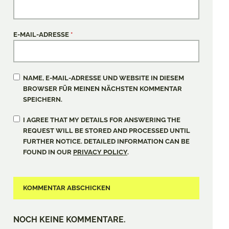
E-MAIL-ADRESSE
*
NAME, E-MAIL-ADRESSE UND WEBSITE IN DIESEM
BROWSER FÜR MEINEN NÄCHSTEN KOMMENTAR
SPEICHERN.
I AGREE THAT MY DETAILS FOR ANSWERING THE
REQUEST WILL BE STORED AND PROCESSED UNTIL
FURTHER NOTICE. DETAILED INFORMATION CAN BE
FOUND IN OUR
PRIVACY POLICY
.
NOCH KEINE KOMMENTARE.