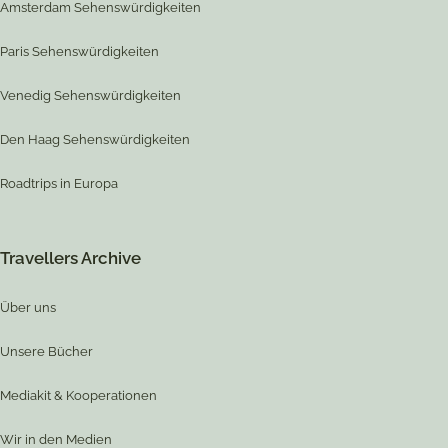
Amsterdam Sehenswürdigkeiten
Paris Sehenswürdigkeiten
Venedig Sehenswürdigkeiten
Den Haag Sehenswürdigkeiten
Roadtrips in Europa
Travellers Archive
Über uns
Unsere Bücher
Mediakit & Kooperationen
Wir in den Medien