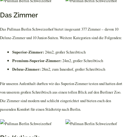
Das Zimmer
Das Pullman Berlin Schweizerhof bietet insgesamt 377 Zimmer – davon 10
Deluxe-Zimmer und 10 Junior-Suiten. Weitere Kategorien sind die Folgenden:
Superior-Zimmer:
24m2, großer Schreibtisch
Premium-Superior-Zimmer:
24m2, großer Schreibtisch
Deluxe-Zimmer:
28m2, zum Innenhof, großer Schreibtisch
Für unseren Aufenthalt durften wir das Superior-Zimmer testen und hatten dort
von unserem großen Schreibtisch aus einen tollen Blick auf den Berliner Zoo.
Die Zimmer sind modern und schlicht eingerichtet und bieten euch den
passenden Komfort für einen Städtetrip nach Berlin.