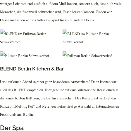
weniger Lebensmittel einfach auf dem Müll landen, sondern auch, dass sich viele
Menschen, die finanziell schwächer sind, Essen leisten können. Finden wir
klasse und sehen wir als tolles Beispiel für viele andere Hotels.
BLEND Berlin Kitchen & Bar
Lust auf einen Abend in einer ganz besonderen Atmosphäre? Dann können wir
euch das BLEND empfehlen. Hier geht ihr auf eine kulinarische Reise durch all
die kunterbunten Kulturen, die Berlin ausmachen. Das Restaurant verfolgt das
Konzept „Melting Pot“ und bietet euch eine riesige Auswahl an internationalen
Foodtrends aus Berlin.
Der Spa