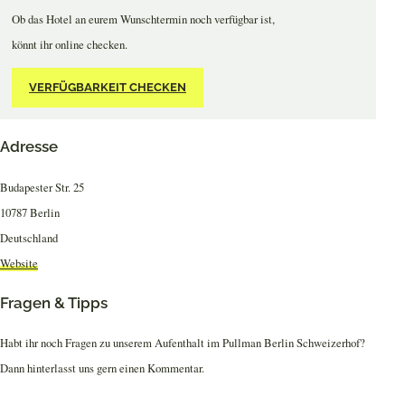
Ob das Hotel an eurem Wunschtermin noch verfügbar ist,
könnt ihr online checken.
VERFÜGBARKEIT CHECKEN
Adresse
Budapester Str. 25
10787 Berlin
Deutschland
Website
Fragen & Tipps
Habt ihr noch Fragen zu unserem Aufenthalt im Pullman Berlin Schweizerhof?
Dann hinterlasst uns gern einen Kommentar.