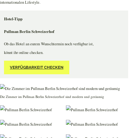
internationalen Lifestyle.
Hotel-Tipp
Pullman Berlin Schweizerhof
Ob das Hotel an eurem Wunschtermin noch verfügbar ist,
könnt ihr online checken.
VERFÜGBARKEIT CHECKEN
Die Zimmer im Pullman Berlin Schweizerhof sind modern und geräumig