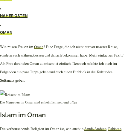
,
NAHER OSTEN
,
OMAN
Wie reisen Frauen im
Oman
? Eine Frage, die ich nicht nur vor unserer Reise,
sondern auch währenddessen und danach bekommen habe. Mein einfaches Fazit?
Als Frau durch den Oman zu reisen ist einfach. Dennoch möchte ich euch im
Folgenden ein paar Tipps geben und euch einen Einblick in die Kultur des
Sultanats geben.
Die Menschen im Oman sind unheimlich nett und offen
Islam im Oman
Die vorherrschende Religion im Oman ist, wie auch in
Saudi-Arabien
,
Pakistan