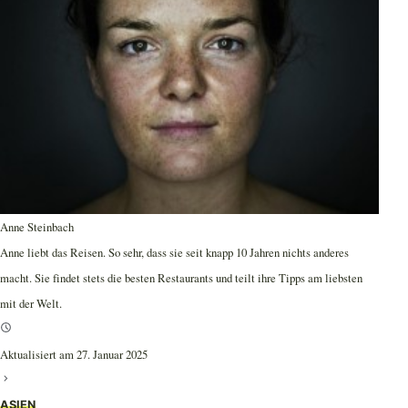
Anne Steinbach
Anne liebt das Reisen. So sehr, dass sie seit knapp 10 Jahren nichts anderes
macht. Sie findet stets die besten Restaurants und teilt ihre Tipps am liebsten
mit der Welt.
Aktualisiert am 27. Januar 2025
ASIEN