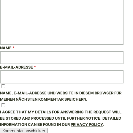
NAME
*
E-MAIL-ADRESSE
*
NAME, E-MAIL-ADRESSE UND WEBSITE IN DIESEM BROWSER FÜR
MEINEN NÄCHSTEN KOMMENTAR SPEICHERN.
I AGREE THAT MY DETAILS FOR ANSWERING THE REQUEST WILL
BE STORED AND PROCESSED UNTIL FURTHER NOTICE. DETAILED
INFORMATION CAN BE FOUND IN OUR
PRIVACY POLICY
.