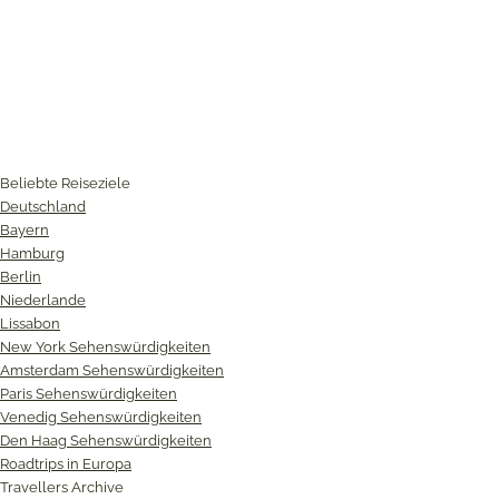
Beliebte Reiseziele
Deutschland
Bayern
Hamburg
Berlin
Niederlande
Lissabon
New York Sehenswürdigkeiten
Amsterdam Sehenswürdigkeiten
Paris Sehenswürdigkeiten
Venedig Sehenswürdigkeiten
Den Haag Sehenswürdigkeiten
Roadtrips in Europa
Travellers Archive