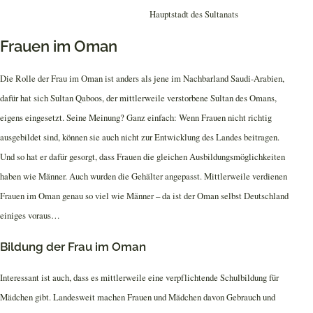
Frauen im Oman
Die Rolle der Frau im Oman ist anders als jene im Nachbarland Saudi-Arabien,
dafür hat sich Sultan Qaboos, der mittlerweile verstorbene Sultan des Omans,
eigens eingesetzt. Seine Meinung? Ganz einfach: Wenn Frauen nicht richtig
ausgebildet sind, können sie auch nicht zur Entwicklung des Landes beitragen.
Und so hat er dafür gesorgt, dass Frauen die gleichen Ausbildungsmöglichkeiten
haben wie Männer. Auch wurden die Gehälter angepasst. Mittlerweile verdienen
Frauen im Oman genau so viel wie Männer – da ist der Oman selbst Deutschland
einiges voraus…
Bildung der Frau im Oman
Interessant ist auch, dass es mittlerweile eine verpflichtende Schulbildung für
Mädchen gibt. Landesweit machen Frauen und Mädchen davon Gebrauch und