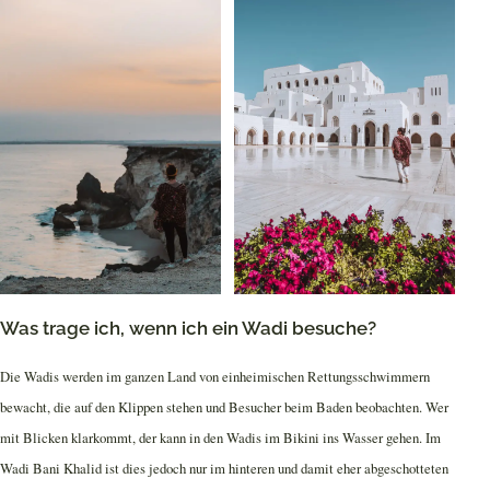
Was trage ich, wenn ich ein Wadi besuche?
Die Wadis werden im ganzen Land von einheimischen Rettungsschwimmern
bewacht, die auf den Klippen stehen und Besucher beim Baden beobachten. Wer
mit Blicken klarkommt, der kann in den Wadis im Bikini ins Wasser gehen. Im
Wadi Bani Khalid ist dies jedoch nur im hinteren und damit eher abgeschotteten