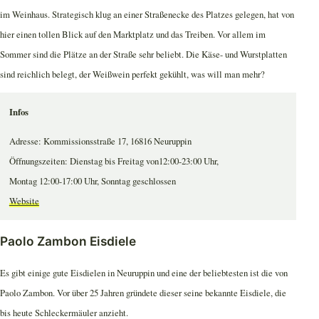
im Weinhaus. Strategisch klug an einer Straßenecke des Platzes gelegen, hat von
hier einen tollen Blick auf den Marktplatz und das Treiben. Vor allem im
Sommer sind die Plätze an der Straße sehr beliebt. Die Käse- und Wurstplatten
sind reichlich belegt, der Weißwein perfekt gekühlt, was will man mehr?
Infos
Adresse: Kommissionsstraße 17, 16816 Neuruppin
Öffnungszeiten: Dienstag bis Freitag von12:00-23:00 Uhr,
Montag 12:00-17:00 Uhr, Sonntag geschlossen
Website
Paolo Zambon Eisdiele
Es gibt einige gute Eisdielen in Neuruppin und eine der beliebtesten ist die von
Paolo Zambon. Vor über 25 Jahren gründete dieser seine bekannte Eisdiele, die
bis heute Schleckermäuler anzieht.