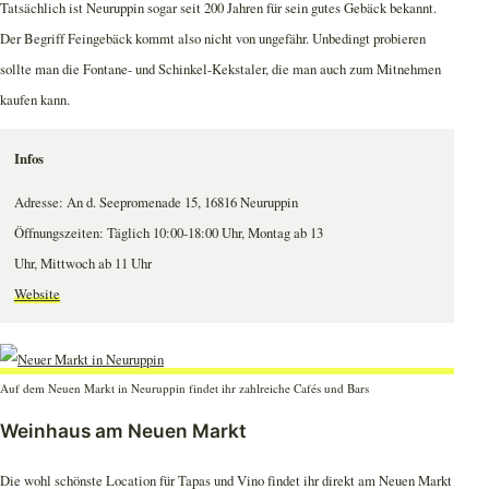
Tatsächlich ist Neuruppin sogar seit 200 Jahren für sein gutes Gebäck bekannt.
Der Begriff Feingebäck kommt also nicht von ungefähr. Unbedingt probieren
sollte man die Fontane- und Schinkel-Kekstaler, die man auch zum Mitnehmen
kaufen kann.
Infos
Adresse: An d. Seepromenade 15, 16816 Neuruppin
Öffnungszeiten: Täglich 10:00-18:00 Uhr, Montag ab 13
Uhr, Mittwoch ab 11 Uhr
Website
Auf dem Neuen Markt in Neuruppin findet ihr zahlreiche Cafés und Bars
Weinhaus am Neuen Markt
Die wohl schönste Location für Tapas und Vino findet ihr direkt am Neuen Markt