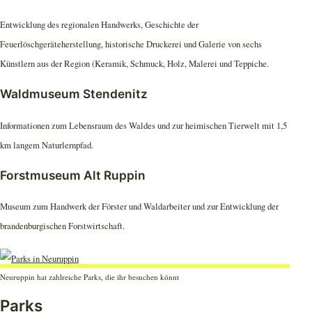
Entwicklung des regionalen Handwerks, Geschichte der
Feuerlöschgeräteherstellung, historische Druckerei und Galerie von sechs
Künstlern aus der Region (Keramik, Schmuck, Holz, Malerei und Teppiche.
Waldmuseum Stendenitz
Informationen zum Lebensraum des Waldes und zur heimischen Tierwelt mit 1,5
km langem Naturlernpfad.
Forstmuseum Alt Ruppin
Museum zum Handwerk der Förster und Waldarbeiter und zur Entwicklung der
brandenburgischen Forstwirtschaft.
Neuruppin hat zahlreiche Parks, die ihr besuchen könnt
Parks