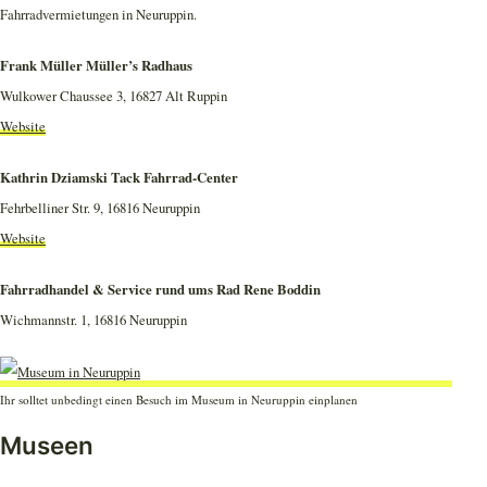
Fahrradvermietungen in Neuruppin.
Frank Müller Müller’s Radhaus
Wulkower Chaussee 3, 16827 Alt Ruppin
Website
Kathrin Dziamski Tack Fahrrad-Center
Fehrbelliner Str. 9, 16816 Neuruppin
Website
Fahrradhandel & Service rund ums Rad Rene Boddin
Wichmannstr. 1, 16816 Neuruppin
Ihr solltet unbedingt einen Besuch im Museum in Neuruppin einplanen
Museen