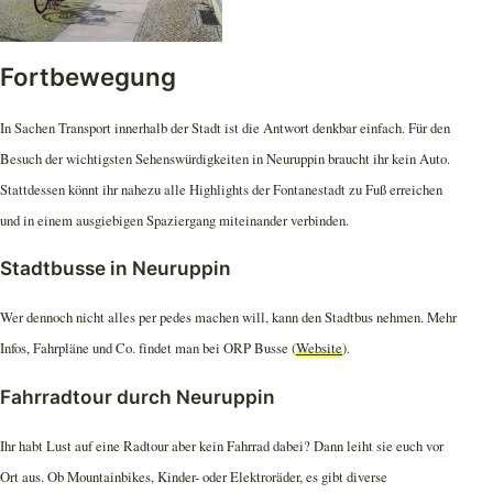
Fortbewegung
In Sachen Transport innerhalb der Stadt ist die Antwort denkbar einfach. Für den
Besuch der wichtigsten Sehenswürdigkeiten in Neuruppin braucht ihr kein Auto.
Stattdessen könnt ihr nahezu alle Highlights der Fontanestadt zu Fuß erreichen
und in einem ausgiebigen Spaziergang miteinander verbinden.
Stadtbusse in Neuruppin
Wer dennoch nicht alles per pedes machen will, kann den Stadtbus nehmen. Mehr
Infos, Fahrpläne und Co. findet man bei ORP Busse (
Website
).
Fahrradtour durch Neuruppin
Ihr habt Lust auf eine Radtour aber kein Fahrrad dabei? Dann leiht sie euch vor
Ort aus. Ob Mountainbikes, Kinder- oder Elektroräder, es gibt diverse