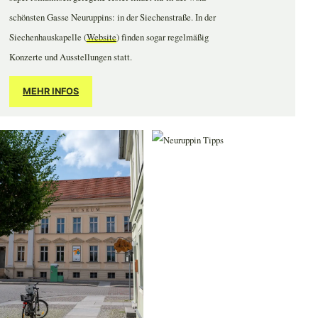
schönsten Gasse Neuruppins: in der Siechenstraße. In der
Siechenhauskapelle (
Website
) finden sogar regelmäßig
Konzerte und Ausstellungen statt.
MEHR INFOS