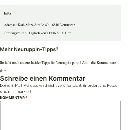
Infos
Adresse: Karl-Marx-Straße 49, 16816 Neuruppin
Öffnungszeiten: Täglich von 11:00-22:00 Uhr
Mehr Neuruppin-Tipps?
Ihr habt noch andere Insider-Tipps für Neuruppin parat? Ab in die Kommentare
damit.
Schreibe einen Kommentar
Deine E-Mail-Adresse wird nicht veröffentlicht.
Erforderliche Felder
sind mit
*
markiert
KOMMENTAR
*