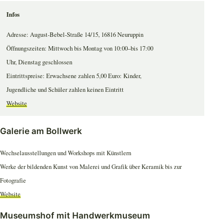
Infos
Adresse: August-Bebel-Straße 14/15, 16816 Neuruppin
Öffnungszeiten: Mittwoch bis Montag von 10:00–bis 17:00
Uhr, Dienstag geschlossen
Eintrittspreise: Erwachsene zahlen 5,00 Euro: Kinder,
Jugendliche und Schüler zahlen keinen Eintritt
Website
Galerie am Bollwerk
Wechselausstellungen und Workshops mit Künstlern
Werke der bildenden Kunst von Malerei und Grafik über Keramik bis zur
Fotografie
Website
Museumshof mit Handwerkmuseum