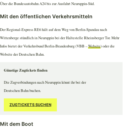
Über die Bundesautobahn A24 bis zur Ausfahrt Neuruppin-Süd.
Mit den öffentlichen Verkehrsmitteln
Der Regional-Express RE6 hält auf dem Weg von Berlin-Spandau nach
Wittenberge stündlich in Neuruppin bei der Haltestelle Rheinsberger Tor. Mehr
Infos bietet der Verkehrsbund Berlin-Brandenburg (VBB –
Website
) oder die
Website der Deutschen Bahn.
Günstige Zugtickets finden
Die Zugverbindungen nach Neuruppin könnt ihr bei der
Deutschen Bahn buchen.
ZUGTICKETS SUCHEN
Mit dem Boot