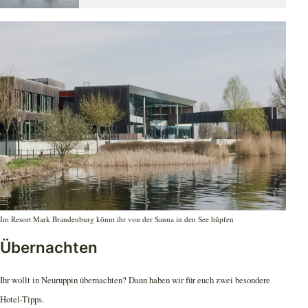
Im Resort Mark Brandenburg könnt ihr von der Sauna in den See hüpfen
Übernachten
Ihr wollt in Neuruppin übernachten? Dann haben wir für euch zwei besondere
Hotel-Tipps.