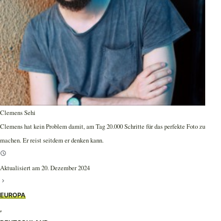
Clemens Sehi
Clemens hat kein Problem damit, am Tag 20.000 Schritte für das perfekte Foto zu
machen. Er reist seitdem er denken kann.
Aktualisiert am 20. Dezember 2024
EUROPA
,