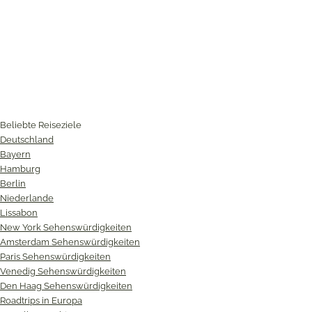
Beliebte Reiseziele
Deutschland
Bayern
Hamburg
Berlin
Niederlande
Lissabon
New York Sehenswürdigkeiten
Amsterdam Sehenswürdigkeiten
Paris Sehenswürdigkeiten
Venedig Sehenswürdigkeiten
Den Haag Sehenswürdigkeiten
Roadtrips in Europa