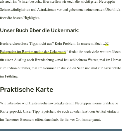
als auch im Winter besucht. Hier stellen wir euch die wichtigsten Neuruppin-
Sehenswürdigkeiten und Attraktionen vor und geben euch einen ersten Überblick
über die besten Highlights.
Unser Buch über die Uckermark:
Euch reichen diese Tipps nicht aus? Kein Problem. In unserem Buch „
52
Eskapaden im Barnim und in der Uckermark
“ findet ihr noch viele weitere Ideen
für einen Ausflug nach Brandenburg – mal bei schlechtem Wetter, mal im Herbst
zum Indian Summer, mal im Sommer an die vielen Seen und mal zur Kirschblüte
im Frühling.
Praktische Karte
Wir haben die wichtigsten Sehenswürdigkeiten in Neuruppin in eine praktische
Karte gepackt. Unser Tipp: Speichert sie euch ab oder lasst den Artikel einfach
im Tab eures Browsers offen, dann habt ihr ihn vor Ort immer parat.