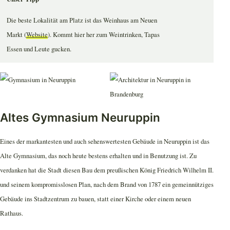
Die beste Lokalität am Platz ist das Weinhaus am Neuen
Markt (
Website
). Kommt hier her zum Weintrinken, Tapas
Essen und Leute gucken.
Altes Gymnasium Neuruppin
Eines der markantesten und auch sehenswertesten Gebäude in Neuruppin ist das
Alte Gymnasium, das noch heute bestens erhalten und in Benutzung ist. Zu
verdanken hat die Stadt diesen Bau dem preußischen König Friedrich Wilhelm II.
und seinem kompromisslosen Plan, nach dem Brand von 1787 ein gemeinnütziges
Gebäude ins Stadtzentrum zu bauen, statt einer Kirche oder einem neuen
Rathaus.