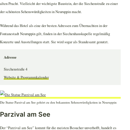
alten Pracht. Vielleicht der wichtigste Baustein, der die Siechenstraße zu einer
der schönsten Sehenswürdigkeiten in Neuruppin macht.
Während das Hotel als eine der besten Adressen zum Übernachten in der
Fontanestadt Neuruppin gilt, finden in der Siechenhauskapelle regelmäßig
Konzerte und Ausstellungen statt. Sie wird sogar als Standesamt genutzt.
Adresse
Siechenstraße 4
Website & Programmkalender
Die Statue Parzival am See gehört zu den bekannten Sehenswürdigkeiten in Neuruppin
Parzival am See
Der “Parzival am See” kommt für die meisten Besucher unverhofft, handelt es