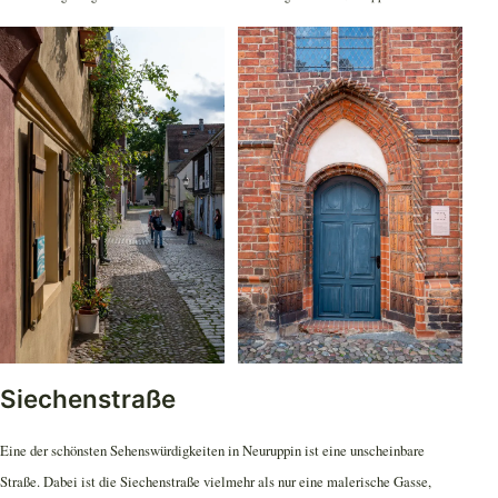
Siechenstraße
Eine der schönsten Sehenswürdigkeiten in Neuruppin ist eine unscheinbare
Straße. Dabei ist die Siechenstraße vielmehr als nur eine malerische Gasse,