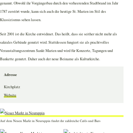
genannt. Obwohl ihr Vorgängerbau durch den verheerenden Stadtbrand im Jahr
1787 zerstört wurde, kann sich auch die heutige St. Marien im Stil des
Klassizismus sehen lassen.
Seit 2001 ist die Kirche entwidmet. Das heißt, dass sie seither nicht mehr als
sakrales Gebäude genutzt wird. Stattdessen fungiert sie als prachtvolles
Veranstaltungszentrum Sankt Marien und wird für Konzerte, Tagungen und
Bankette genutzt. Daher auch der neue Beiname als Kulturkirche.
Adresse
Kirchplatz
Website
Auf dem Neuen Markt in Neuruppin findet ihr zahlreiche Cafés und Bars