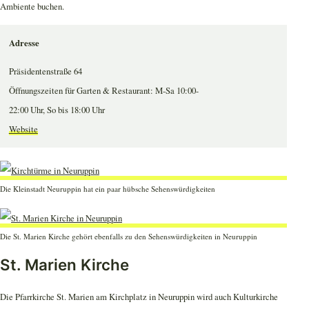
Ambiente buchen.
Adresse
Präsidentenstraße 64
Öffnungszeiten für Garten & Restaurant: M-Sa 10:00-
22:00 Uhr, So bis 18:00 Uhr
Website
Die Kleinstadt Neuruppin hat ein paar hübsche Sehenswürdigkeiten
Die St. Marien Kirche gehört ebenfalls zu den Sehenswürdigkeiten in Neuruppin
St. Marien Kirche
Die Pfarrkirche St. Marien am Kirchplatz in Neuruppin wird auch Kulturkirche