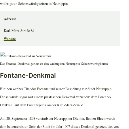
wichtigsten Sehenswürdigkeiten in Neuruppin.
Adresse
Karl-Marx-Straße 84
Website
Das Fontane-Denkmal gehört zu den wichtigsten Neuruppin-Sehenswürdigkeiten
Fontane-Denkmal
Bleiben wir bei Theodor Fontane und seiner Beziehung zur Stadt Neuruppin.
Diese wurde sogar mit einem plastischen Denkmal versehen: dem Fontane-
Denkmal auf dem Fontaneplatz an der Karl-Marx-Straße.
Am 20. September 1898 verstarb der Neuruppiner Dichter. Ihm zu Ehren wurde
dem bedeutendsten Sohn der Stadt im Jahr 1907 dieses Denkmal gesetzt, das von