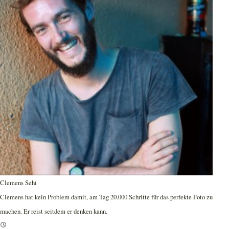
Clemens Sehi
Clemens hat kein Problem damit, am Tag 20.000 Schritte für das perfekte Foto zu
machen. Er reist seitdem er denken kann.