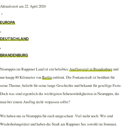
Aktualisiert am 22. April 2024
EUROPA
,
DEUTSCHLAND
,
BRANDENBURG
Neuruppin im Ruppiner Land ist ein beliebtes
Ausflugsziel in Brandenburg
und
nur knapp 80 Kilometer von
Berlin
entfernt. Die Fontanestadt ist berühmt für
seine Therme, beliebt für seine lange Geschichte und bekannt für gesellige Feste.
Doch was sind eigentlich die wichtigsten Sehenswürdigkeiten in Neuruppin, die
man bei einem Ausflug nicht verpassen sollte?
Wir haben uns in Neuruppin für euch umgeschaut. Viel mehr noch: Wir sind
Wiederholungstäter und haben die Stadt am Ruppiner See sowohl im Sommer,