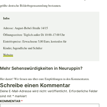
größte deutsche Bilderbogensammlung bestaunen.
Infos
Adresse: August-Bebel-Straße 14/15
Öffnungszeiten: Täglich außer Di 10:00–17:00 Uhr
Eintrittspreise: Erwachsene 5,00 Euro, kostenlos für
Kinder, Jugendliche und Schüler
Website
Mehr Sehenswürdigkeiten in Neuruppin?
Her damit! Wir freuen uns über eure Empfehlungen in den Kommentaren.
Schreibe einen Kommentar
Deine E-Mail-Adresse wird nicht veröffentlicht.
Erforderliche Felder
sind mit
*
markiert
KOMMENTAR
*