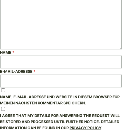
NAME
*
E-MAIL-ADRESSE
*
NAME, E-MAIL-ADRESSE UND WEBSITE IN DIESEM BROWSER FÜR
MEINEN NÄCHSTEN KOMMENTAR SPEICHERN.
I AGREE THAT MY DETAILS FOR ANSWERING THE REQUEST WILL
BE STORED AND PROCESSED UNTIL FURTHER NOTICE. DETAILED
INFORMATION CAN BE FOUND IN OUR
PRIVACY POLICY
.