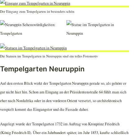
Der Eingang zum Tempelgarten ist besonders schön
Die Statuen im Tempelgarten in Neuruppin sind ein tolles Fotomotiv
Tempelgarten Neuruppin
Auf den ersten Blick wirkt der Tempelgarten Neuruppin gerade so, als gehöre er
gar nicht hier hin. Schon am Eingang an der Präsidentenstraße 64 fühlt man sich
eher nach Nordafrika oder in den vorderen Orient versetzt, so architektonisch
verspielt kommt das Eingangstor und die Fassade daher.
Angelegt wurde der Tempelgarten 1732 im Auftrag von Kronprinz Friedrich
(König Friedrich II). Über ein Jahrhundert später, im Jahr 1853, kaufte schließlich