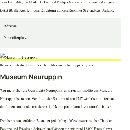
zwei Gemälde, die Martin Luther und Philipp Melanchton zeigen und zu guter
Letzt für die Aussicht vom Kirchturm auf den Ruppiner See und das Umland.
Adresse
Niemöllerplatz
Ihr solltet unbedingt einen Besuch im Museum in Neuruppin einplanen
Museum Neuruppin
Wer mehr über die Geschichte Neuruppins erfahren will, sollte das Museum
Neuruppin besuchen. Vor allem der Stadtbrand von 1787 wird thematisiert und
die Lebensumstände, mit denen die Neuruppiner damals zu kämpfen hatten,
Darüber hinaus erfahren Besucher jede Menge Wissenswertes über Theodor
Fontane und Friedrich Schinkel und können die mit rund 12.000 Exemplaren