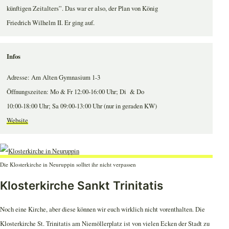
künftigen Zeitalters”. Das war er also, der Plan von König
Friedrich Wilhelm II. Er ging auf.
Infos
Adresse: Am Alten Gymnasium 1-3
Öffnungszeiten: Mo & Fr 12:00-16:00 Uhr; Di & Do
10:00-18:00 Uhr; Sa 09:00-13:00 Uhr (nur in geraden KW)
Website
Die Klosterkirche in Neuruppin solltet ihr nicht verpassen
Klosterkirche Sankt Trinitatis
Noch eine Kirche, aber diese können wir euch wirklich nicht vorenthalten. Die
Klosterkirche St. Trinitatis am Niemöllerplatz ist von vielen Ecken der Stadt zu