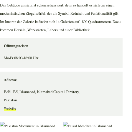
Das Gebäude an sich ist schon sehenswert, denn es handelt es sich um einen
modernistischen Ziegelwürfel, der als Symbol Reinheit und Funktionalität gilt.
Im Inneren der Galerie befinden sich 14 Galerien auf 1800 Quadratmetern. Dazu
kommen Hörsäle, Werkstätten, Labors und einer Bibliothek.
Öffnungszeiten
Mo-Fr 08:00-16:00 Uhr
Adresse
F-5/1 F-5, Islamabad, Islamabad Capital Territory,
Pakistan
Website