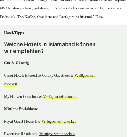
(45 Minuten entfernt) gefahren, um Zugtickets für den nächsten Tag zu kaufen.
Frühstück (Tee/Kaffee, Omelette und Brot) gibt es für rund 2 Euro.
Hotel-Tipps
Welche Hotels in Islamabad können
wir empfehlen?
Gut & Günstig
Unser Hotel: Executive Galaxy Guesthouse:
Verfügbarkeit
checken
My Heaven Guesthouse:
Verfügbarkeit checken
Mittlere Preisklasse
Royal Guest House E7:
Verfügbarkeit checken
Executive Residency:
Verfügbarkeit checken