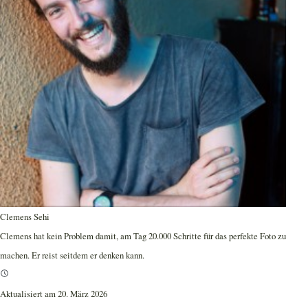
Clemens Sehi
Clemens hat kein Problem damit, am Tag 20.000 Schritte für das perfekte Foto zu
machen. Er reist seitdem er denken kann.
Aktualisiert am 20. März 2026