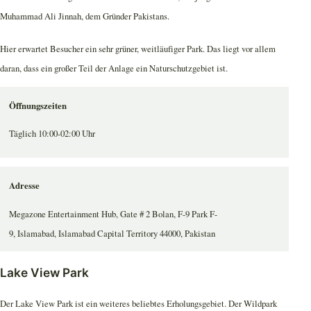
Muhammad Ali Jinnah, dem Gründer Pakistans.
Hier erwartet Besucher ein sehr grüner, weitläufiger Park. Das liegt vor allem
daran, dass ein großer Teil der Anlage ein Naturschutzgebiet ist.
Öffnungszeiten
Täglich 10:00-02:00 Uhr
Adresse
Megazone Entertainment Hub, Gate # 2 Bolan, F-9 Park F-
9, Islamabad, Islamabad Capital Territory 44000, Pakistan
Lake View Park
Der Lake View Park ist ein weiteres beliebtes Erholungsgebiet. Der Wildpark