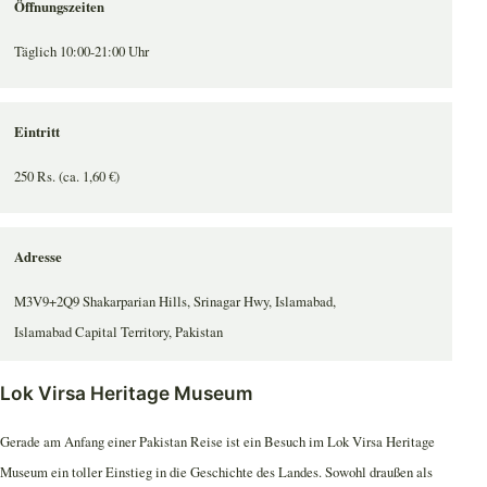
Öffnungszeiten
Täglich 10:00-21:00 Uhr
Eintritt
250 Rs. (ca. 1,60 €)
Adresse
M3V9+2Q9 Shakarparian Hills, Srinagar Hwy, Islamabad,
Islamabad Capital Territory, Pakistan
Lok Virsa Heritage Museum
Gerade am Anfang einer Pakistan Reise ist ein Besuch im Lok Virsa Heritage
Museum ein toller Einstieg in die Geschichte des Landes. Sowohl draußen als