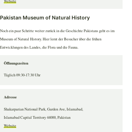
Website
Pakistan Museum of Natural History
Noch ein paar Schritte weiter zurück in die Geschichte Pakistans geht es im
Museum of Natural History. Hier lernt der Besucher über die frühen
Entwicklungen des Landes, die Flora und die Fauna.
Öffnungszeiten
Täglich 09:30-17:30 Uhr
Adresse
Shakarparian National Park, Garden Ave, Islamabad,
Islamabad Capital Territory 44000, Pakistan
Website