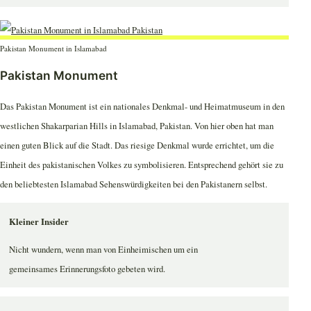
Pakistan Monument in Islamabad
Pakistan Monument
Das Pakistan Monument ist ein nationales Denkmal- und Heimatmuseum in den
westlichen Shakarparian Hills in Islamabad, Pakistan. Von hier oben hat man
einen guten Blick auf die Stadt. Das riesige Denkmal wurde errichtet, um die
Einheit des pakistanischen Volkes zu symbolisieren. Entsprechend gehört sie zu
den beliebtesten Islamabad Sehenswürdigkeiten bei den Pakistanern selbst.
Kleiner Insider
Nicht wundern, wenn man von Einheimischen um ein
gemeinsames Erinnerungsfoto gebeten wird.