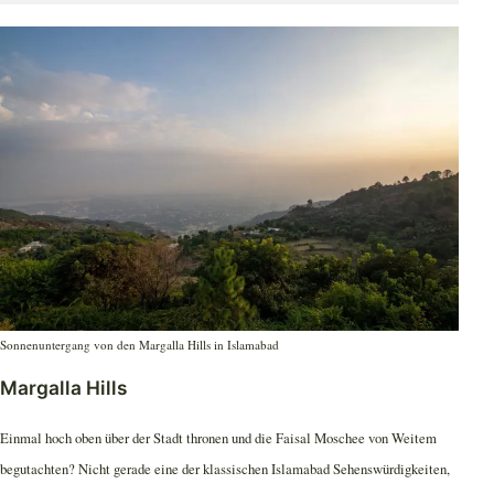
Sonnenuntergang von den Margalla Hills in Islamabad
Margalla Hills
Einmal hoch oben über der Stadt thronen und die Faisal Moschee von Weitem
begutachten? Nicht gerade eine der klassischen Islamabad Sehenswürdigkeiten,