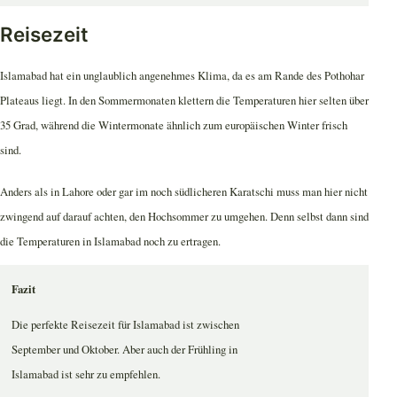
Reisezeit
Islamabad hat ein unglaublich angenehmes Klima, da es am Rande des Pothohar
Plateaus liegt. In den Sommermonaten klettern die Temperaturen hier selten über
35 Grad, während die Wintermonate ähnlich zum europäischen Winter frisch
sind.
Anders als in Lahore oder gar im noch südlicheren Karatschi muss man hier nicht
zwingend auf darauf achten, den Hochsommer zu umgehen. Denn selbst dann sind
die Temperaturen in Islamabad noch zu ertragen.
Fazit
Die perfekte Reisezeit für Islamabad ist zwischen
September und Oktober. Aber auch der Frühling in
Islamabad ist sehr zu empfehlen.