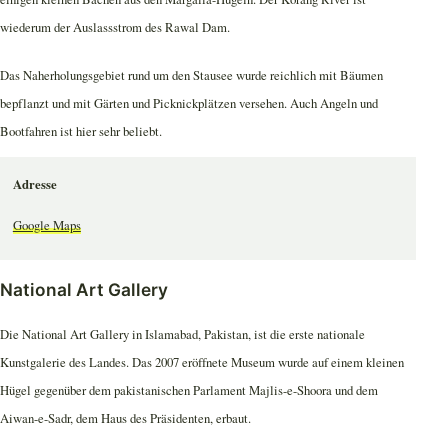
wiederum der Auslassstrom des Rawal Dam.
Das Naherholungsgebiet rund um den Stausee wurde reichlich mit Bäumen
bepflanzt und mit Gärten und Picknickplätzen versehen. Auch Angeln und
Bootfahren ist hier sehr beliebt.
Adresse
Google Maps
National Art Gallery
Die National Art Gallery in Islamabad, Pakistan, ist die erste nationale
Kunstgalerie des Landes. Das 2007 eröffnete Museum wurde auf einem kleinen
Hügel gegenüber dem pakistanischen Parlament Majlis-e-Shoora und dem
Aiwan-e-Sadr, dem Haus des Präsidenten, erbaut.