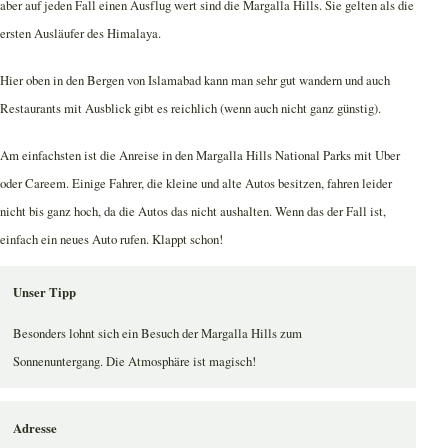
aber auf jeden Fall einen Ausflug wert sind die Margalla Hills. Sie gelten als die
ersten Ausläufer des Himalaya.
Hier oben in den Bergen von Islamabad kann man sehr gut wandern und auch
Restaurants mit Ausblick gibt es reichlich (wenn auch nicht ganz günstig).
Am einfachsten ist die Anreise in den Margalla Hills National Parks mit Uber
oder Careem. Einige Fahrer, die kleine und alte Autos besitzen, fahren leider
nicht bis ganz hoch, da die Autos das nicht aushalten. Wenn das der Fall ist,
einfach ein neues Auto rufen. Klappt schon!
Unser Tipp
Besonders lohnt sich ein Besuch der Margalla Hills zum
Sonnenuntergang. Die Atmosphäre ist magisch!
Adresse