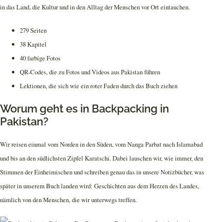
in das Land, die Kultur und in den Alltag der Menschen vor Ort eintauchen.
279 Seiten
38 Kapitel
40 farbige Fotos
QR-Codes, die zu Fotos und Videos aus Pakistan führen
Lektionen, die sich wie ein roter Faden durch das Buch ziehen
Worum geht es in Backpacking in
Pakistan?
Wir reisen einmal vom Norden in den Süden, vom Nanga Parbat nach Islamabad
und bis an den südlichsten Zipfel Karatschi. Dabei lauschen wir, wie immer, den
Stimmen der Einheimischen und schreiben genau das in unsere Notizbücher, was
später in unserem Buch landen wird: Geschichten aus dem Herzen des Landes,
nämlich von den Menschen, die wir unterwegs treffen.