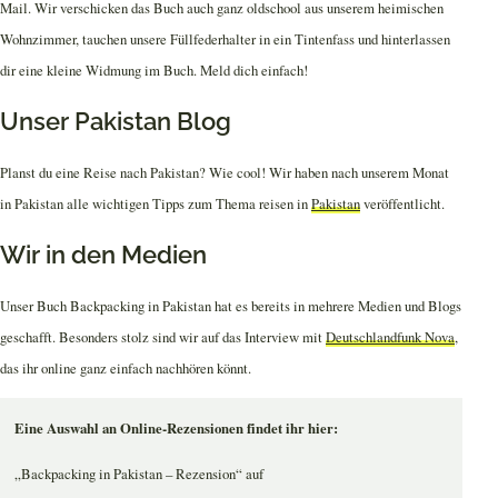
Mail. Wir verschicken das Buch auch ganz oldschool aus unserem heimischen
Wohnzimmer, tauchen unsere Füllfederhalter in ein Tintenfass und hinterlassen
dir eine kleine Widmung im Buch. Meld dich einfach!
Unser Pakistan Blog
Planst du eine Reise nach Pakistan? Wie cool! Wir haben nach unserem Monat
in Pakistan alle wichtigen Tipps zum Thema reisen in
Pakistan
veröffentlicht.
Wir in den Medien
Unser Buch Backpacking in Pakistan hat es bereits in mehrere Medien und Blogs
geschafft. Besonders stolz sind wir auf das Interview mit
Deutschlandfunk Nova
,
das ihr online ganz einfach nachhören könnt.
Eine Auswahl an Online-Rezensionen findet ihr hier:
„Backpacking in Pakistan – Rezension“ auf