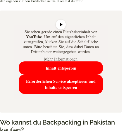
den eigenen kleinen Entdecker in uns. Kommst du mit?
Sie sehen gerade einen Platzhalterinhalt von
YouTube
. Um auf den eigentlichen Inhalt
zuzugreifen, klicken Sie auf die Schaltfläche
unten. Bitte beachten Sie, dass dabei Daten an
Drittanbieter weitergegeben werden.
Mehr Informationen
Inhalt entsperren
Erforderlichen Service akzeptieren und
Inhalte entsperren
Wo kannst du Backpacking in Pakistan
kaufen?