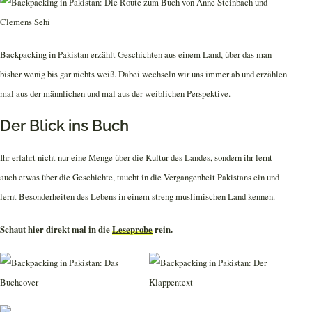
Backpacking in Pakistan erzählt Geschichten aus einem Land, über das man
bisher wenig bis gar nichts weiß. Dabei wechseln wir uns immer ab und erzählen
mal aus der männlichen und mal aus der weiblichen Perspektive.
Der Blick ins Buch
Ihr erfahrt nicht nur eine Menge über die Kultur des Landes, sondern ihr lernt
auch etwas über die Geschichte, taucht in die Vergangenheit Pakistans ein und
lernt Besonderheiten des Lebens in einem streng muslimischen Land kennen.
Schaut hier direkt mal in die
Leseprobe
rein.