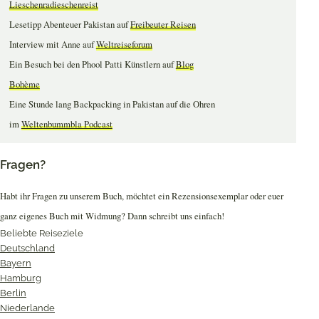
Lieschenradieschenreist
Lesetipp Abenteuer Pakistan auf
Freibeuter Reisen
Interview mit Anne auf
Weltreiseforum
Ein Besuch bei den Phool Patti Künstlern auf
Blog
Bohème
Eine Stunde lang Backpacking in Pakistan auf die Ohren
im
Weltenbummbla Podcast
Fragen?
Habt ihr Fragen zu unserem Buch, möchtet ein Rezensionsexemplar oder euer
ganz eigenes Buch mit Widmung? Dann schreibt uns einfach!
Beliebte Reiseziele
Deutschland
Bayern
Hamburg
Berlin
Niederlande