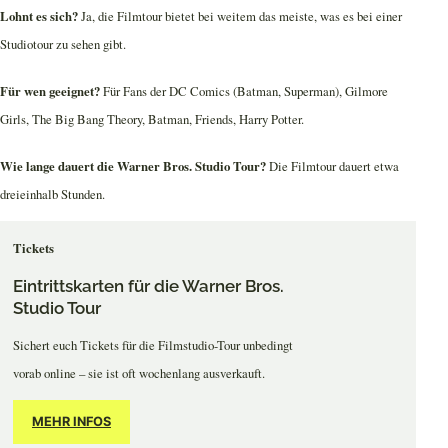
Lohnt es sich?
Ja, die Filmtour bietet bei weitem das meiste, was es bei einer
Studiotour zu sehen gibt.
Für wen geeignet?
Für Fans der DC Comics (Batman, Superman), Gilmore
Girls, The Big Bang Theory, Batman, Friends, Harry Potter.
Wie lange dauert die Warner Bros. Studio Tour?
Die Filmtour dauert etwa
dreieinhalb Stunden.
Tickets
Eintrittskarten für die Warner Bros.
Studio Tour
Sichert euch Tickets für die Filmstudio-Tour unbedingt
vorab online – sie ist oft wochenlang ausverkauft.
MEHR INFOS