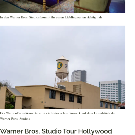
In den Warner Bros. Studios kommt ihr euren Lieblingsserien richtig nah
Der Warner-Bros.-Wasserturm ist ein historisches Bauwerk auf dem Grundstück der
Warner-Bros.-Studios
Warner Bros. Studio Tour Hollywood