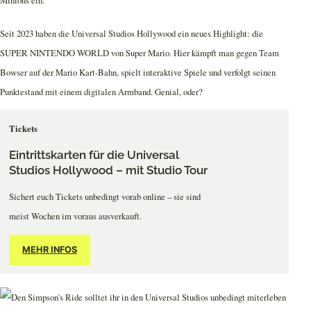
Minions ein.
Seit 2023 haben die Universal Studios Hollywood ein neues Highlight: die
SUPER NINTENDO WORLD von Super Mario. Hier kämpft man gegen Team
Bowser auf der Mario Kart-Bahn, spielt interaktive Spiele und verfolgt seinen
Punktestand mit einem digitalen Armband. Genial, oder?
Tickets
Eintrittskarten für die Universal
Studios Hollywood – mit Studio Tour
Sichert euch Tickets unbedingt vorab online – sie sind
meist Wochen im voraus ausverkauft.
MEHR INFOS