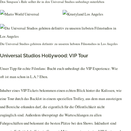
Den Simpson’s Ride solltet ihr in den Universal Studios unbedingt miterleben
Die Universal Studios gehören definitiv zu unseren liebsten Filmstudios in Los Angeles
Universal Studios Hollywood: VIP Tour
Unser Tipp für echte Filmfans: Bucht euch unbedingt die VIP Experience. Wie
oft ist man schon in L.A.? Eben.
Inhaber eines VIP-Tickets bekommen einen echten Blick hinter die Kulissen, wie
eine Tour durch das Backlot in einem speziellen Trolley, aus dem man aussteigen
und Bereiche erkunden darf, die eigentlich für die Öffentlichkeit nicht
zugänglich sind. Außerdem überspringt die Warteschlangen zu allen
Fahrgeschäften und bekommt die besten Plätze bei den Shows. Inkludiert sind