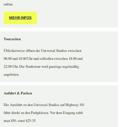
online.
MEHR INFOS
Tourzeiten
Üblicherweise öffnen die Universal Studios zwischen
08:00 und 10:00 Uhr und schließen zwischen 18:00 und
22:00 Uhr. Die Studiotour wird ganztags regelmäßig
angeboten.
Anfahrt & Parken
Die Ausfahrt zu den Universal Studios auf Highway 101
führt direkt zu den Parkplätzen. Vor dem Eingang zahlt
man $50, sonst $25-35.