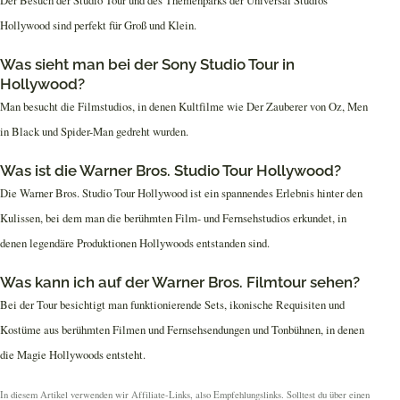
Hollywood sind perfekt für Groß und Klein.
Was sieht man bei der Sony Studio Tour in
Hollywood?
Man besucht die Filmstudios, in denen Kultfilme wie Der Zauberer von Oz, Men
in Black und Spider-Man gedreht wurden.
Was ist die Warner Bros. Studio Tour Hollywood?
Die Warner Bros. Studio Tour Hollywood ist ein spannendes Erlebnis hinter den
Kulissen, bei dem man die berühmten Film- und Fernsehstudios erkundet, in
denen legendäre Produktionen Hollywoods entstanden sind.
Was kann ich auf der Warner Bros. Filmtour sehen?
Bei der Tour besichtigt man funktionierende Sets, ikonische Requisiten und
Kostüme aus berühmten Filmen und Fernsehsendungen und Tonbühnen, in denen
die Magie Hollywoods entsteht.
In diesem Artikel verwenden wir Affiliate-Links, also Empfehlungslinks. Solltest du über einen