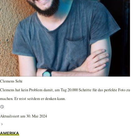
Clemens Sehi
Clemens hat kein Problem damit, am Tag 20.000 Schritte für das perfekte Foto zu
machen. Er reist seitdem er denken kann.
Aktualisiert am 30. Mai 2024
AMERIKA