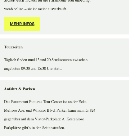
vorab online – sie ist meist ausverkauft.
MEHR INFOS
Tourzeiten
Täglich finden rund 13 und 20 Studiotouren zwischen
angeboten 09:30 und 15:30 Uhr statt.
Anfahrt & Parken
Das Paramount Pictures Tour Center ist an der Ecke
Melrose Ave. und Windsor Blvd. Parken kann man für $24
gegenüber auf dem Vistor-Parkplatz A. Kostenlose
Parkplätze gibt’s in den Seitenstraßen.