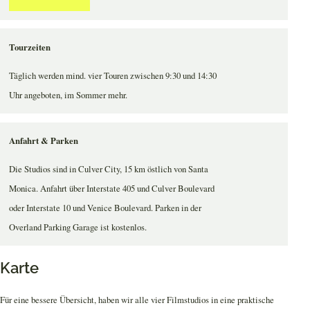
Tourzeiten
Täglich werden mind. vier Touren zwischen 9:30 und 14:30
Uhr angeboten, im Sommer mehr.
Anfahrt & Parken
Die Studios sind in Culver City, 15 km östlich von Santa
Monica. Anfahrt über Interstate 405 und Culver Boulevard
oder Interstate 10 und Venice Boulevard. Parken in der
Overland Parking Garage ist kostenlos.
Karte
Für eine bessere Übersicht, haben wir alle vier Filmstudios in eine praktische