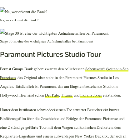
Na, wer erkennt die Bank?
Stage 30 ist eine der wichtigsten Aufnahmehallen bei Paramount
Paramount Pictures Studio Tour
Forrest Gumps Bank gehört zwar zu den beliebtesten
Sehenswürdigkeiten in San
Francisco
, das Original aber steht in den Paramount Pictures Studio in Los
Angeles. Tatsächlich ist Paramount das am längsten bestehende Studio in
Hollywood. Hier sind schon
Der Pate
,
Titanic
und
Indiana Jones
entstanden.
Hinter dem berühmten schmiedeeisernen Tor erwartet Besucher ein kurzer
Einführungsfilm über die Geschichte und Erfolge der Paramount Picturese und
eine 2-stündige geführte Tour mit dem Wagen zu ikonischen Drehorten, dem
Requisiten-Lagerhaus und einem aufwendigen New Yorker Backlot, der sich in