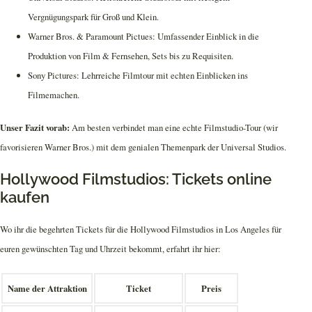
Vergnügungspark für Groß und Klein.
Warner Bros. & Paramount Pictues: Umfassender Einblick in die
Produktion von Film & Fernsehen, Sets bis zu Requisiten.
Sony Pictures: Lehrreiche Filmtour mit echten Einblicken ins
Filmemachen.
Unser Fazit vorab:
Am besten verbindet man eine echte Filmstudio-Tour (wir
favorisieren Warner Bros.) mit dem genialen Themenpark der Universal Studios.
Hollywood Filmstudios: Tickets online
kaufen
Wo ihr die begehrten Tickets für die Hollywood Filmstudios in Los Angeles für
euren gewünschten Tag und Uhrzeit bekommt, erfahrt ihr hier:
Name der Attraktion
Ticket
Preis