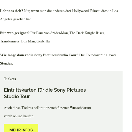
Lohnt es sich?
Nur, wenn man die anderen drei Hollywood Filmstudios in Los
Angeles gesehen hat.
Für wen geeignet?
Für Fans von Spider-Man, The Dark Knight Rises,
Transformers, Iron Man, Godzilla
Wie lange dauert die Sony Pictures Studio Tour?
Die Tour dauert ca. zwei
Stunden.
Tickets
Eintrittskarten für die Sony Pictures
Studio Tour
Auch diese Tickets solltet ihr euch für euer Wunschdatum
vorab online kaufen.
MEHR INFOS