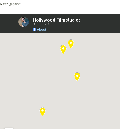
Karte gepackt.