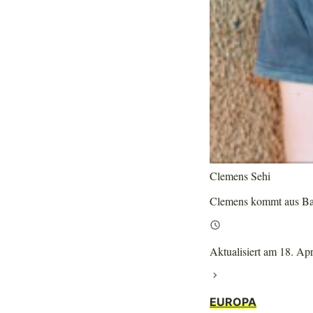
Clemens Sehi
Clemens kommt aus Bade
Aktualisiert am 18. Ap
EUROPA