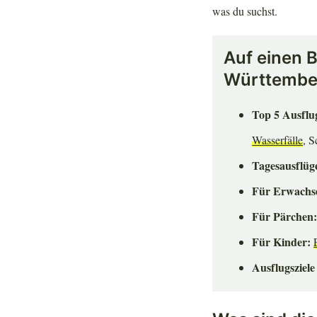
was du suchst.
Auf einen B
Württembe
Top 5 Ausflug
Wasserfälle
, 
Tagesausflüg
Für Erwachs
Für Pärchen
Für Kinder:
Ausflugsziele