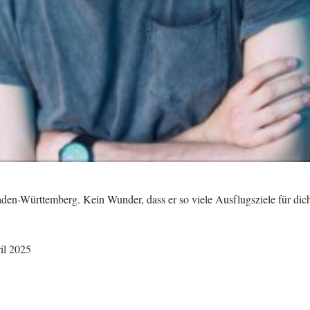
n-Württemberg. Kein Wunder, dass er so viele Ausflugsziele für dich
ril 2025