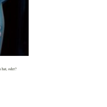
 hat, oder?