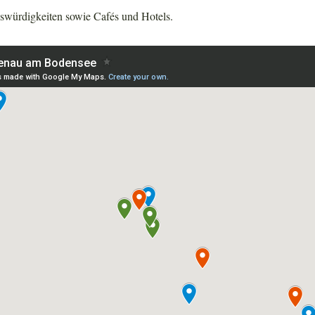
swürdigkeiten sowie Cafés und Hotels.