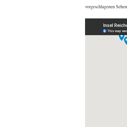
vorgeschlagenen Sehen