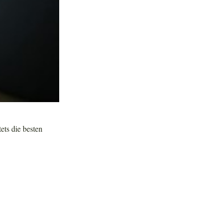
tets die besten