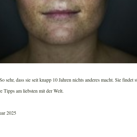
o sehr, dass sie seit knapp 10 Jahren nichts anderes macht. Sie findet s
re Tipps am liebsten mit der Welt.
nuar 2025