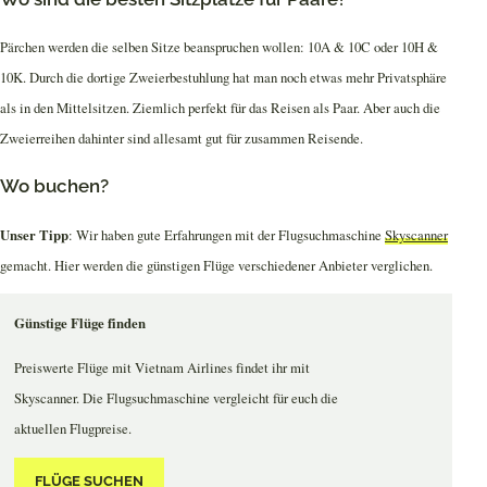
Pärchen werden die selben Sitze beanspruchen wollen: 10A & 10C oder 10H &
10K. Durch die dortige Zweierbestuhlung hat man noch etwas mehr Privatsphäre
als in den Mittelsitzen. Ziemlich perfekt für das Reisen als Paar. Aber auch die
Zweierreihen dahinter sind allesamt gut für zusammen Reisende.
Wo buchen?
Unser Tipp
: Wir haben gute Erfahrungen mit der Flugsuchmaschine
Skyscanner
gemacht. Hier werden die günstigen Flüge verschiedener Anbieter verglichen.
Günstige Flüge finden
Preiswerte Flüge mit Vietnam Airlines findet ihr mit
Skyscanner. Die Flugsuchmaschine vergleicht für euch die
aktuellen Flugpreise.
FLÜGE SUCHEN