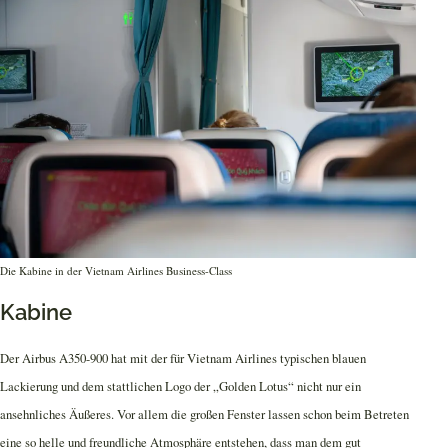
Die Kabine in der Vietnam Airlines Business-Class
Kabine
Der Airbus A350-900 hat mit der für Vietnam Airlines typischen blauen
Lackierung und dem stattlichen Logo der „Golden Lotus“ nicht nur ein
ansehnliches Äußeres. Vor allem die großen Fenster lassen schon beim Betreten
eine so helle und freundliche Atmosphäre entstehen, dass man dem gut