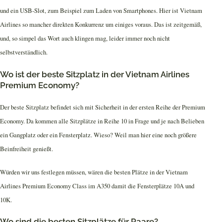
und ein USB-Slot, zum Beispiel zum Laden von Smartphones. Hier ist Vietnam
Airlines so mancher direkten Konkurrenz um einiges voraus. Das ist zeitgemäß,
und, so simpel das Wort auch klingen mag, leider immer noch nicht
selbstverständlich.
Wo ist der beste Sitzplatz in der Vietnam Airlines
Premium Economy?
Der beste Sitzplatz befindet sich mit Sicherheit in der ersten Reihe der Premium
Economy. Da kommen alle Sitzplätze in Reihe 10 in Frage und je nach Belieben
ein Gangplatz oder ein Fensterplatz. Wieso? Weil man hier eine noch größere
Beinfreiheit genießt.
Würden wir uns festlegen müssen, wären die besten Plätze in der Vietnam
Airlines Premium Economy Class im A350 damit die Fensterplätze 10A und
10K.
Wo sind die besten Sitzplätze für Paare?