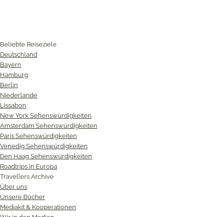
Beliebte Reiseziele
Deutschland
Bayern
Hamburg
Berlin
Niederlande
Lissabon
New York Sehenswürdigkeiten
Amsterdam Sehenswürdigkeiten
Paris Sehenswürdigkeiten
Venedig Sehenswürdigkeiten
Den Haag Sehenswürdigkeiten
Roadtrips in Europa
Travellers Archive
Über uns
Unsere Bücher
Mediakit & Kooperationen