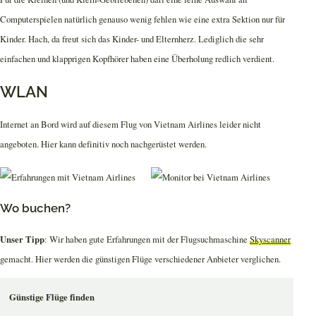
Computerspielen natürlich genauso wenig fehlen wie eine extra Sektion nur für
Kinder. Hach, da freut sich das Kinder- und Elternherz. Lediglich die sehr
einfachen und klapprigen Kopfhörer haben eine Überholung redlich verdient.
WLAN
Internet an Bord wird auf diesem Flug von Vietnam Airlines leider nicht
angeboten. Hier kann definitiv noch nachgerüstet werden.
Wo buchen?
Unser Tipp
: Wir haben gute Erfahrungen mit der Flugsuchmaschine
Skyscanner
gemacht. Hier werden die günstigen Flüge verschiedener Anbieter verglichen.
Günstige Flüge finden