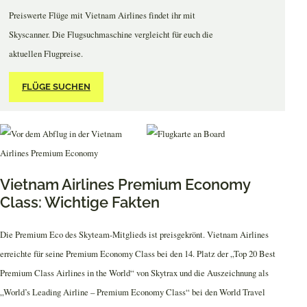
Preiswerte Flüge mit Vietnam Airlines findet ihr mit
Skyscanner. Die Flugsuchmaschine vergleicht für euch die
aktuellen Flugpreise.
FLÜGE SUCHEN
Vietnam Airlines Premium Economy
Class: Wichtige Fakten
Die Premium Eco des Skyteam-Mitglieds ist preisgekrönt. Vietnam Airlines
erreichte für seine Premium Economy Class bei den 14. Platz der „Top 20 Best
Premium Class Airlines in the World“ von Skytrax und die Auszeichnung als
„World’s Leading Airline – Premium Economy Class“ bei den World Travel