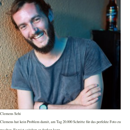
Clemens Sehi
Clemens hat kein Problem damit, am Tag 20.000 Schritte für das perfekte Foto zu
machen. Er reist seitdem er denken kann.