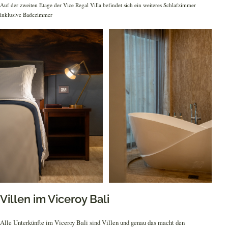
Auf der zweiten Etage der Vice Regal Villa befindet sich ein weiteres Schlafzimmer
inklusive Badezimmer
Villen im Viceroy Bali
Alle Unterkünfte im Viceroy Bali sind Villen und genau das macht den