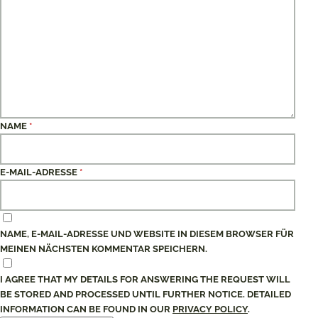
NAME
*
E-MAIL-ADRESSE
*
NAME, E-MAIL-ADRESSE UND WEBSITE IN DIESEM BROWSER FÜR
MEINEN NÄCHSTEN KOMMENTAR SPEICHERN.
I AGREE THAT MY DETAILS FOR ANSWERING THE REQUEST WILL
BE STORED AND PROCESSED UNTIL FURTHER NOTICE. DETAILED
INFORMATION CAN BE FOUND IN OUR
PRIVACY POLICY
.