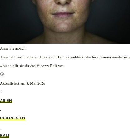
Anne Steinbach
Anne lebt seit mehreren Jahren auf Bali und entdeckt die Insel immer wieder neu
– hier stellt sie dir das Viceroy Bali vor.
Aktualisiert am 8. Mai 2026
ASIEN
,
INDONESIEN
,
BALI