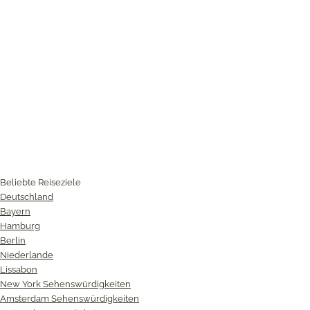
Beliebte Reiseziele
Deutschland
Bayern
Hamburg
Berlin
Niederlande
Lissabon
New York Sehenswürdigkeiten
Amsterdam Sehenswürdigkeiten