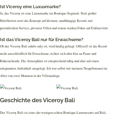
Ist Viceroy eine Luxusmarke?
Ja, das Viceroy ist eine Luxusmarke im Boutique-Segment. Statt großer
Hotelketten setzt das Konzept auf kleinere, unabhängige Resorts mit
persönlichem Service, privaten Villen und einem starken Fokus auf Exklusivität.
Ist das Viceroy Bali nur für Erwachsene?
Ob das Viceroy Bali adults only ist, wird häufig gefragt: Offiziell ist das Resort
nicht ausschließlich für Erwachsene, richtet sich aber klar an Paare und
Ruhesuchende. Die Atmosphäre ist entsprechend ruhig und eher auf einen
entspannten Aufenthalt ausgelegt. Ich war selbst mit meinem Neugeborenen im
Alter von zwei Monaten in der Villenanlage.
Geschichte des Viceroy Bali
Das Viceroy Bali ist eines der wenigen echten Boutique-Luxusresorts auf Bali,