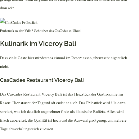
dran sein.
Frühstück in der Villa? Geht über das CasCades in Ubud
Kulinarik im Viceroy Bali
Dass viele Gäste hier mindestens einmal im Resort essen, überrascht eigentlich
nicht.
CasCades Restaurant Viceroy Bali
Das Cascades Restaurant Viceroy Bali ist das Herzstück der Gastronomie im
Resort. Hier startet der Tag und oft endet er auch. Das Frühstück wird à la carte
serviert, was ich deutlich angenehmer finde als klassische Buffets. Alles wird
frisch zubereitet, die Qualität ist hoch und die Auswahl groß genug, um mehrere
Tage abwechslungsreich zu essen.