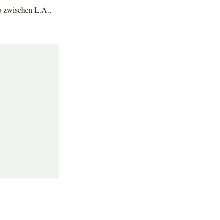
o zwischen L.A.,