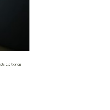
tets die besten