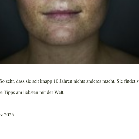
o sehr, dass sie seit knapp 10 Jahren nichts anderes macht. Sie findet s
re Tipps am liebsten mit der Welt.
rz 2025